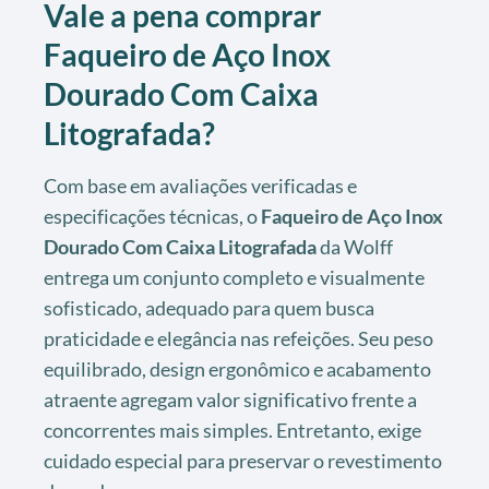
Vale a pena comprar
Faqueiro de Aço Inox
Dourado Com Caixa
Litografada?
Com base em avaliações verificadas e
especificações técnicas, o
Faqueiro de Aço Inox
Dourado Com Caixa Litografada
da Wolff
entrega um conjunto completo e visualmente
sofisticado, adequado para quem busca
praticidade e elegância nas refeições. Seu peso
equilibrado, design ergonômico e acabamento
atraente agregam valor significativo frente a
concorrentes mais simples. Entretanto, exige
cuidado especial para preservar o revestimento