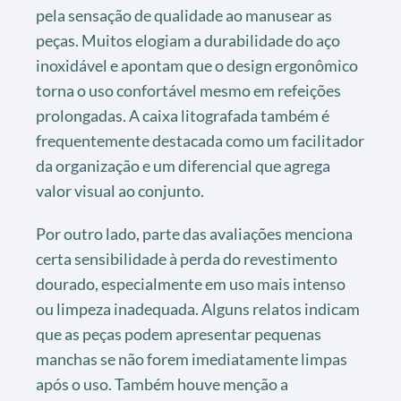
pela sensação de qualidade ao manusear as
peças. Muitos elogiam a durabilidade do aço
inoxidável e apontam que o design ergonômico
torna o uso confortável mesmo em refeições
prolongadas. A caixa litografada também é
frequentemente destacada como um facilitador
da organização e um diferencial que agrega
valor visual ao conjunto.
Por outro lado, parte das avaliações menciona
certa sensibilidade à perda do revestimento
dourado, especialmente em uso mais intenso
ou limpeza inadequada. Alguns relatos indicam
que as peças podem apresentar pequenas
manchas se não forem imediatamente limpas
após o uso. Também houve menção a