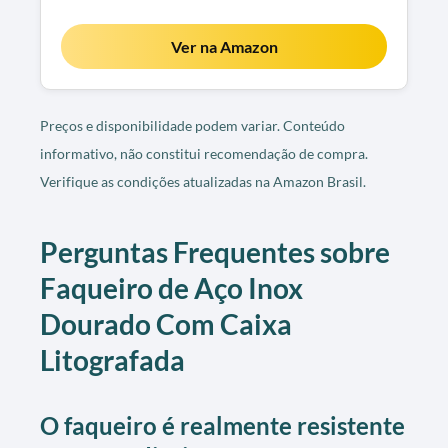
Ver na Amazon
Preços e disponibilidade podem variar. Conteúdo
informativo, não constitui recomendação de compra.
Verifique as condições atualizadas na Amazon Brasil.
Perguntas Frequentes sobre
Faqueiro de Aço Inox
Dourado Com Caixa
Litografada
O faqueiro é realmente resistente