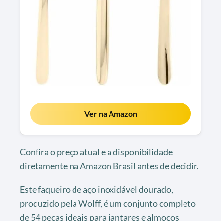
Ver na Amazon
Confira o preço atual e a disponibilidade
diretamente na Amazon Brasil antes de decidir.
Este faqueiro de aço inoxidável dourado,
produzido pela Wolff, é um conjunto completo
de 54 peças ideais para jantares e almoços