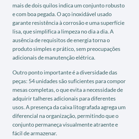
mais de dois quilos indica um conjunto robusto
e com boa pegada. O aço inoxidável usado
garante resistência à corrosão e uma superfície
lisa, que simplifica a limpeza no dia a dia. A
ausência de requisitos de energia torna o
produto simples e prático, sem preocupações
adicionais de manutenção elétrica.
Outro ponto importante é a diversidade das
peças: 54 unidades são suficientes para compor
mesas completas, o que evita a necessidade de
adquirir talheres adicionais para diferentes
usos. A presença da caixa litografada agrega um
diferencial na organização, permitindo que o
conjunto permaneça visualmente atraente e
fácil de armazenar.