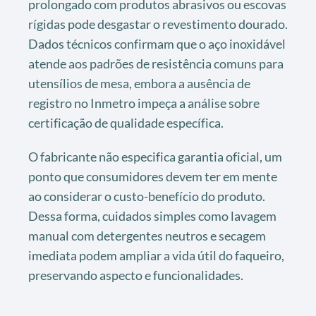
prolongado com produtos abrasivos ou escovas
rígidas pode desgastar o revestimento dourado.
Dados técnicos confirmam que o aço inoxidável
atende aos padrões de resistência comuns para
utensílios de mesa, embora a ausência de
registro no Inmetro impeça a análise sobre
certificação de qualidade específica.
O fabricante não especifica garantia oficial, um
ponto que consumidores devem ter em mente
ao considerar o custo-benefício do produto.
Dessa forma, cuidados simples como lavagem
manual com detergentes neutros e secagem
imediata podem ampliar a vida útil do faqueiro,
preservando aspecto e funcionalidades.