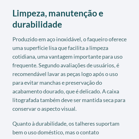
Limpeza, manutenção e
durabilidade
Produzido em aço inoxidável, o faqueiro oferece
uma superfície lisa que facilita a limpeza
cotidiana, uma vantagem importante para uso
frequente. Segundo avaliações de usuários, é
recomendável lavar as peças logo após o uso
para evitar manchas e preservação do
acabamento dourado, que é delicado. A caixa
litografada também deve ser mantida seca para
conservar o aspecto visual.
Quanto à durabilidade, os talheres suportam
bem o uso doméstico, mas o contato