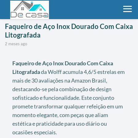
Faqueiro de Aço Inox Dourado Com Caixa
Litografada
2 meses ago
Faqueiro de Aço Inox Dourado Com Caixa
Litografada
da Wolff acumula 4,6/5 estrelas em
mais de 30 avaliações na Amazon Brasil,
destacando-se pela combinação de design
sofisticado e funcionalidade. Este conjunto
promete transformar qualquer refeição em um
momento elegante, com peças que aliam
estética e praticidade para uso diário ou
ocasiões especiais.