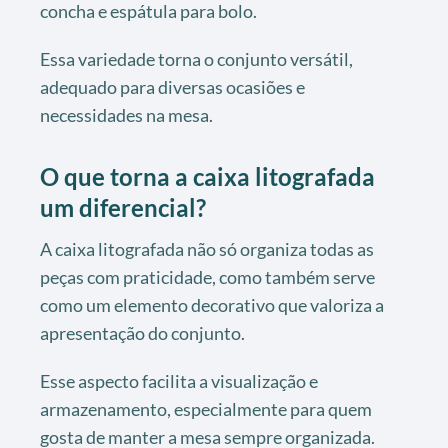
concha e espátula para bolo.
Essa variedade torna o conjunto versátil,
adequado para diversas ocasiões e
necessidades na mesa.
O que torna a caixa litografada
um diferencial?
A caixa litografada não só organiza todas as
peças com praticidade, como também serve
como um elemento decorativo que valoriza a
apresentação do conjunto.
Esse aspecto facilita a visualização e
armazenamento, especialmente para quem
gosta de manter a mesa sempre organizada.