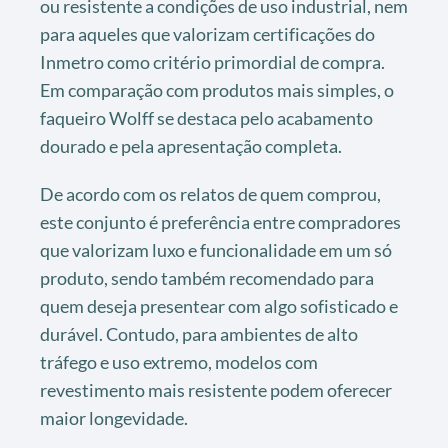
ou resistente a condições de uso industrial, nem
para aqueles que valorizam certificações do
Inmetro como critério primordial de compra.
Em comparação com produtos mais simples, o
faqueiro Wolff se destaca pelo acabamento
dourado e pela apresentação completa.
De acordo com os relatos de quem comprou,
este conjunto é preferência entre compradores
que valorizam luxo e funcionalidade em um só
produto, sendo também recomendado para
quem deseja presentear com algo sofisticado e
durável. Contudo, para ambientes de alto
tráfego e uso extremo, modelos com
revestimento mais resistente podem oferecer
maior longevidade.