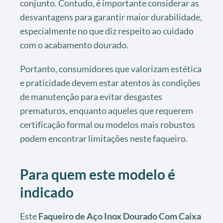
conjunto. Contudo, é importante considerar as
desvantagens para garantir maior durabilidade,
especialmente no que diz respeito ao cuidado
com o acabamento dourado.
Portanto, consumidores que valorizam estética
e praticidade devem estar atentos às condições
de manutenção para evitar desgastes
prematuros, enquanto aqueles que requerem
certificação formal ou modelos mais robustos
podem encontrar limitações neste faqueiro.
Para quem este modelo é
indicado
Este
Faqueiro de Aço Inox Dourado Com Caixa