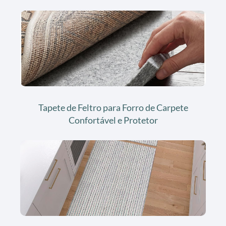
Tapete de Feltro para Forro de Carpete
Confortável e Protetor