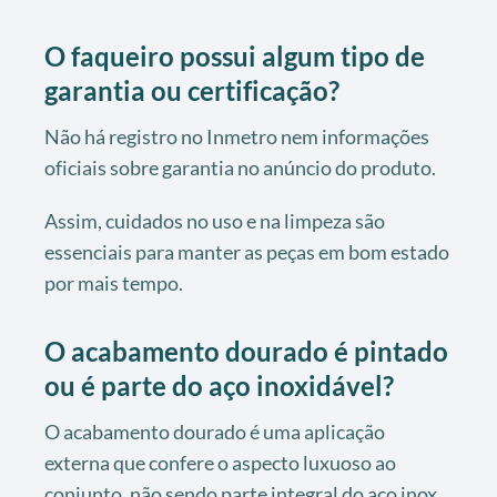
O faqueiro possui algum tipo de
garantia ou certificação?
Não há registro no Inmetro nem informações
oficiais sobre garantia no anúncio do produto.
Assim, cuidados no uso e na limpeza são
essenciais para manter as peças em bom estado
por mais tempo.
O acabamento dourado é pintado
ou é parte do aço inoxidável?
O acabamento dourado é uma aplicação
externa que confere o aspecto luxuoso ao
conjunto, não sendo parte integral do aço inox.