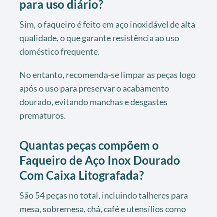
para uso diário?
Sim, o faqueiro é feito em aço inoxidável de alta
qualidade, o que garante resistência ao uso
doméstico frequente.
No entanto, recomenda-se limpar as peças logo
após o uso para preservar o acabamento
dourado, evitando manchas e desgastes
prematuros.
Quantas peças compõem o
Faqueiro de Aço Inox Dourado
Com Caixa Litografada?
São 54 peças no total, incluindo talheres para
mesa, sobremesa, chá, café e utensílios como