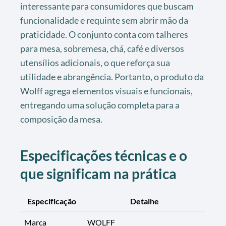
interessante para consumidores que buscam
funcionalidade e requinte sem abrir mão da
praticidade. O conjunto conta com talheres
para mesa, sobremesa, chá, café e diversos
utensílios adicionais, o que reforça sua
utilidade e abrangência. Portanto, o produto da
Wolff agrega elementos visuais e funcionais,
entregando uma solução completa para a
composição da mesa.
Especificações técnicas e o
que significam na prática
Especificação
Detalhe
Marca
WOLFF