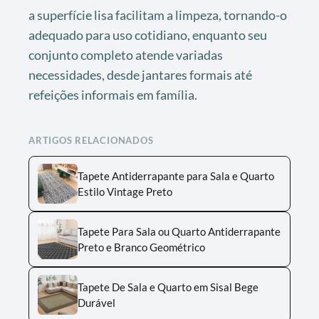
a superfície lisa facilitam a limpeza, tornando-o
adequado para uso cotidiano, enquanto seu
conjunto completo atende variadas
necessidades, desde jantares formais até
refeições informais em família.
ARTIGOS RELACIONADOS
Tapete Antiderrapante para Sala e Quarto
Estilo Vintage Preto
Tapete Para Sala ou Quarto Antiderrapante
Preto e Branco Geométrico
Tapete De Sala e Quarto em Sisal Bege
Durável