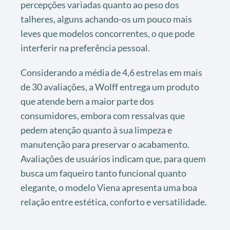
percepções variadas quanto ao peso dos
talheres, alguns achando-os um pouco mais
leves que modelos concorrentes, o que pode
interferir na preferência pessoal.
Considerando a média de 4,6 estrelas em mais
de 30 avaliações, a Wolff entrega um produto
que atende bem a maior parte dos
consumidores, embora com ressalvas que
pedem atenção quanto à sua limpeza e
manutenção para preservar o acabamento.
Avaliações de usuários indicam que, para quem
busca um faqueiro tanto funcional quanto
elegante, o modelo Viena apresenta uma boa
relação entre estética, conforto e versatilidade.