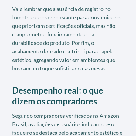
Vale lembrar que a ausência de registro no
Inmetro pode ser relevante para consumidores
que priorizam certificações oficiais, mas não
compromete o funcionamento ou a
durabilidade do produto. Por fim, o
acabamento dourado contribui para o apelo
estético, agregando valor em ambientes que
buscam um toque sofisticado nas mesas.
Desempenho real: o que
dizem os compradores
Segundo compradores verificados na Amazon
Brasil, avaliações de usuários indicam que o
faqueiro se destaca pelo acabamento estético e