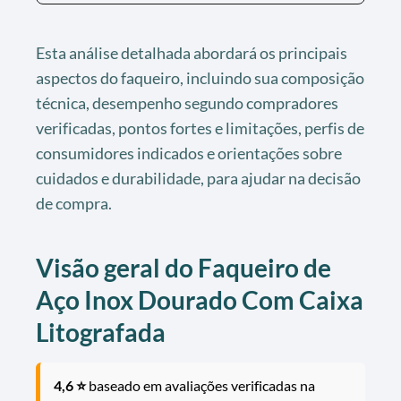
Esta análise detalhada abordará os principais
aspectos do faqueiro, incluindo sua composição
técnica, desempenho segundo compradores
verificadas, pontos fortes e limitações, perfis de
consumidores indicados e orientações sobre
cuidados e durabilidade, para ajudar na decisão
de compra.
Visão geral do Faqueiro de
Aço Inox Dourado Com Caixa
Litografada
4,6 ⭐
baseado em avaliações verificadas na