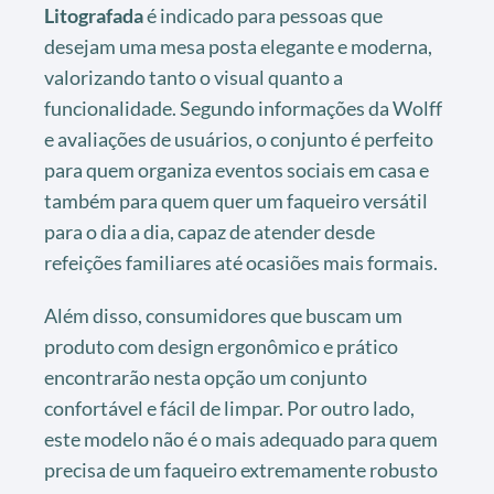
Litografada
é indicado para pessoas que
desejam uma mesa posta elegante e moderna,
valorizando tanto o visual quanto a
funcionalidade. Segundo informações da Wolff
e avaliações de usuários, o conjunto é perfeito
para quem organiza eventos sociais em casa e
também para quem quer um faqueiro versátil
para o dia a dia, capaz de atender desde
refeições familiares até ocasiões mais formais.
Além disso, consumidores que buscam um
produto com design ergonômico e prático
encontrarão nesta opção um conjunto
confortável e fácil de limpar. Por outro lado,
este modelo não é o mais adequado para quem
precisa de um faqueiro extremamente robusto