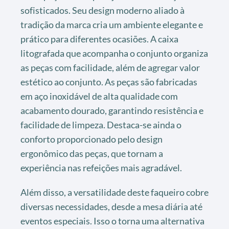
sofisticados. Seu design moderno aliado à
tradição da marca cria um ambiente elegante e
prático para diferentes ocasiões. A caixa
litografada que acompanha o conjunto organiza
as peças com facilidade, além de agregar valor
estético ao conjunto. As peças são fabricadas
em aço inoxidável de alta qualidade com
acabamento dourado, garantindo resistência e
facilidade de limpeza. Destaca-se ainda o
conforto proporcionado pelo design
ergonômico das peças, que tornam a
experiência nas refeições mais agradável.
Além disso, a versatilidade deste faqueiro cobre
diversas necessidades, desde a mesa diária até
eventos especiais. Isso o torna uma alternativa