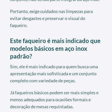
Portanto, exige cuidados nas limpezas para
evitar desgastes e preservar o visual do
faqueiro.
Este faqueiro é mais indicado que
modelos básicos em aço inox
padrão?
Sim, ele é mais indicado para quem busca uma
apresentação mais sofisticada e um conjunto
completo com variedade de peças.
Já faqueiros básicos podem ser mais simples e
menos adequados para ocasiões formais e
decoração de mesas requintadas.