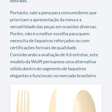
dourado.
Portanto, vale a pena para consumidores que
priorizam a apresentação da mesa e a
versatilidade das peças em ocasiões diversas.
Porém, não é a melhor escolha para quem
necessita de faqueiros reforçados ou com
certificações formais de qualidade.
Considerando a avaliação de 4,6 estrelas, este
modelo da Wolff permanece uma alternativa
sólida dentro do segmento de faqueiros
elegantes e funcionais no mercado brasileiro.