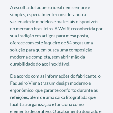
A escolha do faqueiro ideal nem sempre é
simples, especialmente considerando a
variedade de modelos e materiais disponíveis
no mercado brasileiro. A Wolff, reconhecida por
sua tradição em artigos para mesa posta,
oferece com este faqueiro de 54 peças uma
solução para quem busca uma composição
moderna e completa, sem abrir mão da
durabilidade do aço inoxidável.
De acordo com as informações do fabricante, o
Faqueiro Viena traz um design moderno e
ergonômico, que garante conforto durante as
refeições, além de uma caixa litografada que
facilita a organização e funciona como
elemento decorativo. O acabamento dourado e