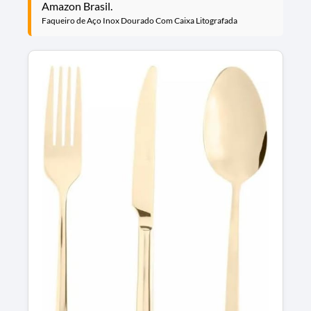
Amazon Brasil.
Faqueiro de Aço Inox Dourado Com Caixa Litografada