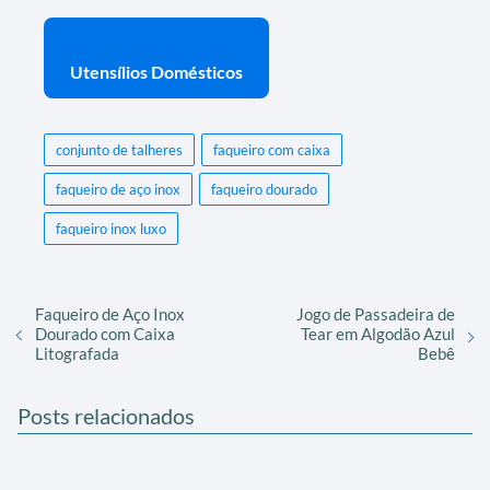
Utensílios Domésticos
conjunto de talheres
faqueiro com caixa
faqueiro de aço inox
faqueiro dourado
faqueiro inox luxo
Faqueiro de Aço Inox
Jogo de Passadeira de
Dourado com Caixa
Tear em Algodão Azul
Litografada
Bebê
Posts relacionados