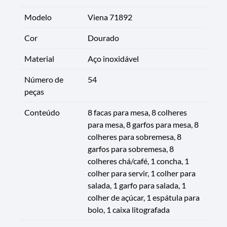
Modelo
Viena 71892
Cor
Dourado
Material
Aço inoxidável
Número de
54
peças
Conteúdo
8 facas para mesa, 8 colheres
para mesa, 8 garfos para mesa, 8
colheres para sobremesa, 8
garfos para sobremesa, 8
colheres chá/café, 1 concha, 1
colher para servir, 1 colher para
salada, 1 garfo para salada, 1
colher de açúcar, 1 espátula para
bolo, 1 caixa litografada