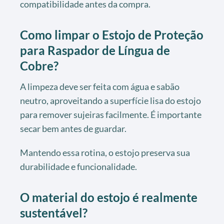
compatibilidade antes da compra.
Como limpar o Estojo de Proteção
para Raspador de Língua de
Cobre?
A limpeza deve ser feita com água e sabão
neutro, aproveitando a superfície lisa do estojo
para remover sujeiras facilmente. É importante
secar bem antes de guardar.
Mantendo essa rotina, o estojo preserva sua
durabilidade e funcionalidade.
O material do estojo é realmente
sustentável?