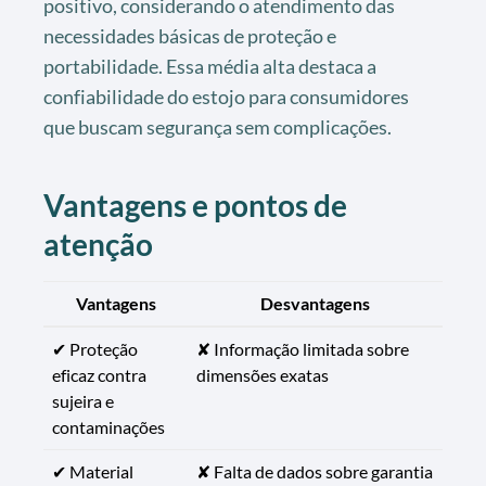
positivo, considerando o atendimento das
necessidades básicas de proteção e
portabilidade. Essa média alta destaca a
confiabilidade do estojo para consumidores
que buscam segurança sem complicações.
Vantagens e pontos de
atenção
Vantagens
Desvantagens
✔ Proteção
✘ Informação limitada sobre
eficaz contra
dimensões exatas
sujeira e
contaminações
✔ Material
✘ Falta de dados sobre garantia