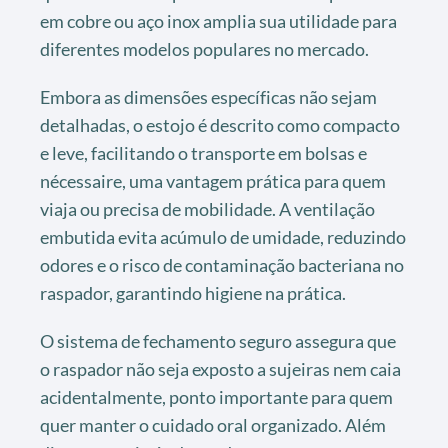
em cobre ou aço inox amplia sua utilidade para
diferentes modelos populares no mercado.
Embora as dimensões específicas não sejam
detalhadas, o estojo é descrito como compacto
e leve, facilitando o transporte em bolsas e
nécessaire, uma vantagem prática para quem
viaja ou precisa de mobilidade. A ventilação
embutida evita acúmulo de umidade, reduzindo
odores e o risco de contaminação bacteriana no
raspador, garantindo higiene na prática.
O sistema de fechamento seguro assegura que
o raspador não seja exposto a sujeiras nem caia
acidentalmente, ponto importante para quem
quer manter o cuidado oral organizado. Além