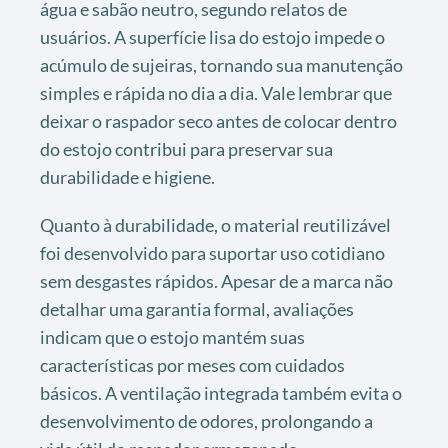
água e sabão neutro, segundo relatos de
usuários. A superfície lisa do estojo impede o
acúmulo de sujeiras, tornando sua manutenção
simples e rápida no dia a dia. Vale lembrar que
deixar o raspador seco antes de colocar dentro
do estojo contribui para preservar sua
durabilidade e higiene.
Quanto à durabilidade, o material reutilizável
foi desenvolvido para suportar uso cotidiano
sem desgastes rápidos. Apesar de a marca não
detalhar uma garantia formal, avaliações
indicam que o estojo mantém suas
características por meses com cuidados
básicos. A ventilação integrada também evita o
desenvolvimento de odores, prolongando a