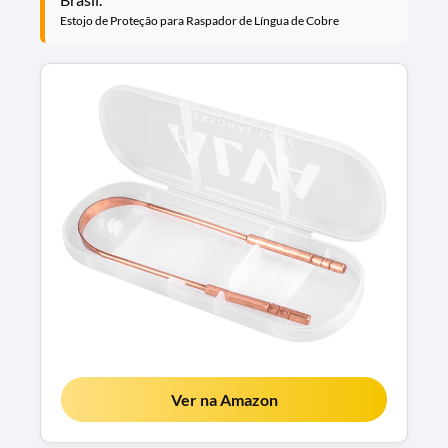
Estojo de Proteção para Raspador de Língua de Cobre
Ver na Amazon