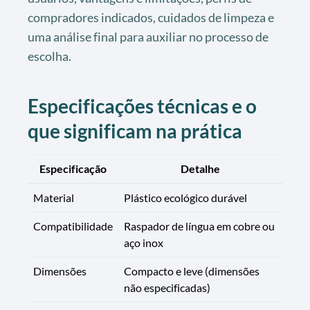
compradores indicados, cuidados de limpeza e
uma análise final para auxiliar no processo de
escolha.
Especificações técnicas e o
que significam na prática
Especificação
Detalhe
Material
Plástico ecológico durável
Compatibilidade
Raspador de língua em cobre ou
aço inox
Dimensões
Compacto e leve (dimensões
não especificadas)