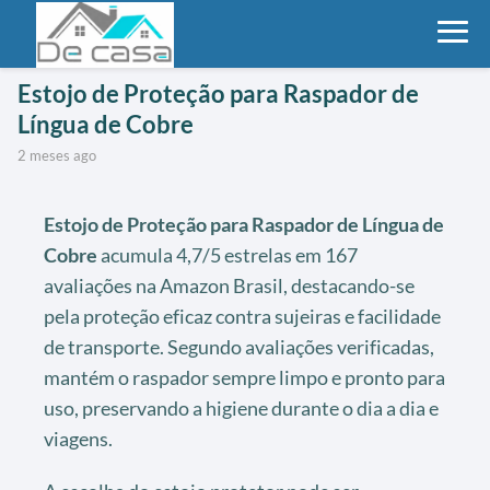
Estojo de Proteção para Raspador de
Língua de Cobre
2 meses ago
Estojo de Proteção para Raspador de Língua de
Cobre
acumula 4,7/5 estrelas em 167
avaliações na Amazon Brasil, destacando-se
pela proteção eficaz contra sujeiras e facilidade
de transporte. Segundo avaliações verificadas,
mantém o raspador sempre limpo e pronto para
uso, preservando a higiene durante o dia a dia e
viagens.