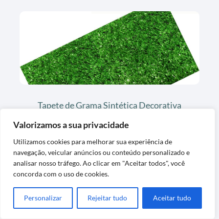
Tapete de Grama Sintética Decorativa
Lavável Exclusiva
Valorizamos a sua privacidade
Utilizamos cookies para melhorar sua experiência de
navegação, veicular anúncios ou conteúdo personalizado e
analisar nosso tráfego. Ao clicar em "Aceitar todos", você
concorda com o uso de cookies.
Personalizar
Rejeitar tudo
Aceitar tudo