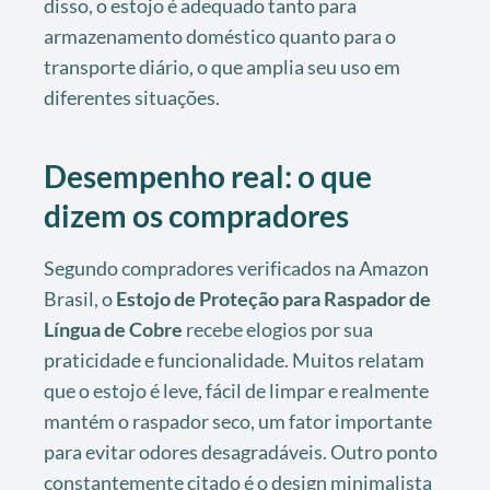
disso, o estojo é adequado tanto para
armazenamento doméstico quanto para o
transporte diário, o que amplia seu uso em
diferentes situações.
Desempenho real: o que
dizem os compradores
Segundo compradores verificados na Amazon
Brasil, o
Estojo de Proteção para Raspador de
Língua de Cobre
recebe elogios por sua
praticidade e funcionalidade. Muitos relatam
que o estojo é leve, fácil de limpar e realmente
mantém o raspador seco, um fator importante
para evitar odores desagradáveis. Outro ponto
constantemente citado é o design minimalista