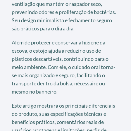
ventilação que mantém o raspador seco,
prevenindo odores e proliferação de bactérias.
Seu design minimalista e fechamento seguro
são práticos para o dia a dia.
Além de proteger e conservar a higiene da
escova, o estojo ajuda a reduzir o uso de
plásticos descartáveis, contribuindo para o
meio ambiente. Com ele, o cuidado oral torna-
se mais organizado e seguro, facilitando o
transporte dentro da bolsa, nécessaire ou
mesmo no banheiro.
Este artigo mostrará os principais diferenciais
do produto, suas especificações técnicas e
benefícios práticos, comentários reais de
usuários, vantagens e limitações, perfis de