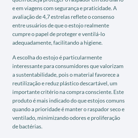
e em viagens com segurança e praticidade. A
avaliação de 4,7 estrelas reflete o consenso
entre usuários de que o estojo realmente
cumpre o papel de proteger e ventilá-lo
adequadamente, facilitando a higiene.
A escolha do estojo é particularmente
interessante para consumidores que valorizam
a sustentabilidade, pois o material favorece a
reutilização e reduz plástico descartável, um
importante critério na compra consciente. Este
produto é mais indicado do que estojos comuns
quando a prioridade é manter o raspador seco e
ventilado, minimizando odores e proliferação
de bactérias.