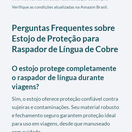
Verifique as condições atualizadas na Amazon Brasil.
Perguntas Frequentes sobre
Estojo de Proteção para
Raspador de Língua de Cobre
O estojo protege completamente
o raspador de língua durante
viagens?
Sim, o estojo oferece proteção confiável contra
sujeiras e contaminações. Seu material robusto
e fechamento seguro garantem proteção ideal
para uso em viagens, desde que manuseado
com cuidado.