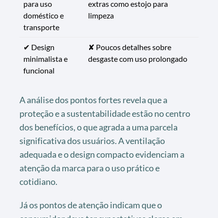
para uso
extras como estojo para
doméstico e
limpeza
transporte
✔ Design
✘ Poucos detalhes sobre
minimalista e
desgaste com uso prolongado
funcional
A análise dos pontos fortes revela que a
proteção e a sustentabilidade estão no centro
dos benefícios, o que agrada a uma parcela
significativa dos usuários. A ventilação
adequada e o design compacto evidenciam a
atenção da marca para o uso prático e
cotidiano.
Já os pontos de atenção indicam que o