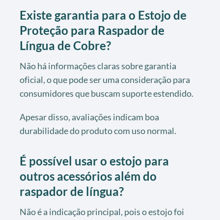
Existe garantia para o Estojo de
Proteção para Raspador de
Língua de Cobre?
Não há informações claras sobre garantia
oficial, o que pode ser uma consideração para
consumidores que buscam suporte estendido.
Apesar disso, avaliações indicam boa
durabilidade do produto com uso normal.
É possível usar o estojo para
outros acessórios além do
raspador de língua?
Não é a indicação principal, pois o estojo foi