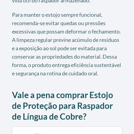
vida útil do raspador armazenado.
Para manter o estojo sempre funcional,
recomenda-se evitar quedas ou pressões
excessivas que possam deformar o fechamento.
A limpeza regular previne acúmulo de resíduos
e a exposição ao sol pode ser evitada para
conservar as propriedades do material. Dessa
forma, o produto entrega eficiência sustentável
e segurança na rotina de cuidado oral.
Vale a pena comprar Estojo
de Proteção para Raspador
de Língua de Cobre?