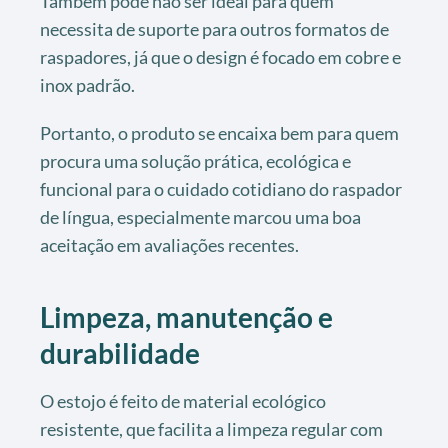
Também pode não ser ideal para quem
necessita de suporte para outros formatos de
raspadores, já que o design é focado em cobre e
inox padrão.
Portanto, o produto se encaixa bem para quem
procura uma solução prática, ecológica e
funcional para o cuidado cotidiano do raspador
de língua, especialmente marcou uma boa
aceitação em avaliações recentes.
Limpeza, manutenção e
durabilidade
O estojo é feito de material ecológico
resistente, que facilita a limpeza regular com