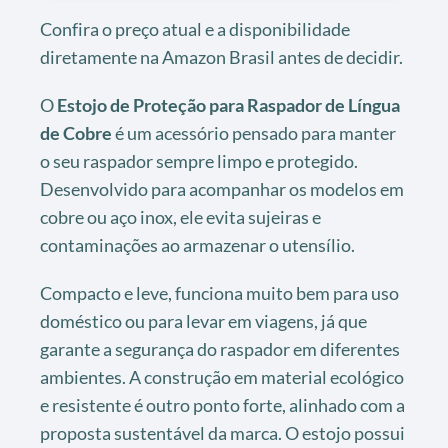
Confira o preço atual e a disponibilidade
diretamente na Amazon Brasil antes de decidir.
O
Estojo de Proteção para Raspador de Língua
de Cobre
é um acessório pensado para manter
o seu raspador sempre limpo e protegido.
Desenvolvido para acompanhar os modelos em
cobre ou aço inox, ele evita sujeiras e
contaminações ao armazenar o utensílio.
Compacto e leve, funciona muito bem para uso
doméstico ou para levar em viagens, já que
garante a segurança do raspador em diferentes
ambientes. A construção em material ecológico
e resistente é outro ponto forte, alinhado com a
proposta sustentável da marca. O estojo possui