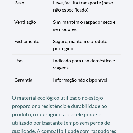
Peso
Leve, facilita transporte (peso
não especificado)
Ventilação
Sim, mantém o raspador seco e
sem odores
Fechamento
Seguro, mantém o produto
protegido
Uso
Indicado para uso doméstico e
viagens
Garantia
Informação não disponível
O material ecológico utilizado no estojo
proporciona resistência e durabilidade ao
produto, o que significa que ele pode ser
utilizado por bastante tempo sem perda de
qualidade. A compatibilidade com raspadores