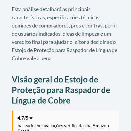
Esta análise detalhará as principais
características, especificações técnicas,
opiniões de compradores, prós e contras, perfil
de usuários indicados, dicas de limpeza e um
veredito final para ajudar o leitor a decidir se o
Estojo de Proteção para Raspador de Língua de
Cobre vale a pena.
Visão geral do Estojo de
Proteção para Raspador de
Língua de Cobre
4,7/5 ⭐
baseado em avaliações verificadas na Amazon
Brasil.