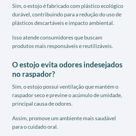
Sim, o estojo é fabricado com plástico ecológico
durável, contribuindo para a redução do uso de
plásticos descartáveis e impacto ambiental.
Isso atende consumidores que buscam
produtos mais responsáveis e reutilizáveis.
O estojo evita odores indesejados
no raspador?
Sim, o estojo possui ventilação que mantém o
raspador seco e previne o acúmulo de umidade,
principal causa de odores.
Assim, promove um ambiente mais saudável
para o cuidado oral.