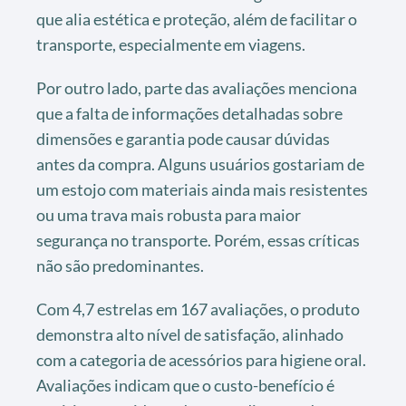
que alia estética e proteção, além de facilitar o
transporte, especialmente em viagens.
Por outro lado, parte das avaliações menciona
que a falta de informações detalhadas sobre
dimensões e garantia pode causar dúvidas
antes da compra. Alguns usuários gostariam de
um estojo com materiais ainda mais resistentes
ou uma trava mais robusta para maior
segurança no transporte. Porém, essas críticas
não são predominantes.
Com 4,7 estrelas em 167 avaliações, o produto
demonstra alto nível de satisfação, alinhado
com a categoria de acessórios para higiene oral.
Avaliações indicam que o custo-benefício é