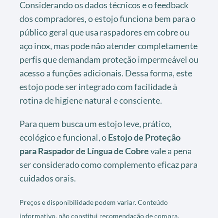
Considerando os dados técnicos e o feedback
dos compradores, o estojo funciona bem para o
público geral que usa raspadores em cobre ou
aço inox, mas pode não atender completamente
perfis que demandam proteção impermeável ou
acesso a funções adicionais. Dessa forma, este
estojo pode ser integrado com facilidade à
rotina de higiene natural e consciente.
Para quem busca um estojo leve, prático,
ecológico e funcional, o
Estojo de Proteção
para Raspador de Língua de Cobre
vale a pena
ser considerado como complemento eficaz para
cuidados orais.
Preços e disponibilidade podem variar. Conteúdo
informativo, não constitui recomendação de compra.