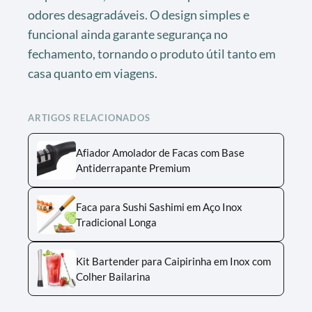
odores desagradáveis. O design simples e
funcional ainda garante segurança no
fechamento, tornando o produto útil tanto em
casa quanto em viagens.
ARTIGOS RELACIONADOS
Afiador Amolador de Facas com Base
Antiderrapante Premium
Faca para Sushi Sashimi em Aço Inox
Tradicional Longa
Kit Bartender para Caipirinha em Inox com
Colher Bailarina