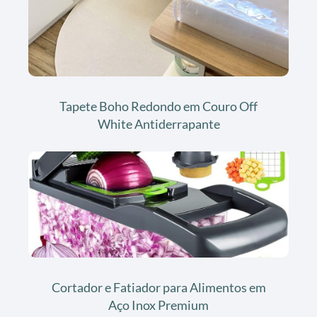
Tapete Boho Redondo em Couro Off
White Antiderrapante
Cortador e Fatiador para Alimentos em
Aço Inox Premium