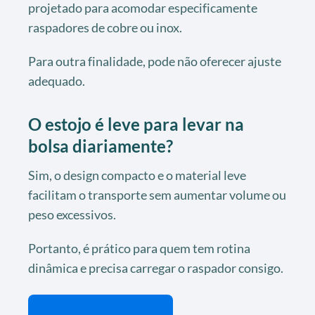
projetado para acomodar especificamente
raspadores de cobre ou inox.
Para outra finalidade, pode não oferecer ajuste
adequado.
O estojo é leve para levar na
bolsa diariamente?
Sim, o design compacto e o material leve
facilitam o transporte sem aumentar volume ou
peso excessivos.
Portanto, é prático para quem tem rotina
dinâmica e precisa carregar o raspador consigo.