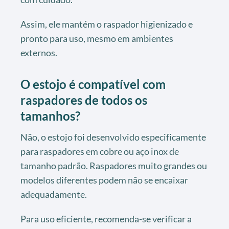
Assim, ele mantém o raspador higienizado e
pronto para uso, mesmo em ambientes
externos.
O estojo é compatível com
raspadores de todos os
tamanhos?
Não, o estojo foi desenvolvido especificamente
para raspadores em cobre ou aço inox de
tamanho padrão. Raspadores muito grandes ou
modelos diferentes podem não se encaixar
adequadamente.
Para uso eficiente, recomenda-se verificar a