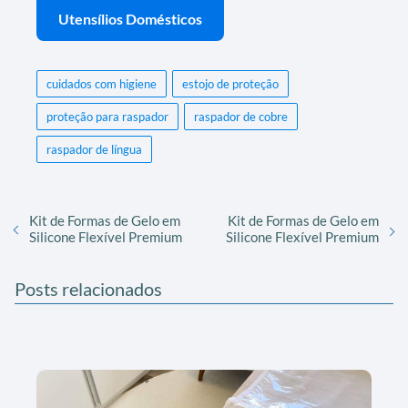
Utensílios Domésticos
cuidados com higiene
estojo de proteção
proteção para raspador
raspador de cobre
raspador de língua
Kit de Formas de Gelo em
Kit de Formas de Gelo em
Silicone Flexível Premium
Silicone Flexível Premium
Posts relacionados