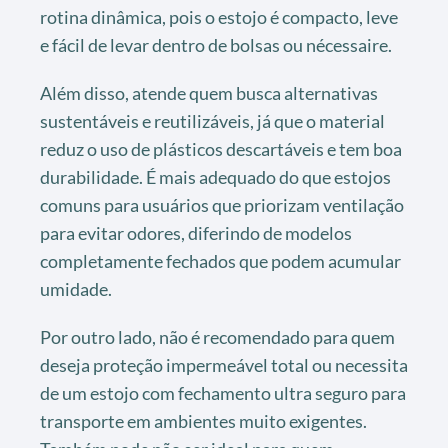
rotina dinâmica, pois o estojo é compacto, leve
e fácil de levar dentro de bolsas ou nécessaire.
Além disso, atende quem busca alternativas
sustentáveis e reutilizáveis, já que o material
reduz o uso de plásticos descartáveis e tem boa
durabilidade. É mais adequado do que estojos
comuns para usuários que priorizam ventilação
para evitar odores, diferindo de modelos
completamente fechados que podem acumular
umidade.
Por outro lado, não é recomendado para quem
deseja proteção impermeável total ou necessita
de um estojo com fechamento ultra seguro para
transporte em ambientes muito exigentes.