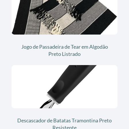
Jogo de Passadeira de Tear em Algodão
Preto Listrado
Descascador de Batatas Tramontina Preto
Resistente