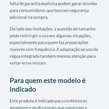
falta de garantia explícita podem gerar dúvidas
para consumidores que buscam segurança
adicional na compra.
Do lado das limitações, a questão do tamanho
pode restringir o uso em algumas situações,
especialmente para quem faz preparações
maiores com frequência. A adaptação ao uso da
régua integrada também merece atenção para
evitar erros iniciais.
Para quem este modelo é
indicado
Este produto é indicado para confeiteiros
amadores e profissionais que valorizam a