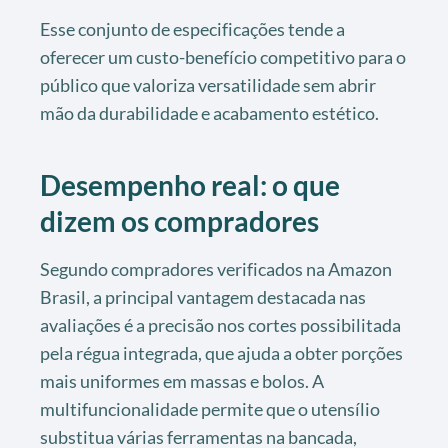
Esse conjunto de especificações tende a
oferecer um custo-benefício competitivo para o
público que valoriza versatilidade sem abrir
mão da durabilidade e acabamento estético.
Desempenho real: o que
dizem os compradores
Segundo compradores verificados na Amazon
Brasil, a principal vantagem destacada nas
avaliações é a precisão nos cortes possibilitada
pela régua integrada, que ajuda a obter porções
mais uniformes em massas e bolos. A
multifuncionalidade permite que o utensílio
substitua várias ferramentas na bancada,