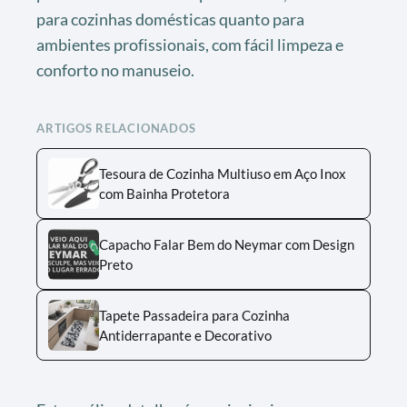
para cozinhas domésticas quanto para
ambientes profissionais, com fácil limpeza e
conforto no manuseio.
ARTIGOS RELACIONADOS
Tesoura de Cozinha Multiuso em Aço Inox
com Bainha Protetora
Capacho Falar Bem do Neymar com Design
Preto
Tapete Passadeira para Cozinha
Antiderrapante e Decorativo