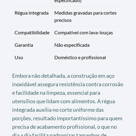
especificado)
Régua integrada
Medidas gravadas para cortes
precisos
Compatibilidade
Compatível com lava-louças
Garantia
Não especificada
Uso
Doméstico e profissional
Embora não detalhada, a construção em aço
inoxidável assegura resistência contra corrosão
e facilidade na limpeza, essencial para
utensílios que lidam com alimentos. A régua
integrada auxilia no corte uniforme das
porções, resultado importantíssimo para quem
precisa de acabamento profissional, o que no
dia a dia facilita padronizar tamanhos de