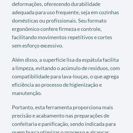
deformações, oferecendo durabilidade
adequada para uso frequente, seja em cozinhas
domésticas ou profissionais. Seu formato
ergonômico confere firmeza e controle,
facilitando movimentos repetitivos e cortes
sem esforço excessivo.
Além disso, a superfície lisa da espátula facilita
a limpeza, evitando o acúmulo de resíduos, com
compatibilidade para lava-louças, o que agrega
eficiência ao processo de higienização e
manutenção.
Portanto, esta ferramenta proporciona mais
precisão e acabamento nas preparações de
confeitaria e panificação, sendo indicada para
quem busca otimizar o processo e alcançar