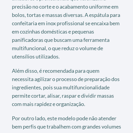
precisão no corte e o acabamento uniforme em
bolos, tortas e massas diversas. A espátula para
confeitaria em inox profissional se encaixa bem
em cozinhas domésticas e pequenas
panificadoras que buscam uma ferramenta
multifuncional, o que reduz o volume de
utensílios utilizados.
Além disso, é recomendada para quem
necessita agilizar o processo de preparação dos
ingredientes, pois sua multifuncionalidade
permite cortar, alisar, raspar e dividir massas
com mais rapidez e organização.
Por outro lado, este modelo pode não atender
bem perfis que trabalhem com grandes volumes