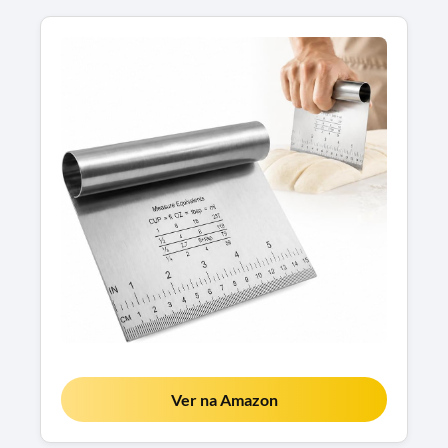
Ver na Amazon