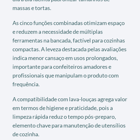
massas e tortas.
As cinco funções combinadas otimizam espaço
e reduzem a necessidade de múltiplas
ferramentas na bancada, factível para cozinhas
compactas. A leveza destacada pelas avaliações
indica menor cansaço em usos prolongados,
importante para confeiteiros amadores e
profissionais que manipulam o produto com
frequência.
A compatibilidade com lava-louças agrega valor
em termos de higiene e praticidade, pois a
limpeza rápida reduz o tempo pós-preparo,
elemento chave para manutenção de utensílios
de cozinha.