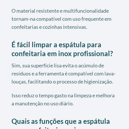
O material resistente e multifuncionalidade
tornam-na compatível com uso frequente em
confeitarias e cozinhas intensivas.
É fácil limpar a espátula para
confeitaria em inox profissional?
Sim, sua superfície lisa evita o acúmulo de
resíduos e a ferramenta é compatível com lava-
louças, facilitando o processo de higienização.
Isso reduz o tempo gasto na limpeza e melhora
a manutenção no uso diário.
Quais as funções que a espátula