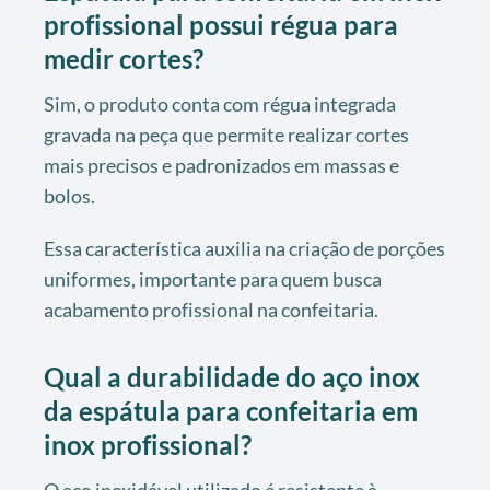
profissional possui régua para
medir cortes?
Sim, o produto conta com régua integrada
gravada na peça que permite realizar cortes
mais precisos e padronizados em massas e
bolos.
Essa característica auxilia na criação de porções
uniformes, importante para quem busca
acabamento profissional na confeitaria.
Qual a durabilidade do aço inox
da espátula para confeitaria em
inox profissional?
O aço inoxidável utilizado é resistente à