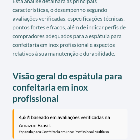
Esta análise detalhará as principais
características, o desempenho segundo
avaliações verificadas, especificações técnicas,
pontos fortes e fracos, além de indicar perfis de
compradores adequados para a espátula para
confeitaria em inox profissional e aspectos
relativos à sua manutenção e durabilidade.
Visão geral do espátula para
confeitaria em inox
profissional
4,6 ⭐
baseado em avaliações verificadas na
Amazon Brasil.
Espátula para Confeitaria em Inox Profissional Multiuso