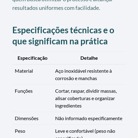
resultados uniformes com facilidade.
Especificações técnicas e o
que significam na prática
Especificação
Detalhe
Material
Aço inoxidável resistente à
corrosão e manchas
Funções
Cortar, raspar, dividir massas,
alisar coberturas e organizar
ingredientes
Dimensões
Não informado especificamente
Peso
Leve e confortável (peso não