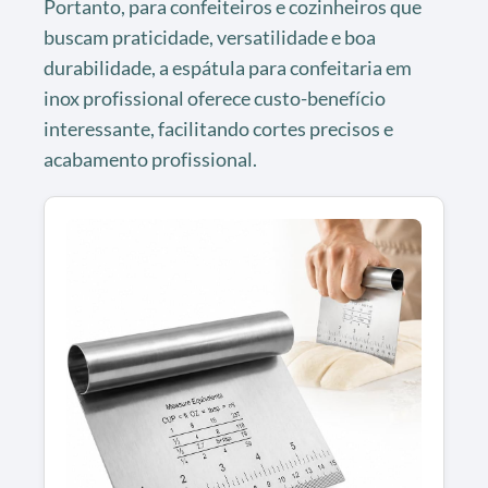
Portanto, para confeiteiros e cozinheiros que
buscam praticidade, versatilidade e boa
durabilidade, a espátula para confeitaria em
inox profissional oferece custo-benefício
interessante, facilitando cortes precisos e
acabamento profissional.