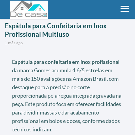
Espátula para Confeitaria em Inox
Profissional Multiuso
1 mês ago
Espátula para confeitaria em inox profissional
da marca Gomes acumula 4,6/5 estrelas em
mais de 150 avaliações na Amazon Brasil, com
destaque para a precisão no corte
proporcionada pela régua integrada gravada na
peça. Este produto foca em oferecer facilidades
para dividir massas e dar acabamento
profissional em bolos e doces, conforme dados
técnicos indicam.