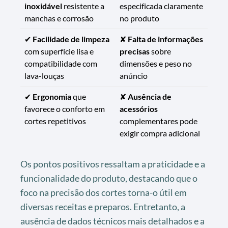
inoxidável
resistente a
especificada claramente
manchas e corrosão
no produto
✔
Facilidade de limpeza
✘
Falta de informações
com superfície lisa e
precisas
sobre
compatibilidade com
dimensões e peso no
lava-louças
anúncio
✔
Ergonomia
que
✘
Ausência de
favorece o conforto em
acessórios
cortes repetitivos
complementares pode
exigir compra adicional
Os pontos positivos ressaltam a praticidade e a
funcionalidade do produto, destacando que o
foco na precisão dos cortes torna-o útil em
diversas receitas e preparos. Entretanto, a
ausência de dados técnicos mais detalhados e a