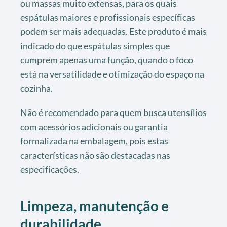
ou massas muito extensas, para os quais
espátulas maiores e profissionais específicas
podem ser mais adequadas. Este produto é mais
indicado do que espátulas simples que
cumprem apenas uma função, quando o foco
está na versatilidade e otimização do espaço na
cozinha.
Não é recomendado para quem busca utensílios
com acessórios adicionais ou garantia
formalizada na embalagem, pois estas
características não são destacadas nas
especificações.
Limpeza, manutenção e
durabilidade