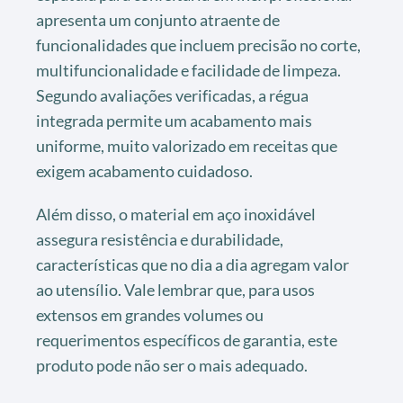
apresenta um conjunto atraente de
funcionalidades que incluem precisão no corte,
multifuncionalidade e facilidade de limpeza.
Segundo avaliações verificadas, a régua
integrada permite um acabamento mais
uniforme, muito valorizado em receitas que
exigem acabamento cuidadoso.
Além disso, o material em aço inoxidável
assegura resistência e durabilidade,
características que no dia a dia agregam valor
ao utensílio. Vale lembrar que, para usos
extensos em grandes volumes ou
requerimentos específicos de garantia, este
produto pode não ser o mais adequado.