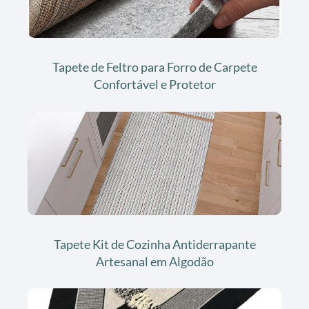
Tapete de Feltro para Forro de Carpete
Confortável e Protetor
Tapete Kit de Cozinha Antiderrapante
Artesanal em Algodão