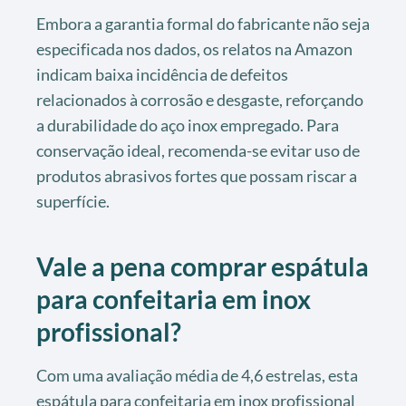
Embora a garantia formal do fabricante não seja
especificada nos dados, os relatos na Amazon
indicam baixa incidência de defeitos
relacionados à corrosão e desgaste, reforçando
a durabilidade do aço inox empregado. Para
conservação ideal, recomenda-se evitar uso de
produtos abrasivos fortes que possam riscar a
superfície.
Vale a pena comprar espátula
para confeitaria em inox
profissional?
Com uma avaliação média de 4,6 estrelas, esta
espátula para confeitaria em inox profissional