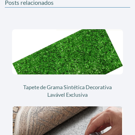
Posts relacionados
Tapete de Grama Sintética Decorativa
Lavável Exclusiva