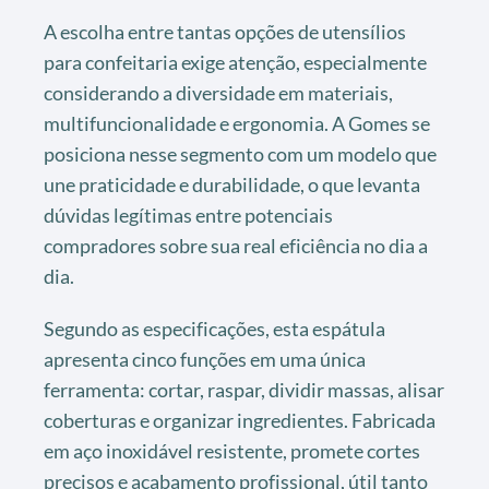
A escolha entre tantas opções de utensílios
para confeitaria exige atenção, especialmente
considerando a diversidade em materiais,
multifuncionalidade e ergonomia. A Gomes se
posiciona nesse segmento com um modelo que
une praticidade e durabilidade, o que levanta
dúvidas legítimas entre potenciais
compradores sobre sua real eficiência no dia a
dia.
Segundo as especificações, esta espátula
apresenta cinco funções em uma única
ferramenta: cortar, raspar, dividir massas, alisar
coberturas e organizar ingredientes. Fabricada
em aço inoxidável resistente, promete cortes
precisos e acabamento profissional, útil tanto