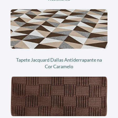
Tapete Jacquard Dallas Antiderrapante na
Cor Caramelo