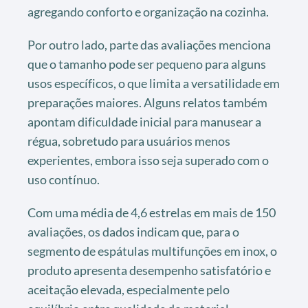
agregando conforto e organização na cozinha.
Por outro lado, parte das avaliações menciona
que o tamanho pode ser pequeno para alguns
usos específicos, o que limita a versatilidade em
preparações maiores. Alguns relatos também
apontam dificuldade inicial para manusear a
régua, sobretudo para usuários menos
experientes, embora isso seja superado com o
uso contínuo.
Com uma média de 4,6 estrelas em mais de 150
avaliações, os dados indicam que, para o
segmento de espátulas multifunções em inox, o
produto apresenta desempenho satisfatório e
aceitação elevada, especialmente pelo