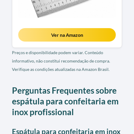
Ver na Amazon
Preços e disponibilidade podem variar. Conteúdo
informativo, não constitui recomendação de compra.
Verifique as condições atualizadas na Amazon Brasil.
Perguntas Frequentes sobre
espátula para confeitaria em
inox profissional
Espátula para confeitaria em inox