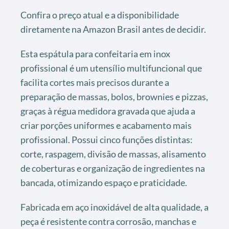
Confira o preço atual e a disponibilidade
diretamente na Amazon Brasil antes de decidir.
Esta espátula para confeitaria em inox
profissional é um utensílio multifuncional que
facilita cortes mais precisos durante a
preparação de massas, bolos, brownies e pizzas,
graças à régua medidora gravada que ajuda a
criar porções uniformes e acabamento mais
profissional. Possui cinco funções distintas:
corte, raspagem, divisão de massas, alisamento
de coberturas e organização de ingredientes na
bancada, otimizando espaço e praticidade.
Fabricada em aço inoxidável de alta qualidade, a
peça é resistente contra corrosão, manchas e