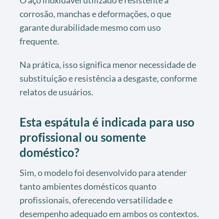
corrosão, manchas e deformações, o que
garante durabilidade mesmo com uso
frequente.
Na prática, isso significa menor necessidade de
substituição e resistência a desgaste, conforme
relatos de usuários.
Esta espátula é indicada para uso
profissional ou somente
doméstico?
Sim, o modelo foi desenvolvido para atender
tanto ambientes domésticos quanto
profissionais, oferecendo versatilidade e
desempenho adequado em ambos os contextos.