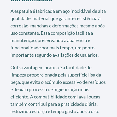
A espátula é fabricada em aço inoxidável de alta
qualidade, material que garante resistência à
corrosão, manchas e deformações mesmo após
uso constante. Essa composição facilita a
manutenção, preservando a aparência e
funcionalidade por mais tempo, um ponto
importante segundo avaliações de usuários.
Outra vantagem prática é a facilidade de
limpeza proporcionada pela superfície lisa da
peça, que evita o acúmulo excessivo de resíduos
e deixa o processo de higienização mais
eficiente. A compatibilidade com lava-louças
também contribui para a praticidade diária,
reduzindo esforço e tempo gasto após o uso.