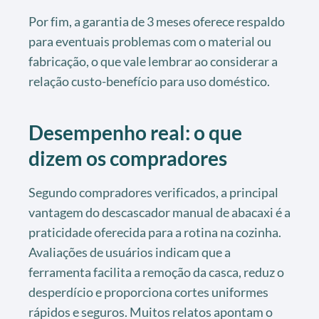
Por fim, a garantia de 3 meses oferece respaldo
para eventuais problemas com o material ou
fabricação, o que vale lembrar ao considerar a
relação custo-benefício para uso doméstico.
Desempenho real: o que
dizem os compradores
Segundo compradores verificados, a principal
vantagem do descascador manual de abacaxi é a
praticidade oferecida para a rotina na cozinha.
Avaliações de usuários indicam que a
ferramenta facilita a remoção da casca, reduz o
desperdício e proporciona cortes uniformes
rápidos e seguros. Muitos relatos apontam o