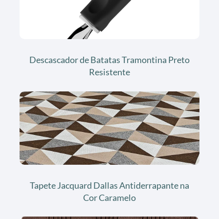
Descascador de Batatas Tramontina Preto
Resistente
Tapete Jacquard Dallas Antiderrapante na
Cor Caramelo