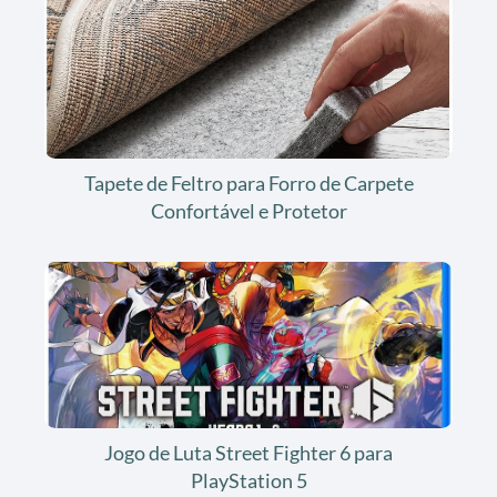
Tapete de Feltro para Forro de Carpete
Confortável e Protetor
Jogo de Luta Street Fighter 6 para
PlayStation 5