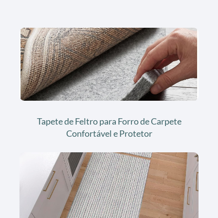
Tapete de Feltro para Forro de Carpete
Confortável e Protetor