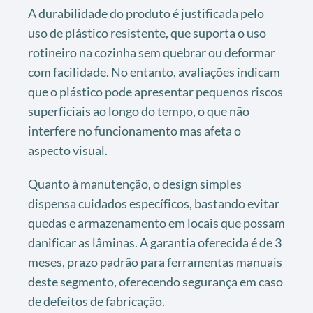
A durabilidade do produto é justificada pelo
uso de plástico resistente, que suporta o uso
rotineiro na cozinha sem quebrar ou deformar
com facilidade. No entanto, avaliações indicam
que o plástico pode apresentar pequenos riscos
superficiais ao longo do tempo, o que não
interfere no funcionamento mas afeta o
aspecto visual.
Quanto à manutenção, o design simples
dispensa cuidados específicos, bastando evitar
quedas e armazenamento em locais que possam
danificar as lâminas. A garantia oferecida é de 3
meses, prazo padrão para ferramentas manuais
deste segmento, oferecendo segurança em caso
de defeitos de fabricação.