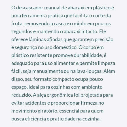
O descascador manual de abacaxi em plástico é
uma ferramenta prática que facilita o corte da
fruta, removendo a casca e o miolo em poucos
segundos e mantendo o abacaxi intacto. Ele
oferece lâminas afiadas que garantem precisão
e segurança no uso doméstico. O corpo em
plástico resistente promove durabilidade, é
adequado para uso alimentar e permite limpeza
fácil, seja manualmente ou na lava-louças. Além
disso, seu formato compacto ocupa pouco
espaço, ideal para cozinhas com ambiente
reduzido. A alça ergonômica foi projetada para
evitar acidentes e proporcionar firmeza no
movimento giratório, essencial para quem
busca eficiência e praticidade na cozinha.