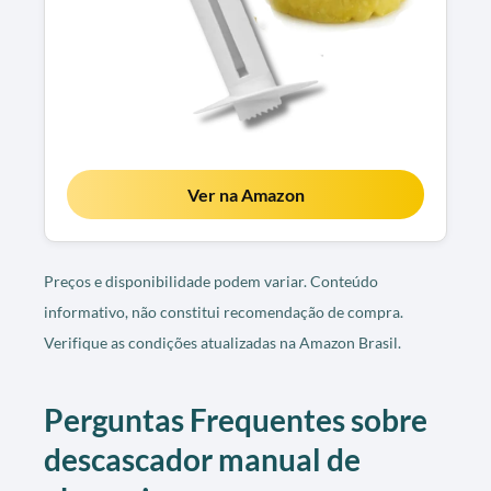
Ver na Amazon
Preços e disponibilidade podem variar. Conteúdo
informativo, não constitui recomendação de compra.
Verifique as condições atualizadas na Amazon Brasil.
Perguntas Frequentes sobre
descascador manual de