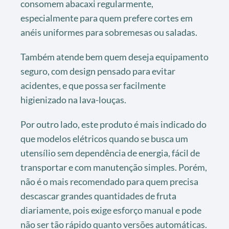
consomem abacaxi regularmente,
especialmente para quem prefere cortes em
anéis uniformes para sobremesas ou saladas.
Também atende bem quem deseja equipamento
seguro, com design pensado para evitar
acidentes, e que possa ser facilmente
higienizado na lava-louças.
Por outro lado, este produto é mais indicado do
que modelos elétricos quando se busca um
utensílio sem dependência de energia, fácil de
transportar e com manutenção simples. Porém,
não é o mais recomendado para quem precisa
descascar grandes quantidades de fruta
diariamente, pois exige esforço manual e pode
não ser tão rápido quanto versões automáticas.