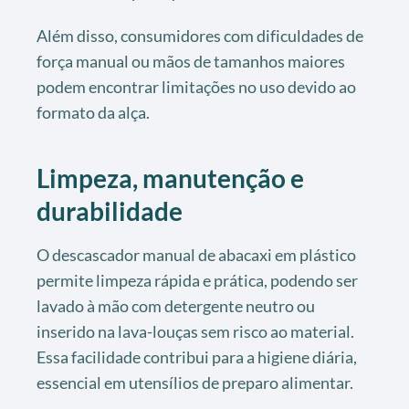
Além disso, consumidores com dificuldades de
força manual ou mãos de tamanhos maiores
podem encontrar limitações no uso devido ao
formato da alça.
Limpeza, manutenção e
durabilidade
O descascador manual de abacaxi em plástico
permite limpeza rápida e prática, podendo ser
lavado à mão com detergente neutro ou
inserido na lava-louças sem risco ao material.
Essa facilidade contribui para a higiene diária,
essencial em utensílios de preparo alimentar.