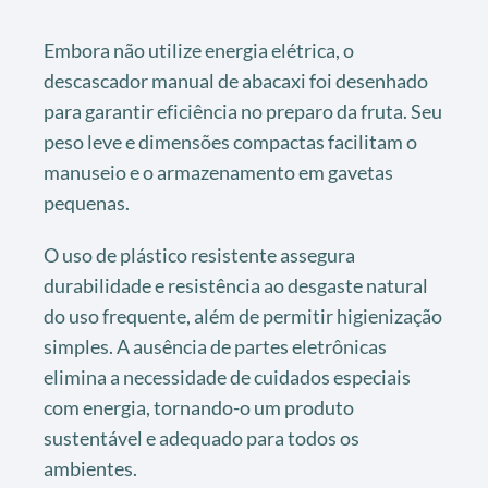
Embora não utilize energia elétrica, o
descascador manual de abacaxi foi desenhado
para garantir eficiência no preparo da fruta. Seu
peso leve e dimensões compactas facilitam o
manuseio e o armazenamento em gavetas
pequenas.
O uso de plástico resistente assegura
durabilidade e resistência ao desgaste natural
do uso frequente, além de permitir higienização
simples. A ausência de partes eletrônicas
elimina a necessidade de cuidados especiais
com energia, tornando-o um produto
sustentável e adequado para todos os
ambientes.