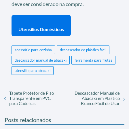
deve ser considerado na compra.
Utensílios Domésticos
acessório para cozinha
descascador de plástico fácil
descascador manual de abacaxi
ferramenta para frutas
utensílio para abacaxi
Tapete Protetor de Piso
Descascador Manual de
Transparente em PVC
Abacaxi em Plástico
para Cadeiras
Branco Fácil de Usar
Posts relacionados