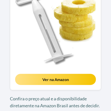
Ver na Amazon
Confira o preço atual e a disponibilidade
diretamente na Amazon Brasil antes de decidir.