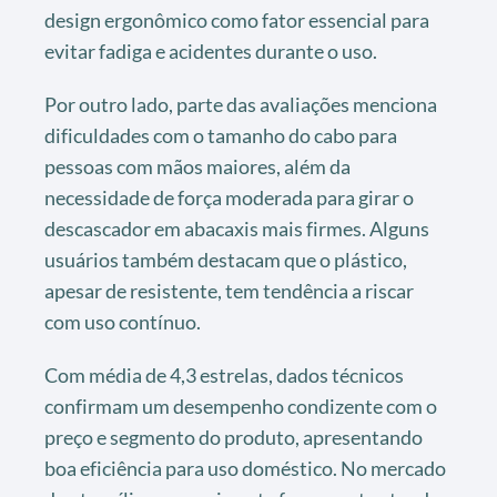
design ergonômico como fator essencial para
evitar fadiga e acidentes durante o uso.
Por outro lado, parte das avaliações menciona
dificuldades com o tamanho do cabo para
pessoas com mãos maiores, além da
necessidade de força moderada para girar o
descascador em abacaxis mais firmes. Alguns
usuários também destacam que o plástico,
apesar de resistente, tem tendência a riscar
com uso contínuo.
Com média de 4,3 estrelas, dados técnicos
confirmam um desempenho condizente com o
preço e segmento do produto, apresentando
boa eficiência para uso doméstico. No mercado