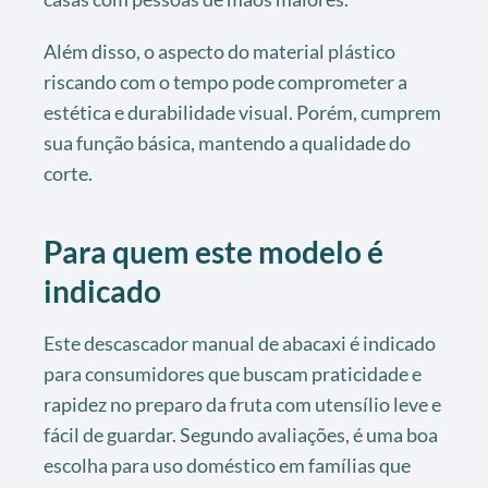
Além disso, o aspecto do material plástico
riscando com o tempo pode comprometer a
estética e durabilidade visual. Porém, cumprem
sua função básica, mantendo a qualidade do
corte.
Para quem este modelo é
indicado
Este descascador manual de abacaxi é indicado
para consumidores que buscam praticidade e
rapidez no preparo da fruta com utensílio leve e
fácil de guardar. Segundo avaliações, é uma boa
escolha para uso doméstico em famílias que