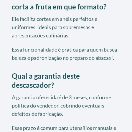
corta a fruta em que formato?
Ele facilita cortes em anéis perfeitos e
uniformes, ideais para sobremesas e
apresentações culinárias.
Essa funcionalidade é prática para quem busca
beleza e padronização no preparo do abacaxi.
Qual a garantia deste
descascador?
A garantia oferecida é de 3 meses, conforme
política do vendedor, cobrindo eventuais
defeitos de fabricação.
Esse prazo é comum para utensílios manuais e