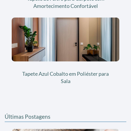
Amortecimento Confortável
Tapete Azul Cobalto em Poliéster para
Sala
Últimas Postagens