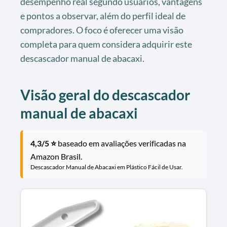
desempenho real segundo usuários, vantagens
e pontos a observar, além do perfil ideal de
compradores. O foco é oferecer uma visão
completa para quem considera adquirir este
descascador manual de abacaxi.
Visão geral do descascador
manual de abacaxi
4,3/5 ⭐
baseado em avaliações verificadas na
Amazon Brasil.
Descascador Manual de Abacaxi em Plástico Fácil de Usar.