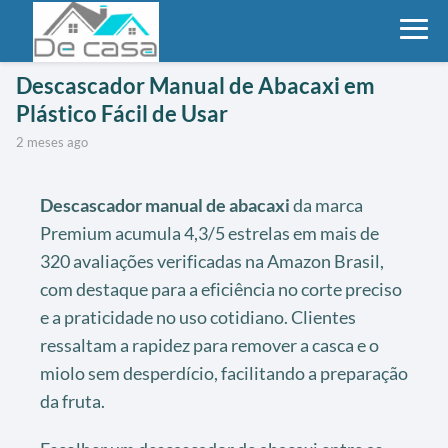
Descascador Manual de Abacaxi em
Plástico Fácil de Usar
2 meses ago
Descascador manual de abacaxi
da marca
Premium acumula 4,3/5 estrelas em mais de
320 avaliações verificadas na Amazon Brasil,
com destaque para a eficiência no corte preciso
e a praticidade no uso cotidiano. Clientes
ressaltam a rapidez para remover a casca e o
miolo sem desperdício, facilitando a preparação
da fruta.