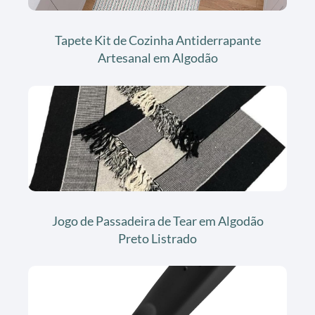
Tapete Kit de Cozinha Antiderrapante
Artesanal em Algodão
Jogo de Passadeira de Tear em Algodão
Preto Listrado