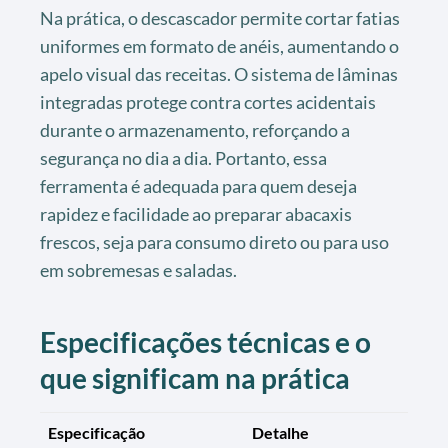
Na prática, o descascador permite cortar fatias
uniformes em formato de anéis, aumentando o
apelo visual das receitas. O sistema de lâminas
integradas protege contra cortes acidentais
durante o armazenamento, reforçando a
segurança no dia a dia. Portanto, essa
ferramenta é adequada para quem deseja
rapidez e facilidade ao preparar abacaxis
frescos, seja para consumo direto ou para uso
em sobremesas e saladas.
Especificações técnicas e o
que significam na prática
Especificação
Detalhe