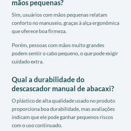
mãos pequenas?
Sim, usuários com mãos pequenas relatam
conforto no manuseio, graças à alça ergonômica
que oferece boa firmeza.
Porém, pessoas com mãos muito grandes
podem sentir o cabo pequeno, o que pode exigir
cuidado extra.
Qual a durabilidade do
descascador manual de abacaxi?
O plástico de alta qualidade usado no produto
proporciona boa durabilidade, mas avaliações
indicam que ele pode ganhar pequenos riscos
com o uso continuado.