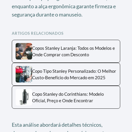
enquanto a alça ergonômica garante firmeza e
segurança durante o manuseio.
ARTIGOS RELACIONADOS
Copos Stanley Laranja: Todos os Modelos e
Onde Comprar com Desconto
Copo Tipo Stanley Personalizado: O Melhor
Custo-Benefício do Mercado em 2025
Copo Stanley do Corinthians: Modelo
Oficial, Preço e Onde Encontrar
Esta análise abordará detalhes técnicos,