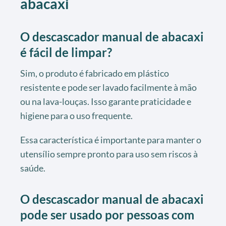
abacaxi
O descascador manual de abacaxi
é fácil de limpar?
Sim, o produto é fabricado em plástico
resistente e pode ser lavado facilmente à mão
ou na lava-louças. Isso garante praticidade e
higiene para o uso frequente.
Essa característica é importante para manter o
utensílio sempre pronto para uso sem riscos à
saúde.
O descascador manual de abacaxi
pode ser usado por pessoas com