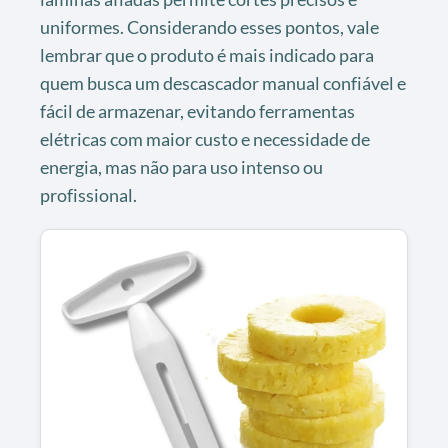
uniformes. Considerando esses pontos, vale
lembrar que o produto é mais indicado para
quem busca um descascador manual confiável e
fácil de armazenar, evitando ferramentas
elétricas com maior custo e necessidade de
energia, mas não para uso intenso ou
profissional.