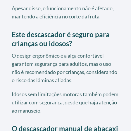
Apesar disso, o funcionamento não é afetado,
mantendo a eficiência no corte da fruta.
Este descascador é seguro para
crianças ou idosos?
O design ergonômico e a alça confortável
garantem segurança para adultos, mas o uso
não é recomendado por crianças, considerando
o risco das lâminas afiadas.
Idosos sem limitações motoras também podem
utilizar com segurança, desde que haja atenção
ao manuseio.
O descascador manual de abacaxi