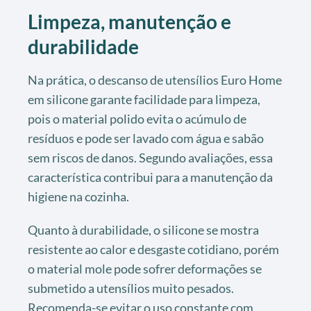
Limpeza, manutenção e
durabilidade
Na prática, o descanso de utensílios Euro Home
em silicone garante facilidade para limpeza,
pois o material polido evita o acúmulo de
resíduos e pode ser lavado com água e sabão
sem riscos de danos. Segundo avaliações, essa
característica contribui para a manutenção da
higiene na cozinha.
Quanto à durabilidade, o silicone se mostra
resistente ao calor e desgaste cotidiano, porém
o material mole pode sofrer deformações se
submetido a utensílios muito pesados.
Recomenda-se evitar o uso constante com