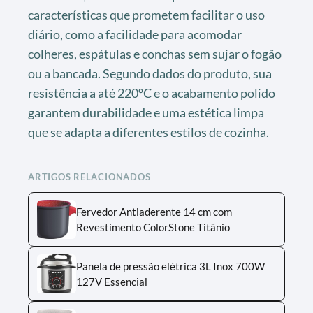
características que prometem facilitar o uso
diário, como a facilidade para acomodar
colheres, espátulas e conchas sem sujar o fogão
ou a bancada. Segundo dados do produto, sua
resistência a até 220ºC e o acabamento polido
garantem durabilidade e uma estética limpa
que se adapta a diferentes estilos de cozinha.
ARTIGOS RELACIONADOS
Fervedor Antiaderente 14 cm com
Revestimento ColorStone Titânio
Panela de pressão elétrica 3L Inox 700W
127V Essencial