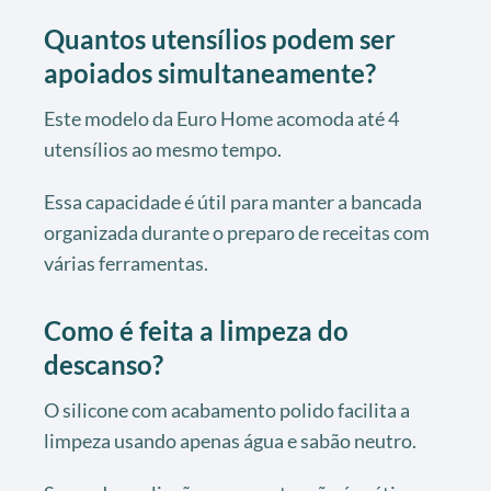
Quantos utensílios podem ser
apoiados simultaneamente?
Este modelo da Euro Home acomoda até 4
utensílios ao mesmo tempo.
Essa capacidade é útil para manter a bancada
organizada durante o preparo de receitas com
várias ferramentas.
Como é feita a limpeza do
descanso?
O silicone com acabamento polido facilita a
limpeza usando apenas água e sabão neutro.