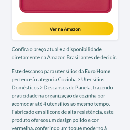
Ver na Amazon
Confira o preço atual e a disponibilidade
diretamente na Amazon Brasil antes de decidir.
Este descanso para utensílios da
Euro Home
pertence à categoria Cozinha > Utensílios
Domésticos > Descansos de Panela, trazendo
praticidade na organização da cozinha por
acomodar até 4 utensílios ao mesmo tempo.
Fabricado em silicone de alta resistência, este
produto oferece um design polido e cor
vermelha, conferindo um toque moderno à