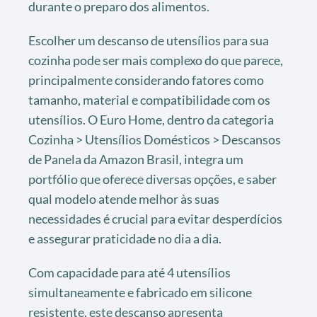
durante o preparo dos alimentos.
Escolher um descanso de utensílios para sua
cozinha pode ser mais complexo do que parece,
principalmente considerando fatores como
tamanho, material e compatibilidade com os
utensílios. O Euro Home, dentro da categoria
Cozinha > Utensílios Domésticos > Descansos
de Panela da Amazon Brasil, integra um
portfólio que oferece diversas opções, e saber
qual modelo atende melhor às suas
necessidades é crucial para evitar desperdícios
e assegurar praticidade no dia a dia.
Com capacidade para até 4 utensílios
simultaneamente e fabricado em silicone
resistente, este descanso apresenta