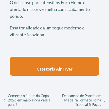
O descanso para utensílios Euro Home é
ofertado na cor vermelha com acabamento
polido.
Essa tonalidade dá um toque moderno e
vibrante à cozinha.
Categoria Air Fryer
Começar o álbum da Copa
Descansos de Panela em
2026 em maio ainda vale a
Madeira Formato Folha
pena?
Tropical 5 Peças