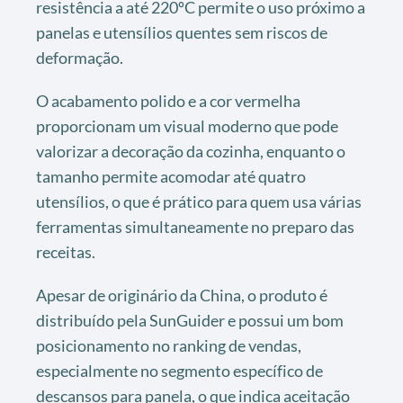
resistência a até 220ºC permite o uso próximo a
panelas e utensílios quentes sem riscos de
deformação.
O acabamento polido e a cor vermelha
proporcionam um visual moderno que pode
valorizar a decoração da cozinha, enquanto o
tamanho permite acomodar até quatro
utensílios, o que é prático para quem usa várias
ferramentas simultaneamente no preparo das
receitas.
Apesar de originário da China, o produto é
distribuído pela SunGuider e possui um bom
posicionamento no ranking de vendas,
especialmente no segmento específico de
descansos para panela, o que indica aceitação