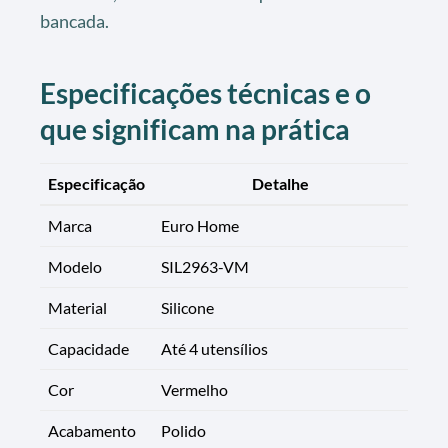
bancada.
Especificações técnicas e o
que significam na prática
Especificação
Detalhe
Marca
Euro Home
Modelo
SIL2963-VM
Material
Silicone
Capacidade
Até 4 utensílios
Cor
Vermelho
Acabamento
Polido