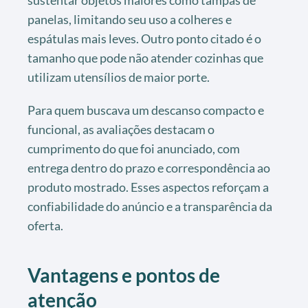
sustentar objetos maiores como tampas de
panelas, limitando seu uso a colheres e
espátulas mais leves. Outro ponto citado é o
tamanho que pode não atender cozinhas que
utilizam utensílios de maior porte.
Para quem buscava um descanso compacto e
funcional, as avaliações destacam o
cumprimento do que foi anunciado, com
entrega dentro do prazo e correspondência ao
produto mostrado. Esses aspectos reforçam a
confiabilidade do anúncio e a transparência da
oferta.
Vantagens e pontos de
atenção