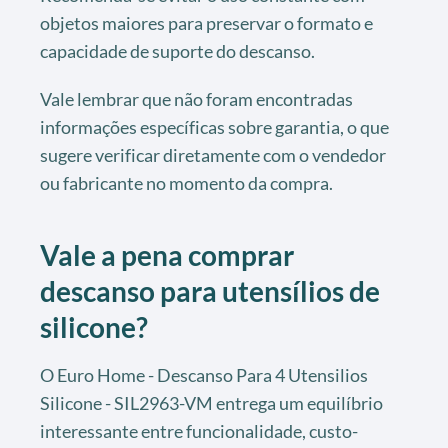
objetos maiores para preservar o formato e
capacidade de suporte do descanso.
Vale lembrar que não foram encontradas
informações específicas sobre garantia, o que
sugere verificar diretamente com o vendedor
ou fabricante no momento da compra.
Vale a pena comprar
descanso para utensílios de
silicone?
O Euro Home - Descanso Para 4 Utensilios
Silicone - SIL2963-VM entrega um equilíbrio
interessante entre funcionalidade, custo-