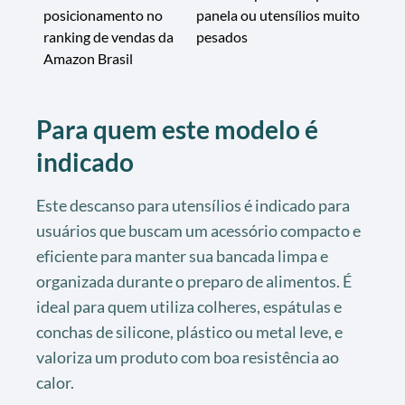
posicionamento no
panela ou utensílios muito
ranking de vendas da
pesados
Amazon Brasil
Para quem este modelo é
indicado
Este descanso para utensílios é indicado para
usuários que buscam um acessório compacto e
eficiente para manter sua bancada limpa e
organizada durante o preparo de alimentos. É
ideal para quem utiliza colheres, espátulas e
conchas de silicone, plástico ou metal leve, e
valoriza um produto com boa resistência ao
calor.