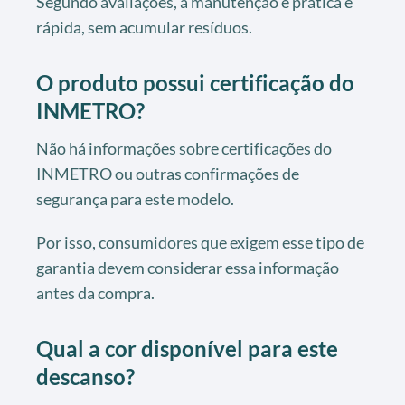
Segundo avaliações, a manutenção é prática e
rápida, sem acumular resíduos.
O produto possui certificação do
INMETRO?
Não há informações sobre certificações do
INMETRO ou outras confirmações de
segurança para este modelo.
Por isso, consumidores que exigem esse tipo de
garantia devem considerar essa informação
antes da compra.
Qual a cor disponível para este
descanso?