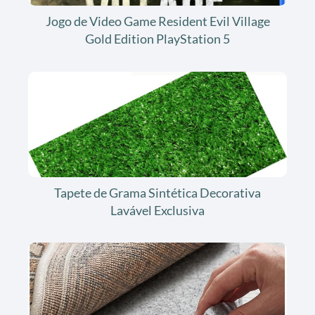
Jogo de Video Game Resident Evil Village
Gold Edition PlayStation 5
Tapete de Grama Sintética Decorativa
Lavável Exclusiva