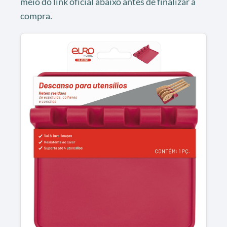
meio do link oficial abaixo antes de finalizar a
compra.