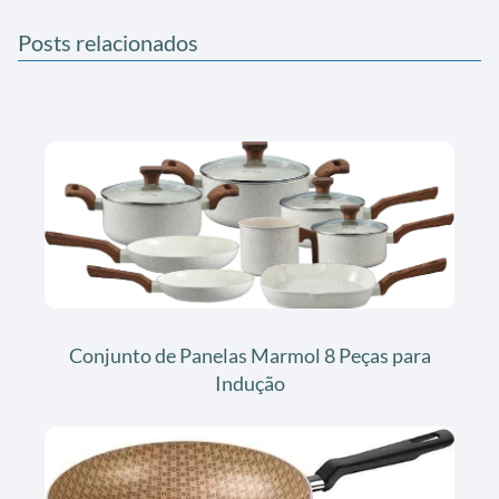
Posts relacionados
Conjunto de Panelas Marmol 8 Peças para
Indução