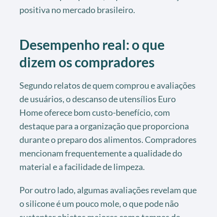
positiva no mercado brasileiro.
Desempenho real: o que
dizem os compradores
Segundo relatos de quem comprou e avaliações
de usuários, o descanso de utensílios Euro
Home oferece bom custo-benefício, com
destaque para a organização que proporciona
durante o preparo dos alimentos. Compradores
mencionam frequentemente a qualidade do
material e a facilidade de limpeza.
Por outro lado, algumas avaliações revelam que
o silicone é um pouco mole, o que pode não