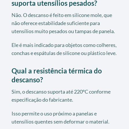
suporta utensílios pesados?
Não. O descanso é feito em silicone mole, que
não oferece estabilidade suficiente para
utensílios muito pesados ou tampas de panela.
Ele é mais indicado para objetos como colheres,
conchas e espátulas de silicone ou plástico leve.
Qual a resistência térmica do
descanso?
Sim, o descanso suporta até 220ºC conforme
especificação do fabricante.
Isso permite o uso próximo a panelas e
utensílios quentes sem deformar o material.