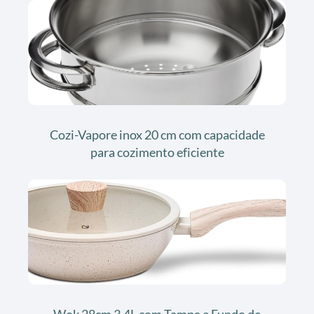
Cozi-Vapore inox 20 cm com capacidade
para cozimento eficiente