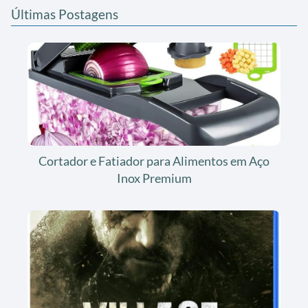
Últimas Postagens
Cortador e Fatiador para Alimentos em Aço
Inox Premium