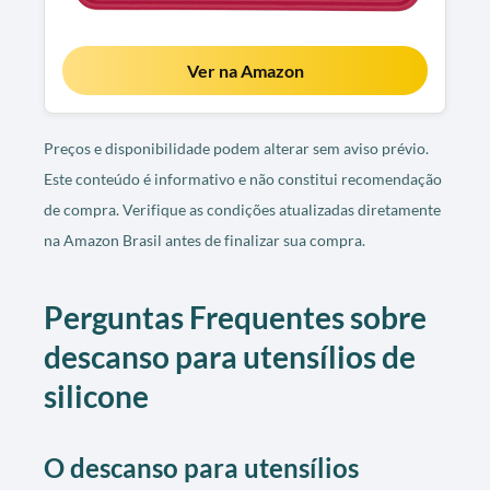
Ver na Amazon
Preços e disponibilidade podem alterar sem aviso prévio.
Este conteúdo é informativo e não constitui recomendação
de compra. Verifique as condições atualizadas diretamente
na Amazon Brasil antes de finalizar sua compra.
Perguntas Frequentes sobre
descanso para utensílios de
silicone
O descanso para utensílios