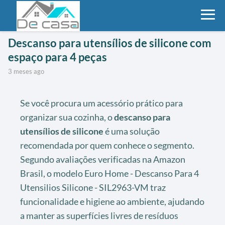
Descanso para utensílios de silicone com
espaço para 4 peças
3 meses ago
Se você procura um acessório prático para
organizar sua cozinha, o
descanso para
utensílios de silicone
é uma solução
recomendada por quem conhece o segmento.
Segundo avaliações verificadas na Amazon
Brasil, o modelo Euro Home - Descanso Para 4
Utensilios Silicone - SIL2963-VM traz
funcionalidade e higiene ao ambiente, ajudando
a manter as superfícies livres de resíduos