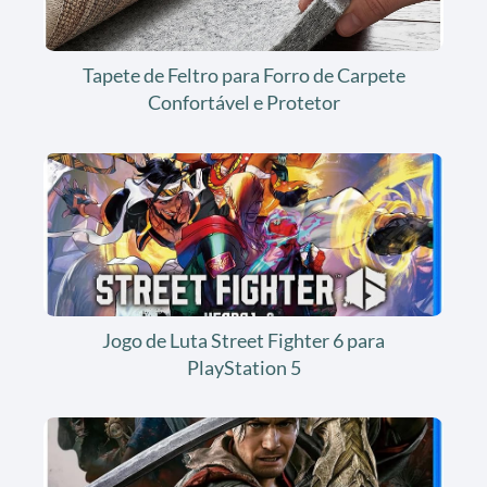
Tapete de Feltro para Forro de Carpete
Confortável e Protetor
Jogo de Luta Street Fighter 6 para
PlayStation 5