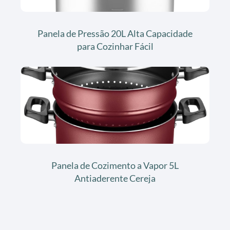
Panela de Pressão 20L Alta Capacidade
para Cozinhar Fácil
Panela de Cozimento a Vapor 5L
Antiaderente Cereja