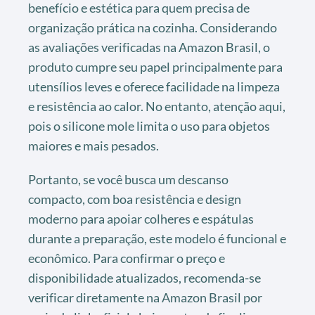
benefício e estética para quem precisa de
organização prática na cozinha. Considerando
as avaliações verificadas na Amazon Brasil, o
produto cumpre seu papel principalmente para
utensílios leves e oferece facilidade na limpeza
e resistência ao calor. No entanto, atenção aqui,
pois o silicone mole limita o uso para objetos
maiores e mais pesados.
Portanto, se você busca um descanso
compacto, com boa resistência e design
moderno para apoiar colheres e espátulas
durante a preparação, este modelo é funcional e
econômico. Para confirmar o preço e
disponibilidade atualizados, recomenda-se
verificar diretamente na Amazon Brasil por