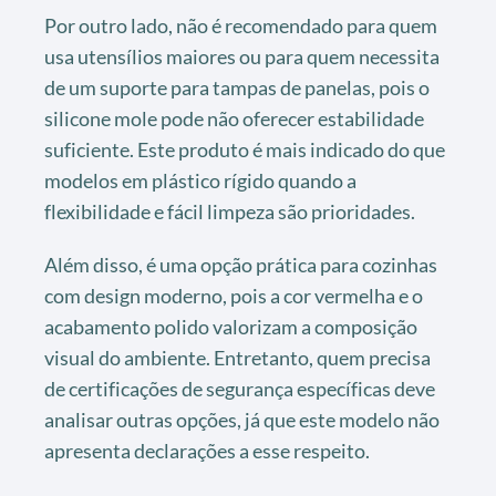
Por outro lado, não é recomendado para quem
usa utensílios maiores ou para quem necessita
de um suporte para tampas de panelas, pois o
silicone mole pode não oferecer estabilidade
suficiente. Este produto é mais indicado do que
modelos em plástico rígido quando a
flexibilidade e fácil limpeza são prioridades.
Além disso, é uma opção prática para cozinhas
com design moderno, pois a cor vermelha e o
acabamento polido valorizam a composição
visual do ambiente. Entretanto, quem precisa
de certificações de segurança específicas deve
analisar outras opções, já que este modelo não
apresenta declarações a esse respeito.