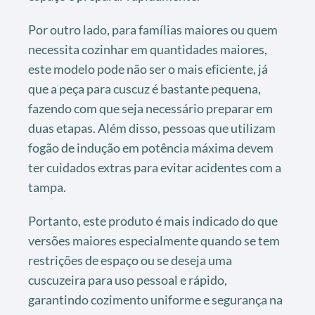
Por outro lado, para famílias maiores ou quem
necessita cozinhar em quantidades maiores,
este modelo pode não ser o mais eficiente, já
que a peça para cuscuz é bastante pequena,
fazendo com que seja necessário preparar em
duas etapas. Além disso, pessoas que utilizam
fogão de indução em potência máxima devem
ter cuidados extras para evitar acidentes com a
tampa.
Portanto, este produto é mais indicado do que
versões maiores especialmente quando se tem
restrições de espaço ou se deseja uma
cuscuzeira para uso pessoal e rápido,
garantindo cozimento uniforme e segurança na