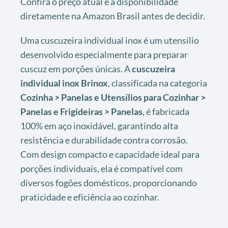
Confira o preço atual e a disponibilidade
diretamente na Amazon Brasil antes de decidir.
Uma cuscuzeira individual inox é um utensílio
desenvolvido especialmente para preparar
cuscuz em porções únicas. A
cuscuzeira
individual inox Brinox
, classificada na categoria
Cozinha > Panelas e Utensílios para Cozinhar >
Panelas e Frigideiras > Panelas
, é fabricada
100% em aço inoxidável, garantindo alta
resistência e durabilidade contra corrosão.
Com design compacto e capacidade ideal para
porções individuais, ela é compatível com
diversos fogões domésticos, proporcionando
praticidade e eficiência ao cozinhar.