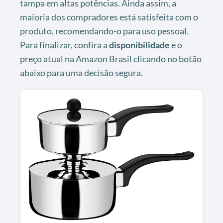
tampa em altas potências. Ainda assim, a
maioria dos compradores está satisfeita com o
produto, recomendando-o para uso pessoal.
Para finalizar, confira a
disponibilidade
e o
preço atual na Amazon Brasil clicando no botão
abaixo para uma decisão segura.