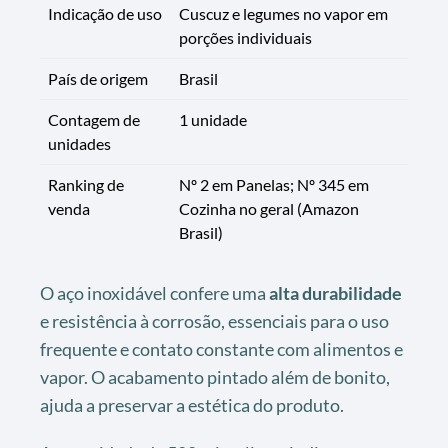
Indicação de uso
Cuscuz e legumes no vapor em
porções individuais
País de origem
Brasil
Contagem de
1 unidade
unidades
Ranking de
Nº 2 em Panelas; Nº 345 em
venda
Cozinha no geral (Amazon
Brasil)
O aço inoxidável confere uma
alta durabilidade
e resistência à corrosão, essenciais para o uso
frequente e contato constante com alimentos e
vapor. O acabamento pintado além de bonito,
ajuda a preservar a estética do produto.