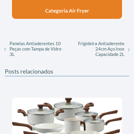
Categoria Air Fryer
Panelas Antiaderentes 10
Frigideira Antiaderente
Peças com Tampa de Vidro
24cm Aço Inox
3L
Capacidade 2L
Posts relacionados