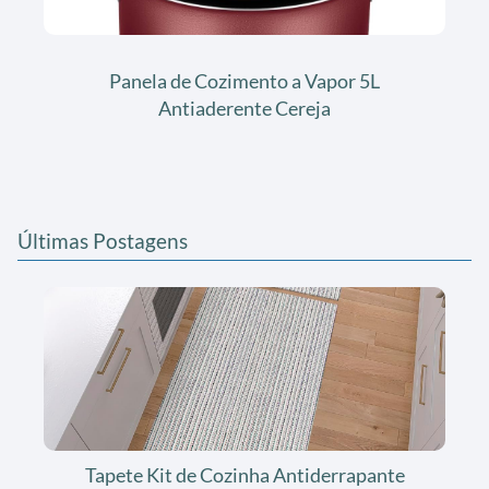
Panela de Cozimento a Vapor 5L
Antiaderente Cereja
Últimas Postagens
Tapete Kit de Cozinha Antiderrapante