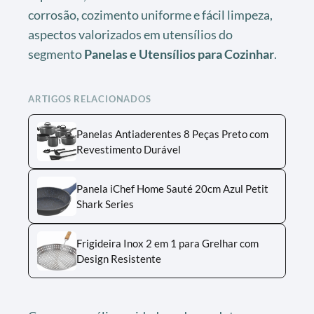
corrosão, cozimento uniforme e fácil limpeza,
aspectos valorizados em utensílios do
segmento
Panelas e Utensílios para Cozinhar
.
ARTIGOS RELACIONADOS
Panelas Antiaderentes 8 Peças Preto com
Revestimento Durável
Panela iChef Home Sauté 20cm Azul Petit
Shark Series
Frigideira Inox 2 em 1 para Grelhar com
Design Resistente