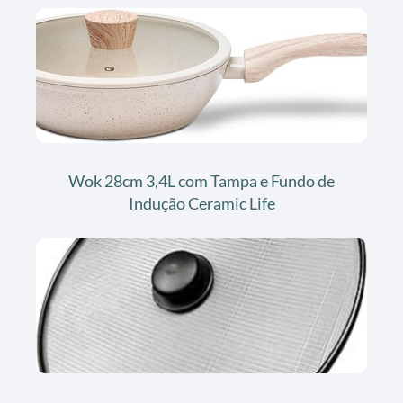
Wok 28cm 3,4L com Tampa e Fundo de
Indução Ceramic Life