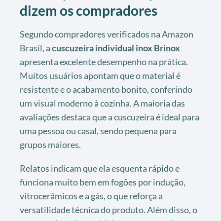
dizem os compradores
Segundo compradores verificados na Amazon
Brasil, a
cuscuzeira individual inox Brinox
apresenta excelente desempenho na prática.
Muitos usuários apontam que o material é
resistente e o acabamento bonito, conferindo
um visual moderno à cozinha. A maioria das
avaliações destaca que a cuscuzeira é ideal para
uma pessoa ou casal, sendo pequena para
grupos maiores.
Relatos indicam que ela esquenta rápido e
funciona muito bem em fogões por indução,
vitrocerâmicos e a gás, o que reforça a
versatilidade técnica do produto. Além disso, o