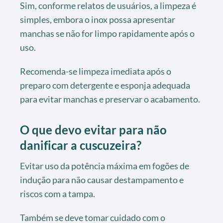
Sim, conforme relatos de usuários, a limpeza é
simples, embora o inox possa apresentar
manchas se não for limpo rapidamente após o
uso.
Recomenda-se limpeza imediata após o
preparo com detergente e esponja adequada
para evitar manchas e preservar o acabamento.
O que devo evitar para não
danificar a cuscuzeira?
Evitar uso da potência máxima em fogões de
indução para não causar destampamento e
riscos com a tampa.
Também se deve tomar cuidado com o