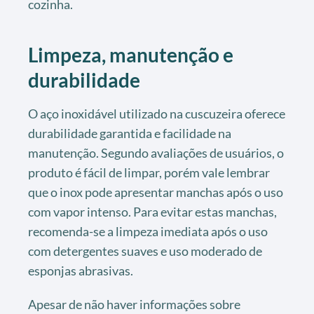
cozinha.
Limpeza, manutenção e
durabilidade
O aço inoxidável utilizado na cuscuzeira oferece
durabilidade garantida e facilidade na
manutenção. Segundo avaliações de usuários, o
produto é fácil de limpar, porém vale lembrar
que o inox pode apresentar manchas após o uso
com vapor intenso. Para evitar estas manchas,
recomenda-se a limpeza imediata após o uso
com detergentes suaves e uso moderado de
esponjas abrasivas.
Apesar de não haver informações sobre