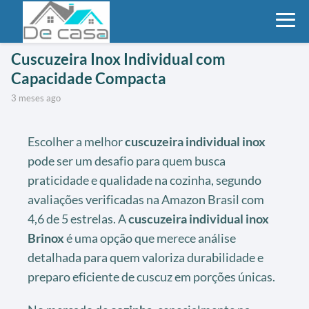
Cuscuzeira Inox Individual com
Capacidade Compacta
3 meses ago
Escolher a melhor
cuscuzeira individual inox
pode ser um desafio para quem busca
praticidade e qualidade na cozinha, segundo
avaliações verificadas na Amazon Brasil com
4,6 de 5 estrelas. A
cuscuzeira individual inox
Brinox
é uma opção que merece análise
detalhada para quem valoriza durabilidade e
preparo eficiente de cuscuz em porções únicas.