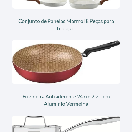
Conjunto de Panelas Marmol 8 Peças para
Indução
Frigideira Antiaderente 24 cm 2,2 L em
Alumínio Vermelha