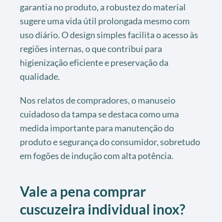
garantia no produto, a robustez do material
sugere uma vida útil prolongada mesmo com
uso diário. O design simples facilita o acesso às
regiões internas, o que contribui para
higienização eficiente e preservação da
qualidade.
Nos relatos de compradores, o manuseio
cuidadoso da tampa se destaca como uma
medida importante para manutenção do
produto e segurança do consumidor, sobretudo
em fogões de indução com alta potência.
Vale a pena comprar
cuscuzeira individual inox
?