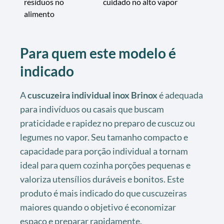
resíduos no
cuidado no alto vapor
alimento
Para quem este modelo é
indicado
A
cuscuzeira individual inox Brinox
é adequada
para indivíduos ou casais que buscam
praticidade e rapidez no preparo de cuscuz ou
legumes no vapor. Seu tamanho compacto e
capacidade para porção individual a tornam
ideal para quem cozinha porções pequenas e
valoriza utensílios duráveis e bonitos. Este
produto é mais indicado do que cuscuzeiras
maiores quando o objetivo é economizar
espaço e preparar rapidamente.