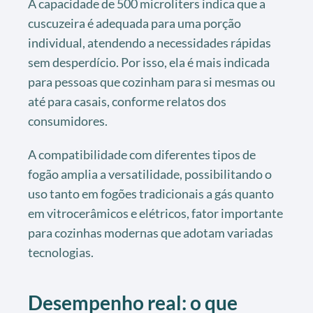
A capacidade de 500 microliters indica que a
cuscuzeira é adequada para uma porção
individual, atendendo a necessidades rápidas
sem desperdício. Por isso, ela é mais indicada
para pessoas que cozinham para si mesmas ou
até para casais, conforme relatos dos
consumidores.
A compatibilidade com diferentes tipos de
fogão amplia a versatilidade, possibilitando o
uso tanto em fogões tradicionais a gás quanto
em vitrocerâmicos e elétricos, fator importante
para cozinhas modernas que adotam variadas
tecnologias.
Desempenho real: o que