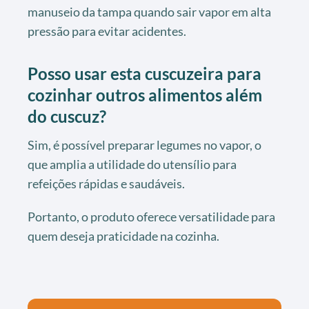
manuseio da tampa quando sair vapor em alta
pressão para evitar acidentes.
Posso usar esta cuscuzeira para
cozinhar outros alimentos além
do cuscuz?
Sim, é possível preparar legumes no vapor, o
que amplia a utilidade do utensílio para
refeições rápidas e saudáveis.
Portanto, o produto oferece versatilidade para
quem deseja praticidade na cozinha.