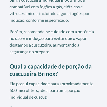
compatível com fogões a gás, elétricos e
vitrocerâmicos, incluindo alguns fogões por
indução, conforme especificado.
Porém, recomenda-se cuidado com a potência
no uso em indução para evitar que o vapor
destampe a cuscuzeira, aumentando a
segurança no preparo.
Qual a capacidade de porção da
cuscuzeira Brinox?
Ela possui capacidade para aproximadamente
500 microliters, ideal para uma porção
individual de cuscuz.