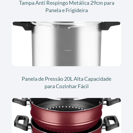
Tampa Anti Respingo Metálica 29cm para
Panela e Frigideira
Panela de Pressão 20L Alta Capacidade
para Cozinhar Fácil