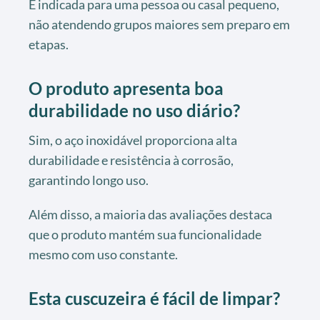
É indicada para uma pessoa ou casal pequeno,
não atendendo grupos maiores sem preparo em
etapas.
O produto apresenta boa
durabilidade no uso diário?
Sim, o aço inoxidável proporciona alta
durabilidade e resistência à corrosão,
garantindo longo uso.
Além disso, a maioria das avaliações destaca
que o produto mantém sua funcionalidade
mesmo com uso constante.
Esta cuscuzeira é fácil de limpar?