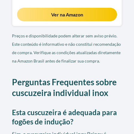
Ver na Amazon
Preços e disponibilidade podem alterar sem aviso prévio.
Este conteúdo é informativo e não constitui recomendação
de compra. Verifique as condições atualizadas diretamente
na Amazon Brasil antes de finalizar sua compra.
Perguntas Frequentes sobre
cuscuzeira individual inox
Esta cuscuzeira é adequada para
fogões de indução?
Sim, a cuscuzeira individual inox Brinox é