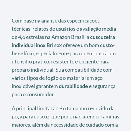
Com base na análise das especificações
técnicas, relatos de usuários e avaliação média
de 4,6 estrelas na Amazon Brasil, a
cuscuzeira
individual inox Brinox
oferece um bom
custo-
benefício
, especialmente para quem busca um
utensílio prático, resistente e eficiente para
preparo individual. Sua compatibilidade com
vários tipos de fogão e o material em aço
inoxidável garantem
durabilidade
e segurança
para o consumidor.
A principal limitação é o tamanho reduzido da
peça para cuscuz, que pode não atender famílias
maiores, além da necessidade de cuidado com a