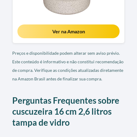
Ver na Amazon
Preços e disponibilidade podem alterar sem aviso prévio.
Este conteúdo é informativo e não constitui recomendação
de compra. Verifique as condições atualizadas diretamente
na Amazon Brasil antes de finalizar sua compra.
Perguntas Frequentes sobre
cuscuzeira 16 cm 2,6 litros
tampa de vidro