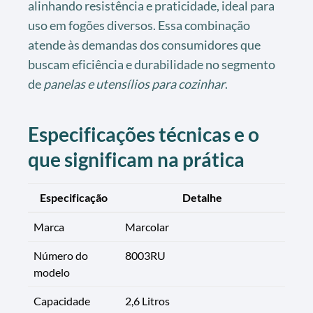
alinhando resistência e praticidade, ideal para
uso em fogões diversos. Essa combinação
atende às demandas dos consumidores que
buscam eficiência e durabilidade no segmento
de
panelas e utensílios para cozinhar
.
Especificações técnicas e o
que significam na prática
Especificação
Detalhe
Marca
Marcolar
Número do
8003RU
modelo
Capacidade
2,6 Litros