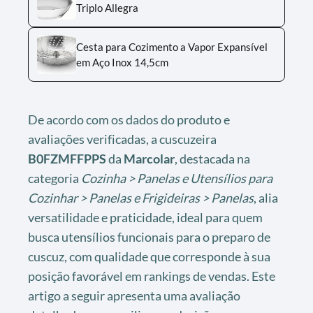
Triplo Allegra
Cesta para Cozimento a Vapor Expansível
em Aço Inox 14,5cm
De acordo com os dados do produto e
avaliações verificadas, a cuscuzeira
B0FZMFFPPS
da
Marcolar
, destacada na
categoria
Cozinha > Panelas e Utensílios para
Cozinhar > Panelas e Frigideiras > Panelas
, alia
versatilidade e praticidade, ideal para quem
busca utensílios funcionais para o preparo de
cuscuz, com qualidade que corresponde à sua
posição favorável em rankings de vendas. Este
artigo a seguir apresenta uma avaliação