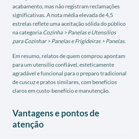
acabamento, mas não registram reclamações
significativas. A nota média elevada de 4,5
estrelas reflete uma aceitação sólida do público
na categoria
Cozinha > Panelas e Utensílios
para Cozinhar > Panelas e Frigideiras > Panelas
.
Em resumo, relatos de quem comprou apontam
para um utensílio confiável, esteticamente
agradável e funcional para o preparo tradicional
de cuscuz e pratos similares, com benefícios
claros em custo-benefício e manutenção.
Vantagens e pontos de
atenção