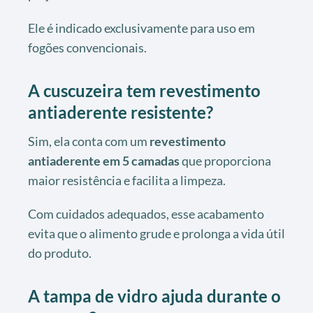
Ele é indicado exclusivamente para uso em
fogões convencionais.
A cuscuzeira tem revestimento
antiaderente resistente?
Sim, ela conta com um
revestimento
antiaderente em 5 camadas
que proporciona
maior resistência e facilita a limpeza.
Com cuidados adequados, esse acabamento
evita que o alimento grude e prolonga a vida útil
do produto.
A tampa de vidro ajuda durante o