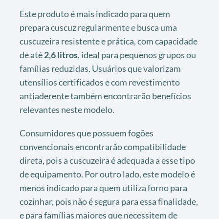
Este produto é mais indicado para quem
prepara cuscuz regularmente e busca uma
cuscuzeira resistente e prática, com capacidade
de até
2,6 litros
, ideal para pequenos grupos ou
famílias reduzidas. Usuários que valorizam
utensílios certificados e com revestimento
antiaderente também encontrarão benefícios
relevantes neste modelo.
Consumidores que possuem fogões
convencionais encontrarão compatibilidade
direta, pois a cuscuzeira é adequada a esse tipo
de equipamento. Por outro lado, este modelo é
menos indicado para quem utiliza forno para
cozinhar, pois não é segura para essa finalidade,
e para famílias maiores que necessitem de