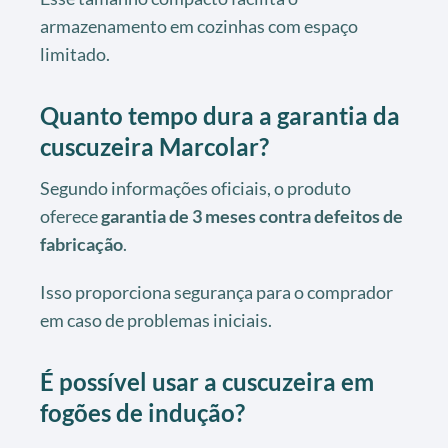
armazenamento em cozinhas com espaço
limitado.
Quanto tempo dura a garantia da
cuscuzeira Marcolar?
Segundo informações oficiais, o produto
oferece
garantia de 3 meses contra defeitos de
fabricação
.
Isso proporciona segurança para o comprador
em caso de problemas iniciais.
É possível usar a cuscuzeira em
fogões de indução?