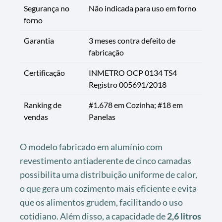
Segurança no
Não indicada para uso em forno
forno
Garantia
3 meses contra defeito de
fabricação
Certificação
INMETRO OCP 0134 TS4
Registro 005691/2018
Ranking de
#1.678 em Cozinha; #18 em
vendas
Panelas
O modelo fabricado em alumínio com
revestimento antiaderente de cinco camadas
possibilita uma distribuição uniforme de calor,
o que gera um cozimento mais eficiente e evita
que os alimentos grudem, facilitando o uso
cotidiano. Além disso, a capacidade de
2,6 litros