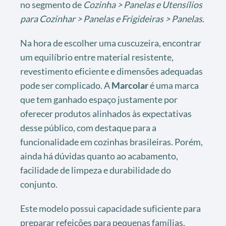
no segmento de
Cozinha > Panelas e Utensílios
para Cozinhar > Panelas e Frigideiras > Panelas
.
Na hora de escolher uma cuscuzeira, encontrar
um equilíbrio entre material resistente,
revestimento eficiente e dimensões adequadas
pode ser complicado. A
Marcolar
é uma marca
que tem ganhado espaço justamente por
oferecer produtos alinhados às expectativas
desse público, com destaque para a
funcionalidade em cozinhas brasileiras. Porém,
ainda há dúvidas quanto ao acabamento,
facilidade de limpeza e durabilidade do
conjunto.
Este modelo possui capacidade suficiente para
preparar refeições para pequenas famílias,