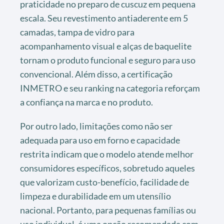
praticidade no preparo de cuscuz em pequena
escala. Seu revestimento antiaderente em 5
camadas, tampa de vidro para
acompanhamento visual e alças de baquelite
tornam o produto funcional e seguro para uso
convencional. Além disso, a certificação
INMETRO e seu ranking na categoria reforçam
a confiança na marca e no produto.
Por outro lado, limitações como não ser
adequada para uso em forno e capacidade
restrita indicam que o modelo atende melhor
consumidores específicos, sobretudo aqueles
que valorizam custo-benefício, facilidade de
limpeza e durabilidade em um utensílio
nacional. Portanto, para pequenas famílias ou