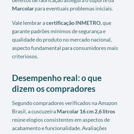
defeitos de fabricação assegura o suporte da
Marcolar
para eventuais problemas iniciais.
Vale lembrar a
certificação INMETRO
, que
garante padrões mínimos de segurança e
qualidade do produto no mercado nacional,
aspecto fundamental para consumidores mais
criteriosos.
Desempenho real: o que
dizem os compradores
Segundo compradores verificados na Amazon
Brasil, a cuscuzeira
Marcolar 16 cm 2,6 litros
reúne elogios consistentes em aspectos de
acabamento e funcionalidade. Avaliações