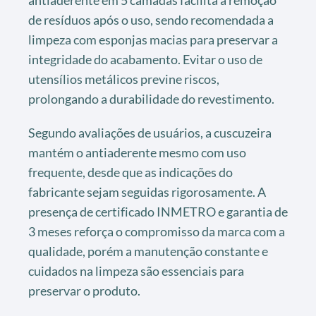
antiaderente em 5 camadas facilita a remoção
de resíduos após o uso, sendo recomendada a
limpeza com esponjas macias para preservar a
integridade do acabamento. Evitar o uso de
utensílios metálicos previne riscos,
prolongando a durabilidade do revestimento.
Segundo avaliações de usuários, a cuscuzeira
mantém o antiaderente mesmo com uso
frequente, desde que as indicações do
fabricante sejam seguidas rigorosamente. A
presença de certificado INMETRO e garantia de
3 meses reforça o compromisso da marca com a
qualidade, porém a manutenção constante e
cuidados na limpeza são essenciais para
preservar o produto.