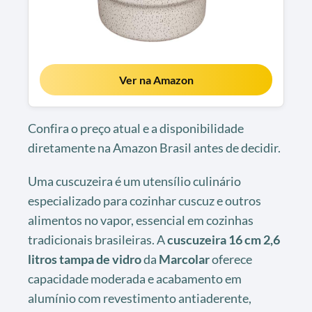
Ver na Amazon
Confira o preço atual e a disponibilidade
diretamente na Amazon Brasil antes de decidir.
Uma cuscuzeira é um utensílio culinário
especializado para cozinhar cuscuz e outros
alimentos no vapor, essencial em cozinhas
tradicionais brasileiras. A
cuscuzeira 16 cm 2,6
litros tampa de vidro
da
Marcolar
oferece
capacidade moderada e acabamento em
alumínio com revestimento antiaderente,