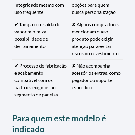
integridade mesmo com
opções para quem
uso frequente
busca personalização
✔ Tampa com saída de
✘ Alguns compradores
vapor minimiza
mencionam que o
possibilidade de
produto pode exigir
derramamento
atenção para evitar
riscos no revestimento
✔ Processo de fabricação
✘ Não acompanha
e acabamento
acessórios extras, como
compatível com os
pegador ou suporte
padrões exigidos no
específico
segmento de panelas
Para quem este modelo é
indicado