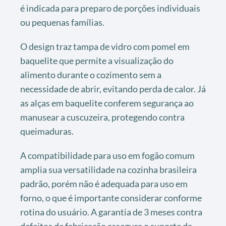
é indicada para preparo de porções individuais
ou pequenas famílias.
O design traz tampa de vidro com pomel em
baquelite que permite a visualização do
alimento durante o cozimento sem a
necessidade de abrir, evitando perda de calor. Já
as alças em baquelite conferem segurança ao
manusear a cuscuzeira, protegendo contra
queimaduras.
A compatibilidade para uso em fogão comum
amplia sua versatilidade na cozinha brasileira
padrão, porém não é adequada para uso em
forno, o que é importante considerar conforme
rotina do usuário. A garantia de 3 meses contra