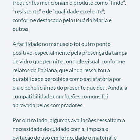
frequentes mencionam o produto como “lindo”,
“resistente” e de “qualidade excelente”,
conforme destacado pela usuária Maria e
outras.
A facilidade no manuseio foi outro ponto
positivo, especialmente pela presença da tampa
de vidro que permite controle visual, conforme
relatos da Fabiana, que ainda ressaltou a
durabilidade percebida como satisfatória por
ela e beneficiários do presente que deu. Ainda, a
compatibilidade com fogões comuns foi
aprovada pelos compradores.
Por outro lado, algumas avaliações ressaltam a
necessidade de cuidado com a limpeza e
evitação do uso em forno, dado o material e