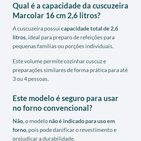
Qual é a capacidade da cuscuzeira
Marcolar 16 cm 2,6 litros?
A cuscuzeira possui
capacidade total de 2,6
litros
, ideal para preparo de refeições para
pequenas famílias ou porções individuais.
Este volume permite cozinhar cuscuz e
preparações similares de forma prática para até
3 ou 4 pessoas.
Este modelo é seguro para usar
no forno convencional?
Não
, o modelo
não é indicado para uso em
forno
, pois pode danificar o revestimento e
prejudicar a durabilidade.