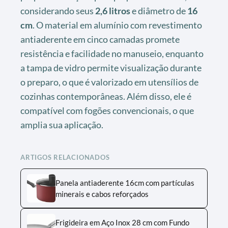
considerando seus
2,6 litros
e diâmetro de
16
cm
. O material em alumínio com revestimento
antiaderente em cinco camadas promete
resistência e facilidade no manuseio, enquanto
a tampa de vidro permite visualização durante
o preparo, o que é valorizado em utensílios de
cozinhas contemporâneas. Além disso, ele é
compatível com fogões convencionais, o que
amplia sua aplicação.
ARTIGOS RELACIONADOS
Panela antiaderente 16cm com partículas
minerais e cabos reforçados
Frigideira em Aço Inox 28 cm com Fundo