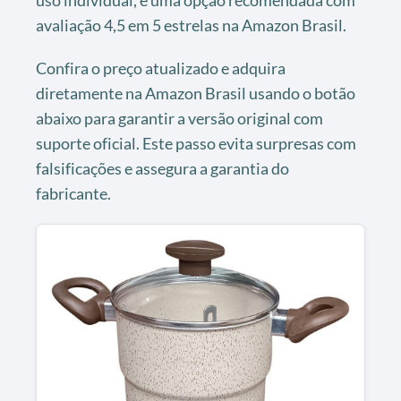
uso individual, é uma opção recomendada com
avaliação 4,5 em 5 estrelas na Amazon Brasil.
Confira o preço atualizado e adquira
diretamente na Amazon Brasil usando o botão
abaixo para garantir a versão original com
suporte oficial. Este passo evita surpresas com
falsificações e assegura a garantia do
fabricante.