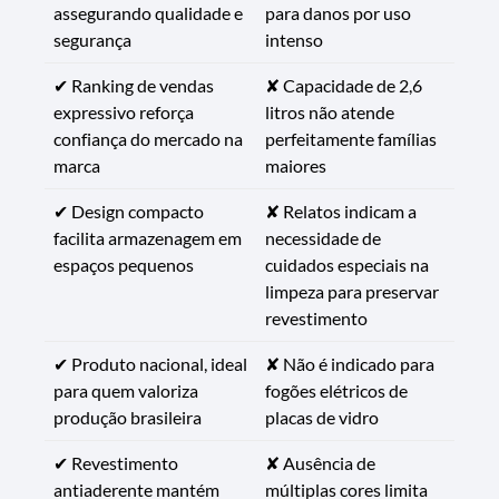
assegurando qualidade e
para danos por uso
segurança
intenso
✔ Ranking de vendas
✘ Capacidade de 2,6
expressivo reforça
litros não atende
confiança do mercado na
perfeitamente famílias
marca
maiores
✔ Design compacto
✘ Relatos indicam a
facilita armazenagem em
necessidade de
espaços pequenos
cuidados especiais na
limpeza para preservar
revestimento
✔ Produto nacional, ideal
✘ Não é indicado para
para quem valoriza
fogões elétricos de
produção brasileira
placas de vidro
✔ Revestimento
✘ Ausência de
antiaderente mantém
múltiplas cores limita