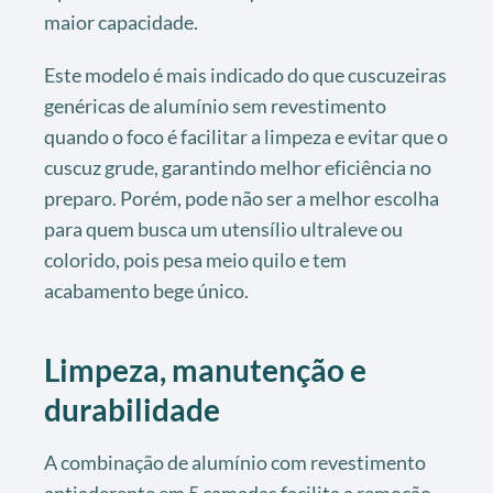
maior capacidade.
Este modelo é mais indicado do que cuscuzeiras
genéricas de alumínio sem revestimento
quando o foco é facilitar a limpeza e evitar que o
cuscuz grude, garantindo melhor eficiência no
preparo. Porém, pode não ser a melhor escolha
para quem busca um utensílio ultraleve ou
colorido, pois pesa meio quilo e tem
acabamento bege único.
Limpeza, manutenção e
durabilidade
A combinação de alumínio com revestimento