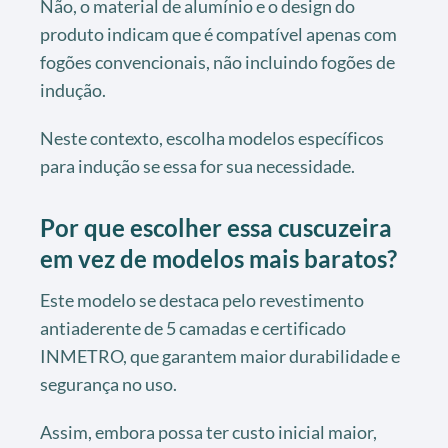
Não, o material de alumínio e o design do
produto indicam que é compatível apenas com
fogões convencionais, não incluindo fogões de
indução.
Neste contexto, escolha modelos específicos
para indução se essa for sua necessidade.
Por que escolher essa cuscuzeira
em vez de modelos mais baratos?
Este modelo se destaca pelo revestimento
antiaderente de 5 camadas e certificado
INMETRO, que garantem maior durabilidade e
segurança no uso.
Assim, embora possa ter custo inicial maior,