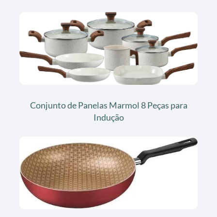
Conjunto de Panelas Marmol 8 Peças para
Indução