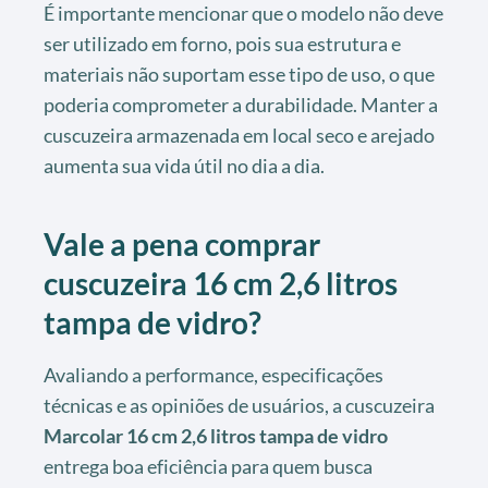
É importante mencionar que o modelo não deve
ser utilizado em forno, pois sua estrutura e
materiais não suportam esse tipo de uso, o que
poderia comprometer a durabilidade. Manter a
cuscuzeira armazenada em local seco e arejado
aumenta sua vida útil no dia a dia.
Vale a pena comprar
cuscuzeira 16 cm 2,6 litros
tampa de vidro?
Avaliando a performance, especificações
técnicas e as opiniões de usuários, a cuscuzeira
Marcolar 16 cm 2,6 litros tampa de vidro
entrega boa eficiência para quem busca