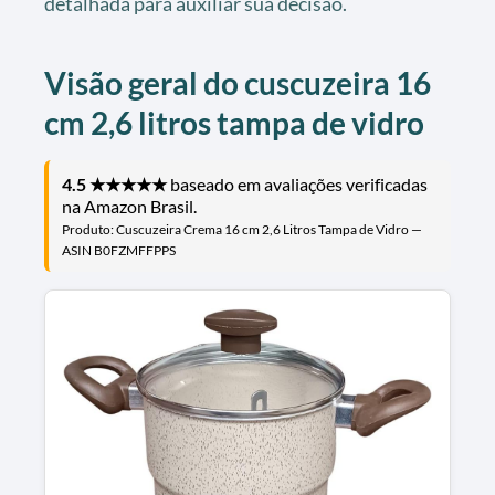
detalhada para auxiliar sua decisão.
Visão geral do cuscuzeira 16
cm 2,6 litros tampa de vidro
4.5 ★★★★★
baseado em avaliações verificadas
na Amazon Brasil.
Produto: Cuscuzeira Crema 16 cm 2,6 Litros Tampa de Vidro —
ASIN B0FZMFFPPS