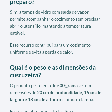
preparo?
Sim, a tampa de vidro com saída de vapor
permite acompanhar o cozimento sem precisar
abrir o utensílio, mantendo a temperatura
estável.
Esse recurso contribui para um cozimento
uniforme e evita a perda de calor.
Qual é o peso e as dimensões da
cuscuzeira?
O produto pesa cerca de
500 gramas
e tem
dimensões de
20 cm de profundidade, 16 cm de
largura e 18 cm de altura
incluindo a tampa.
Esse tamanho compacto facilita o