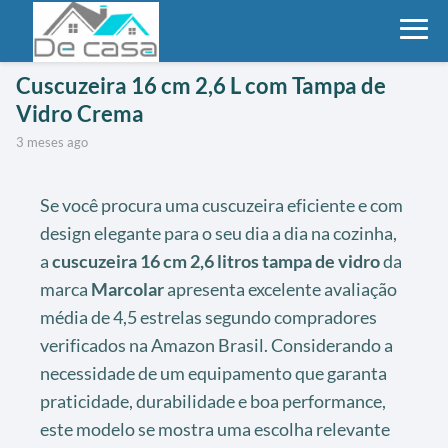
Cuscuzeira 16 cm 2,6 L com Tampa de
Vidro Crema
3 meses ago
Se você procura uma cuscuzeira eficiente e com
design elegante para o seu dia a dia na cozinha,
a
cuscuzeira 16 cm 2,6 litros tampa de vidro
da
marca
Marcolar
apresenta excelente avaliação
média de 4,5 estrelas segundo compradores
verificados na Amazon Brasil. Considerando a
necessidade de um equipamento que garanta
praticidade, durabilidade e boa performance,
este modelo se mostra uma escolha relevante