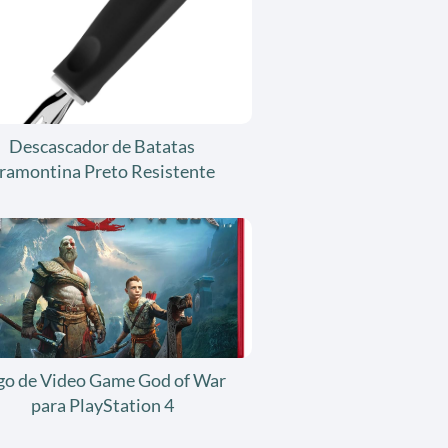
Descascador de Batatas
ramontina Preto Resistente
go de Video Game God of War
para PlayStation 4