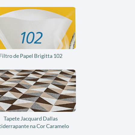
Filtro de Papel Brigitta 102
Tapete Jacquard Dallas
tiderrapante na Cor Caramelo