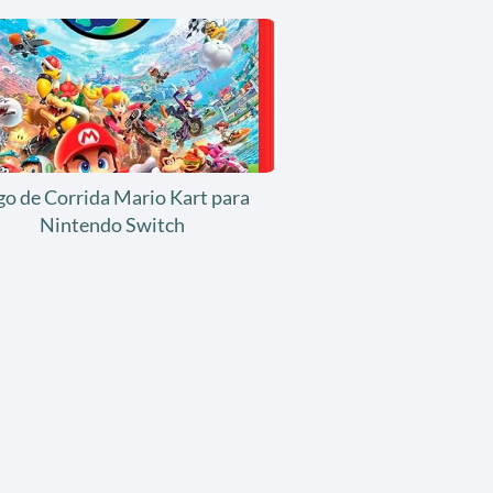
go de Corrida Mario Kart para
Nintendo Switch