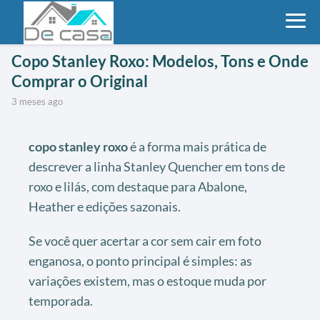
Copo Stanley Roxo: Modelos, Tons e Onde
Comprar o Original
3 meses ago
copo stanley roxo
é a forma mais prática de
descrever a linha Stanley Quencher em tons de
roxo e lilás, com destaque para Abalone,
Heather e edições sazonais.
Se você quer acertar a cor sem cair em foto
enganosa, o ponto principal é simples: as
variações existem, mas o estoque muda por
temporada.