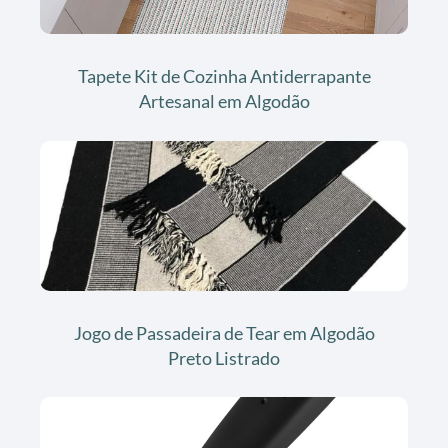
Tapete Kit de Cozinha Antiderrapante
Artesanal em Algodão
Jogo de Passadeira de Tear em Algodão
Preto Listrado