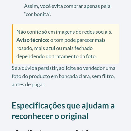
Assim, você evita comprar apenas pela
“cor bonita”.
Não confie só em imagens de redes sociais.
Aviso técnico:
o tom pode parecer mais
rosado, mais azul ou mais fechado
dependendo do tratamento da foto.
Se a dúvida persistir, solicite ao vendedor uma
foto do producto em bancada clara, sem filtro,
antes de pagar.
Especificações que ajudam a
reconhecer o original