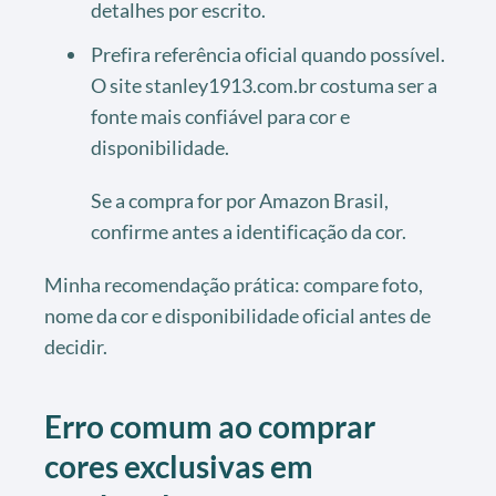
detalhes por escrito.
Prefira referência oficial quando possível.
O site stanley1913.com.br costuma ser a
fonte mais confiável para cor e
disponibilidade.
Se a compra for por Amazon Brasil,
confirme antes a identificação da cor.
Minha recomendação prática: compare foto,
nome da cor e disponibilidade oficial antes de
decidir.
Erro comum ao comprar
cores exclusivas em