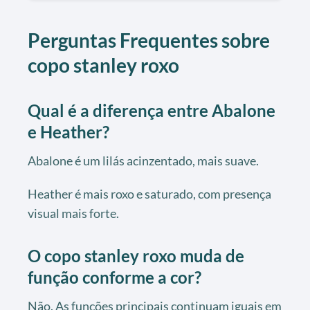
Perguntas Frequentes sobre
copo stanley roxo
Qual é a diferença entre Abalone
e Heather?
Abalone é um lilás acinzentado, mais suave.
Heather é mais roxo e saturado, com presença
visual mais forte.
O copo stanley roxo muda de
função conforme a cor?
Não. As funções principais continuam iguais em