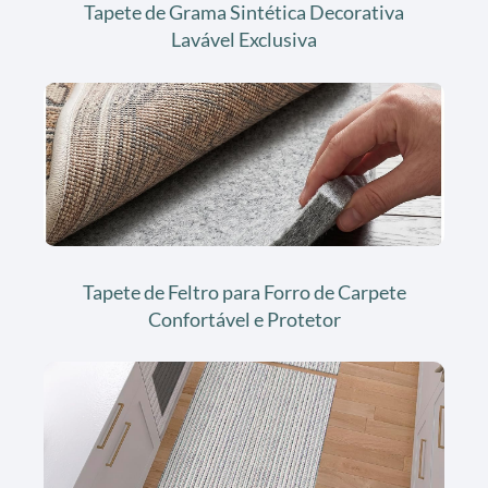
Tapete de Grama Sintética Decorativa
Lavável Exclusiva
Tapete de Feltro para Forro de Carpete
Confortável e Protetor