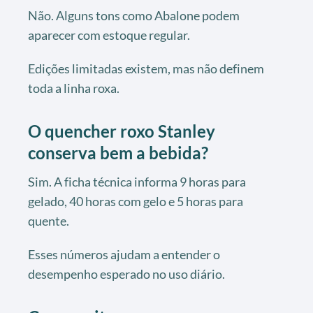
Não. Alguns tons como Abalone podem
aparecer com estoque regular.
Edições limitadas existem, mas não definem
toda a linha roxa.
O quencher roxo Stanley
conserva bem a bebida?
Sim. A ficha técnica informa 9 horas para
gelado, 40 horas com gelo e 5 horas para
quente.
Esses números ajudam a entender o
desempenho esperado no uso diário.