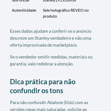
Autenticidade
Sele holográfico REVEO no
produto
Esses dados ajudam a conferir se o anúncio
descreve um Stanley verdadeiro e não uma
oferta improvisada de marketplace.
Se o vendedor omitir medidas, materiais ou
garantia, vale redobrar a atenção.
Dica prática para não
confundir os tons
Para não confundir Abalone (lilás) com as
versões roxas mais saturadas, solicite ao