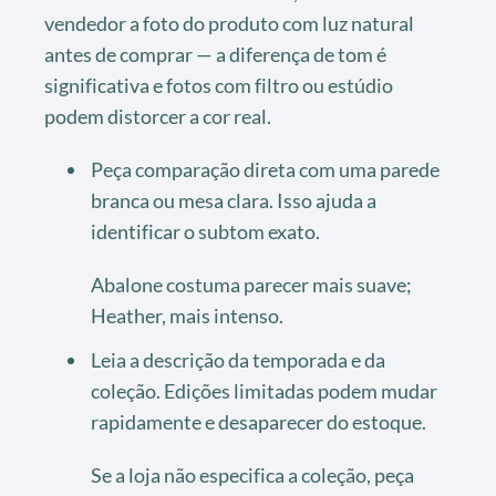
vendedor a foto do produto com luz natural
antes de comprar — a diferença de tom é
significativa e fotos com filtro ou estúdio
podem distorcer a cor real.
Peça comparação direta com uma parede
branca ou mesa clara. Isso ajuda a
identificar o subtom exato.
Abalone costuma parecer mais suave;
Heather, mais intenso.
Leia a descrição da temporada e da
coleção. Edições limitadas podem mudar
rapidamente e desaparecer do estoque.
Se a loja não especifica a coleção, peça