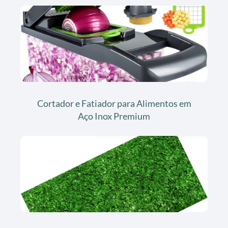
Cortador e Fatiador para Alimentos em
Aço Inox Premium