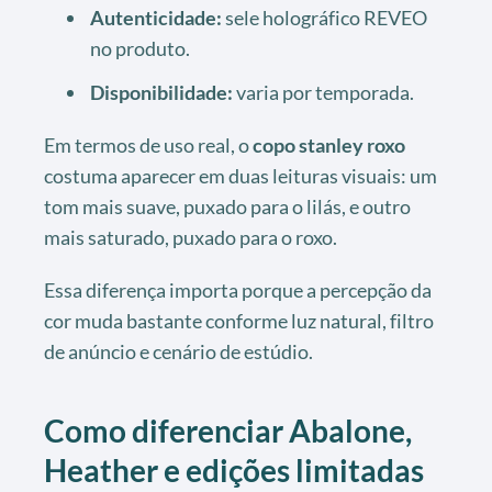
Autenticidade:
sele holográfico REVEO
no produto.
Disponibilidade:
varia por temporada.
Em termos de uso real, o
copo stanley roxo
costuma aparecer em duas leituras visuais: um
tom mais suave, puxado para o lilás, e outro
mais saturado, puxado para o roxo.
Essa diferença importa porque a percepção da
cor muda bastante conforme luz natural, filtro
de anúncio e cenário de estúdio.
Como diferenciar Abalone,
Heather e edições limitadas