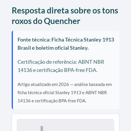
Resposta direta sobre os tons
roxos do Quencher
Fonte técnica: Ficha Técnica Stanley 1913
Brasil e boletim oficial Stanley.
Certificação de referência: ABNT NBR
14136 e certificação BPA-free FDA.
Artigo atualizado em 2026 — análise baseada em
ficha técnica oficial Stanley 1913 e ABNT NBR
14136 e certificação BPA-free FDA.