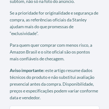
subtom, não só na foto do anúncio.
Se a prioridade for originalidade e segurança de
compra, as referências oficiais da Stanley
ajudam mais do que promessas de
“exclusividade”.
Para quem quer comprar com menos risco, a
Amazon Brasil e o site oficial são os pontos
mais confiáveis de checagem.
Aviso importante:
este artigo resume dados
técnicos do produto e não substitui avaliação
presencial antes da compra. Disponibilidade,
preços e especificações podem variar conforme
data e vendedor.