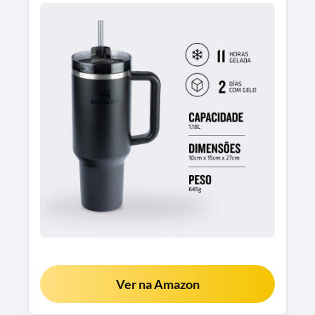
Ver na Amazon