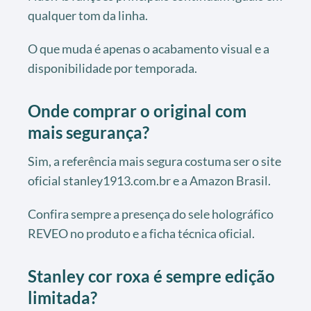
qualquer tom da linha.
O que muda é apenas o acabamento visual e a
disponibilidade por temporada.
Onde comprar o original com
mais segurança?
Sim, a referência mais segura costuma ser o site
oficial stanley1913.com.br e a Amazon Brasil.
Confira sempre a presença do sele holográfico
REVEO no produto e a ficha técnica oficial.
Stanley cor roxa é sempre edição
limitada?