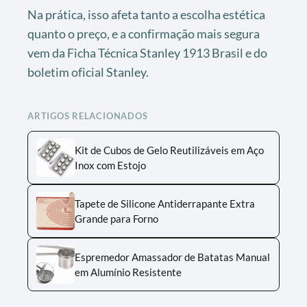
Na prática, isso afeta tanto a escolha estética
quanto o preço, e a confirmação mais segura
vem da Ficha Técnica Stanley 1913 Brasil e do
boletim oficial Stanley.
ARTIGOS RELACIONADOS
Kit de Cubos de Gelo Reutilizáveis em Aço
Inox com Estojo
Tapete de Silicone Antiderrapante Extra
Grande para Forno
Espremedor Amassador de Batatas Manual
em Alumínio Resistente