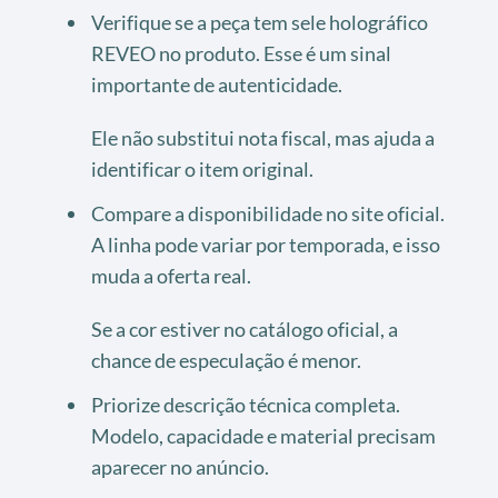
Verifique se a peça tem sele holográfico
REVEO no produto. Esse é um sinal
importante de autenticidade.
Ele não substitui nota fiscal, mas ajuda a
identificar o item original.
Compare a disponibilidade no site oficial.
A linha pode variar por temporada, e isso
muda a oferta real.
Se a cor estiver no catálogo oficial, a
chance de especulação é menor.
Priorize descrição técnica completa.
Modelo, capacidade e material precisam
aparecer no anúncio.