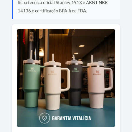
ficha técnica oficial Stanley 1913 e ABNT NBR
14136 e certificação BPA-free FDA.