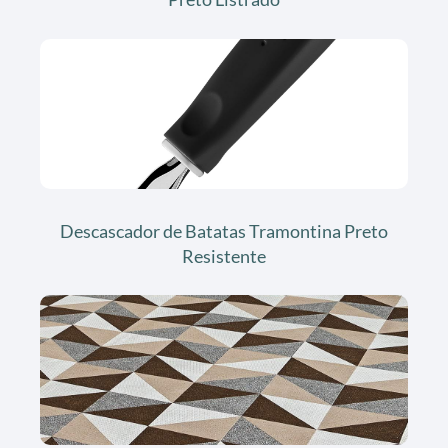
Descascador de Batatas Tramontina Preto
Resistente