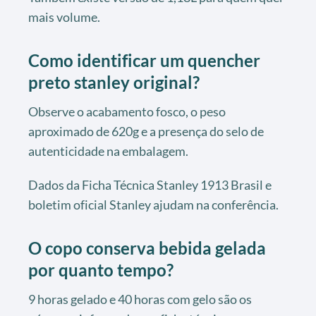
mais volume.
Como identificar um quencher
preto stanley original?
Observe o acabamento fosco, o peso
aproximado de 620g e a presença do selo de
autenticidade na embalagem.
Dados da Ficha Técnica Stanley 1913 Brasil e
boletim oficial Stanley ajudam na conferência.
O copo conserva bebida gelada
por quanto tempo?
9 horas gelado e 40 horas com gelo são os