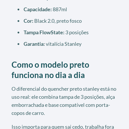
Capacidade:
887ml
Cor:
Black 2.0, preto fosco
Tampa FlowState:
3 posições
Garantia:
vitalícia Stanley
Como o modelo preto
funciona no dia a dia
O diferencial do quencher preto stanley está no
uso real: ele combina tampa de 3 posições, alça
emborrachada e base compatível com porta-
copos de carro.
Isso importa para quem sai cedo, trabalha fora