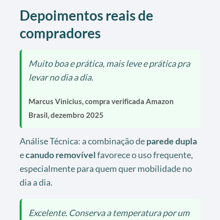
Depoimentos reais de
compradores
Muito boa e prática, mais leve e prática pra
levar no dia a dia.
Marcus Vinicius, compra verificada Amazon
Brasil, dezembro 2025
Análise Técnica: a combinação de
parede dupla
e
canudo removível
favorece o uso frequente,
especialmente para quem quer mobilidade no
dia a dia.
Excelente. Conserva a temperatura por um