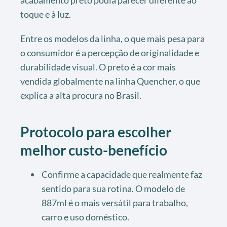
toque e à luz.
Entre os modelos da linha, o que mais pesa para
o consumidor é a percepção de originalidade e
durabilidade visual. O preto é a cor mais
vendida globalmente na linha Quencher, o que
explica a alta procura no Brasil.
Protocolo para escolher
melhor custo-benefício
Confirme a capacidade que realmente faz
sentido para sua rotina. O modelo de
887ml é o mais versátil para trabalho,
carro e uso doméstico.