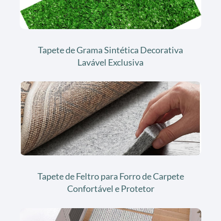
Tapete de Grama Sintética Decorativa
Lavável Exclusiva
Tapete de Feltro para Forro de Carpete
Confortável e Protetor