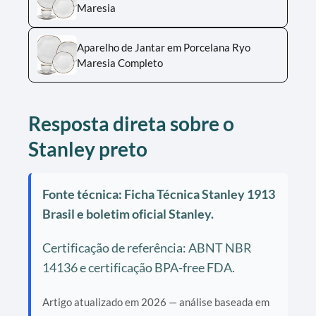
Maresia
Aparelho de Jantar em Porcelana Ryo
Maresia Completo
Resposta direta sobre o
Stanley preto
Fonte técnica: Ficha Técnica Stanley 1913
Brasil e boletim oficial Stanley.
Certificação de referência: ABNT NBR
14136 e certificação BPA-free FDA.
Artigo atualizado em 2026 — análise baseada em