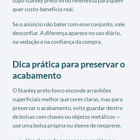
copo stanley preto virou referência para quem
quer custo-benefício real.
Se o anúncio não bater com esse conjunto, vale
desconfiar. A diferença aparece no uso diário,
na vedação e na confiança da compra.
Dica prática para preservar o
acabamento
O Stanley preto fosco esconde arranhões
superficiais melhor que cores claras, mas para
preservar o acabamento, evite guardar dentro
de bolsas com chaves ou objetos metálicos —
use uma bolsa própria ou sleeve de neoprene.