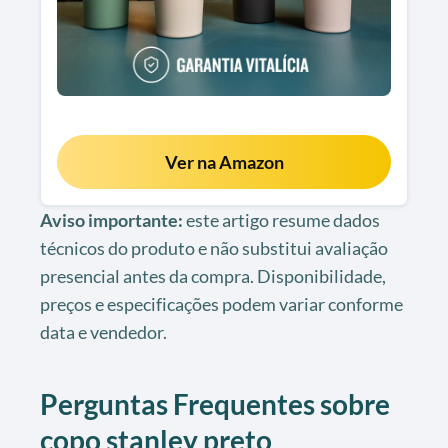
Ver na Amazon
Aviso importante:
este artigo resume dados
técnicos do produto e não substitui avaliação
presencial antes da compra. Disponibilidade,
preços e especificações podem variar conforme
data e vendedor.
Perguntas Frequentes sobre
copo stanley preto