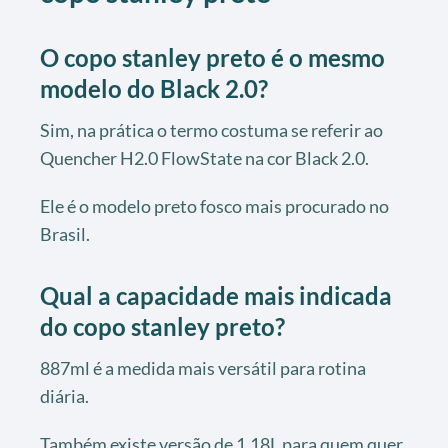
O copo stanley preto é o mesmo
modelo do Black 2.0?
Sim, na prática o termo costuma se referir ao
Quencher H2.0 FlowState na cor Black 2.0.
Ele é o modelo preto fosco mais procurado no
Brasil.
Qual a capacidade mais indicada
do copo stanley preto?
887ml é a medida mais versátil para rotina
diária.
Também existe versão de 1,18L para quem quer