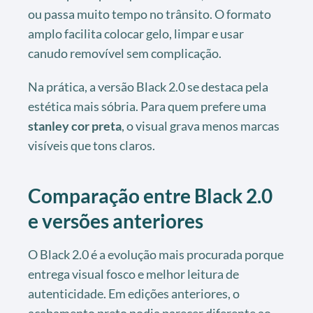
ou passa muito tempo no trânsito. O formato
amplo facilita colocar gelo, limpar e usar
canudo removível sem complicação.
Na prática, a versão Black 2.0 se destaca pela
estética mais sóbria. Para quem prefere uma
stanley cor preta
, o visual grava menos marcas
visíveis que tons claros.
Comparação entre Black 2.0
e versões anteriores
O Black 2.0 é a evolução mais procurada porque
entrega visual fosco e melhor leitura de
autenticidade. Em edições anteriores, o
acabamento preto podia parecer diferente ao