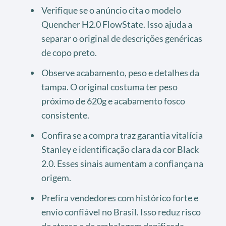
Verifique se o anúncio cita o modelo
Quencher H2.0 FlowState. Isso ajuda a
separar o original de descrições genéricas
de copo preto.
Observe acabamento, peso e detalhes da
tampa. O original costuma ter peso
próximo de 620g e acabamento fosco
consistente.
Confira se a compra traz garantia vitalícia
Stanley e identificação clara da cor Black
2.0. Esses sinais aumentam a confiança na
origem.
Prefira vendedores com histórico forte e
envio confiável no Brasil. Isso reduz risco
de atraso e de embalagem danificada.