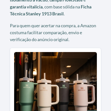
garantia vitalícia
, com base sólida na
Ficha
Técnica Stanley 1913 Brasil
.
Para quem quer acertar na compra, a Amazon
costuma facilitar comparação, envio e
verificação do anúncio original.