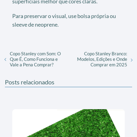
superficiais melhor que cores claras.
Para preservar o visual, use bolsa própria ou
sleeve de neoprene.
Copo Stanley com Som: O
Copo Stanley Branco:
Que É, Como Funciona e
Modelos, Edições e Onde
Vale a Pena Comprar?
Comprar em 2025
Posts relacionados