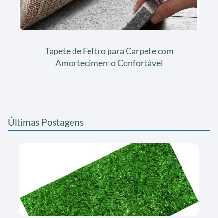
Tapete de Feltro para Carpete com
Amortecimento Confortável
Últimas Postagens