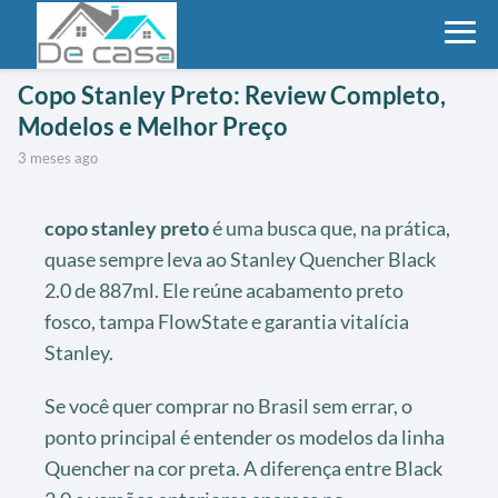
Copo Stanley Preto: Review Completo,
Modelos e Melhor Preço
3 meses ago
copo stanley preto
é uma busca que, na prática,
quase sempre leva ao Stanley Quencher Black
2.0 de 887ml. Ele reúne acabamento preto
fosco, tampa FlowState e garantia vitalícia
Stanley.
Se você quer comprar no Brasil sem errar, o
ponto principal é entender os modelos da linha
Quencher na cor preta. A diferença entre Black