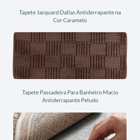
Tapete Jacquard Dallas Antiderrapante na
Cor Caramelo
Tapete Passadeira Para Banheiro Macio
Antiderrapante Peludo