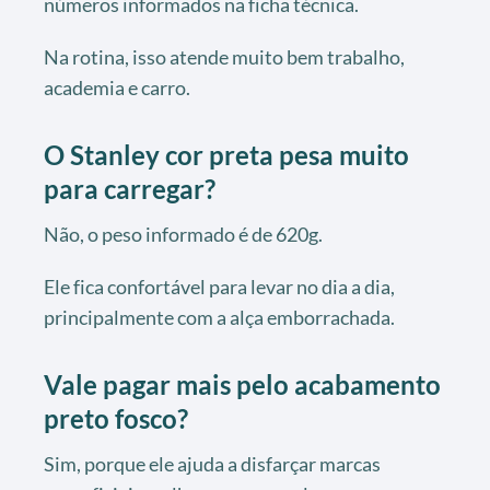
números informados na ficha técnica.
Na rotina, isso atende muito bem trabalho,
academia e carro.
O Stanley cor preta pesa muito
para carregar?
Não, o peso informado é de 620g.
Ele fica confortável para levar no dia a dia,
principalmente com a alça emborrachada.
Vale pagar mais pelo acabamento
preto fosco?
Sim, porque ele ajuda a disfarçar marcas