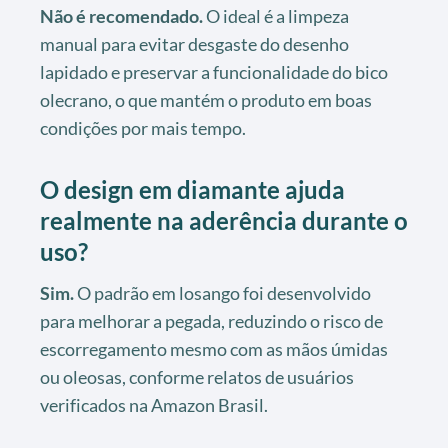
Não é recomendado.
O ideal é a limpeza
manual para evitar desgaste do desenho
lapidado e preservar a funcionalidade do bico
olecrano, o que mantém o produto em boas
condições por mais tempo.
O design em diamante ajuda
realmente na aderência durante o
uso?
Sim.
O padrão em losango foi desenvolvido
para melhorar a pegada, reduzindo o risco de
escorregamento mesmo com as mãos úmidas
ou oleosas, conforme relatos de usuários
verificados na Amazon Brasil.