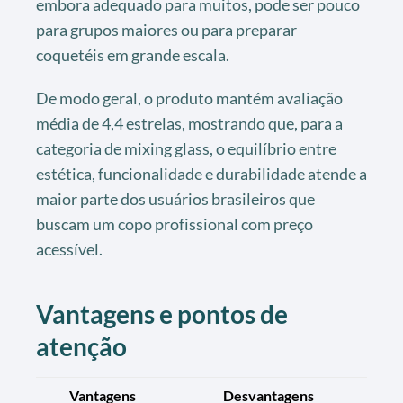
embora adequado para muitos, pode ser pouco
para grupos maiores ou para preparar
coquetéis em grande escala.
De modo geral, o produto mantém avaliação
média de 4,4 estrelas, mostrando que, para a
categoria de mixing glass, o equilíbrio entre
estética, funcionalidade e durabilidade atende a
maior parte dos usuários brasileiros que
buscam um copo profissional com preço
acessível.
Vantagens e pontos de
atenção
Vantagens
Desvantagens