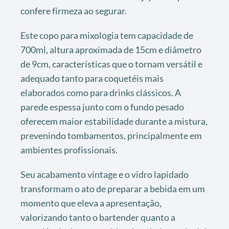
confere firmeza ao segurar.
Este copo para mixologia tem capacidade de
700ml, altura aproximada de 15cm e diâmetro
de 9cm, características que o tornam versátil e
adequado tanto para coquetéis mais
elaborados como para drinks clássicos. A
parede espessa junto com o fundo pesado
oferecem maior estabilidade durante a mistura,
prevenindo tombamentos, principalmente em
ambientes profissionais.
Seu acabamento vintage e o vidro lapidado
transformam o ato de preparar a bebida em um
momento que eleva a apresentação,
valorizando tanto o bartender quanto a