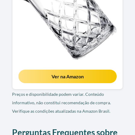
Ver na Amazon
Preços e disponibilidade podem variar. Conteúdo
informativo, não constitui recomendação de compra.
Verifique as condições atualizadas na Amazon Brasil.
Perguntas Frequentes sobre