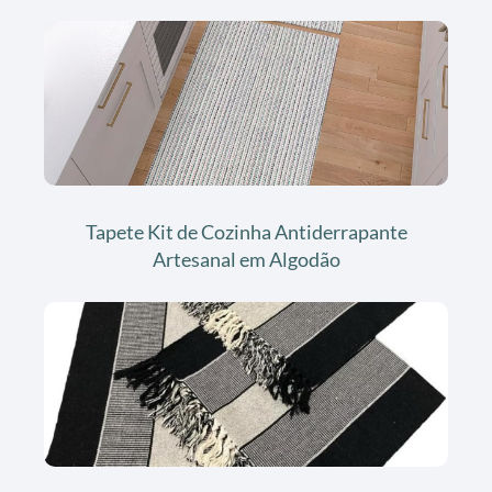
Tapete Kit de Cozinha Antiderrapante
Artesanal em Algodão