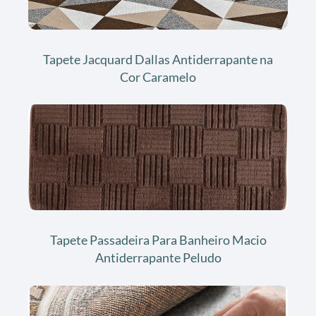
Tapete Jacquard Dallas Antiderrapante na
Cor Caramelo
Tapete Passadeira Para Banheiro Macio
Antiderrapante Peludo