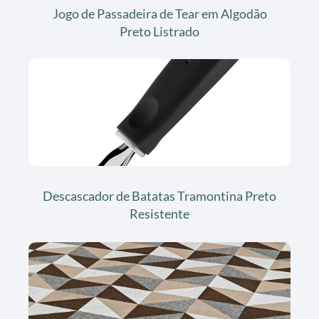
Jogo de Passadeira de Tear em Algodão
Preto Listrado
Descascador de Batatas Tramontina Preto
Resistente