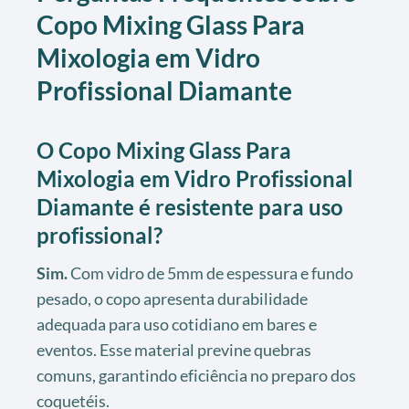
Copo Mixing Glass Para
Mixologia em Vidro
Profissional Diamante
O Copo Mixing Glass Para
Mixologia em Vidro Profissional
Diamante é resistente para uso
profissional?
Sim.
Com vidro de 5mm de espessura e fundo
pesado, o copo apresenta durabilidade
adequada para uso cotidiano em bares e
eventos. Esse material previne quebras
comuns, garantindo eficiência no preparo dos
coquetéis.