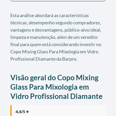
Esta análise abordará as características
técnicas, desempenho segundo compradores,
vantagens e desvantagens, público-alvo ideal,
limpeza e manutenção, além de um veredito
final para quem está considerando investir no
Copo Mixing Glass Para Mixologia em Vidro
Profissional Diamante da Barpro.
Visão geral do Copo Mixing
Glass Para Mixologia em
Vidro Profissional Diamante
4,4/5 ⭐