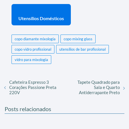
Utensílios Domésticos
copo diamante mixologia
copo mixing glass
copo vidro profissional
utensílios de bar profissional
vidro para mixologia
Cafeteira Espresso 3
Tapete Quadrado para
Corações Passione Preta
Sala e Quarto
220V
Antiderrapante Preto
Posts relacionados