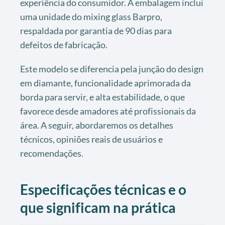
experiência do consumidor. A embalagem inclui
uma unidade do mixing glass Barpro,
respaldada por garantia de 90 dias para
defeitos de fabricação.
Este modelo se diferencia pela junção do design
em diamante, funcionalidade aprimorada da
borda para servir, e alta estabilidade, o que
favorece desde amadores até profissionais da
área. A seguir, abordaremos os detalhes
técnicos, opiniões reais de usuários e
recomendações.
Especificações técnicas e o
que significam na prática