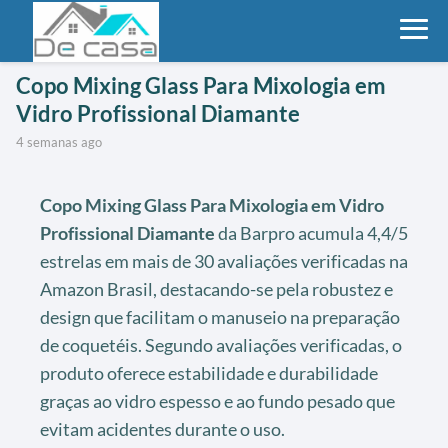
Copo Mixing Glass Para Mixologia em
Vidro Profissional Diamante
4 semanas ago
Copo Mixing Glass Para Mixologia em Vidro
Profissional Diamante
da Barpro acumula 4,4/5
estrelas em mais de 30 avaliações verificadas na
Amazon Brasil, destacando-se pela robustez e
design que facilitam o manuseio na preparação
de coquetéis. Segundo avaliações verificadas, o
produto oferece estabilidade e durabilidade
graças ao vidro espesso e ao fundo pesado que
evitam acidentes durante o uso.