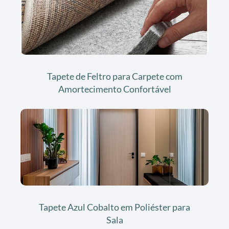
Tapete de Feltro para Carpete com
Amortecimento Confortável
Tapete Azul Cobalto em Poliéster para
Sala