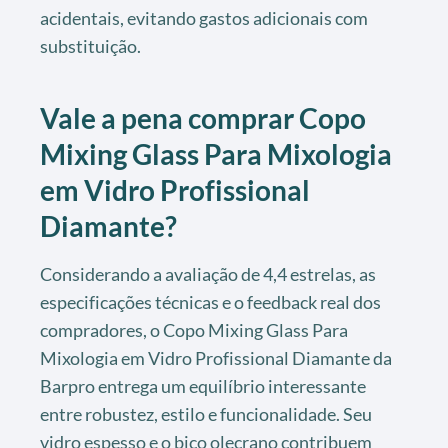
acidentais, evitando gastos adicionais com
substituição.
Vale a pena comprar Copo
Mixing Glass Para Mixologia
em Vidro Profissional
Diamante?
Considerando a avaliação de 4,4 estrelas, as
especificações técnicas e o feedback real dos
compradores, o Copo Mixing Glass Para
Mixologia em Vidro Profissional Diamante da
Barpro entrega um equilíbrio interessante
entre robustez, estilo e funcionalidade. Seu
vidro espesso e o bico olecrano contribuem