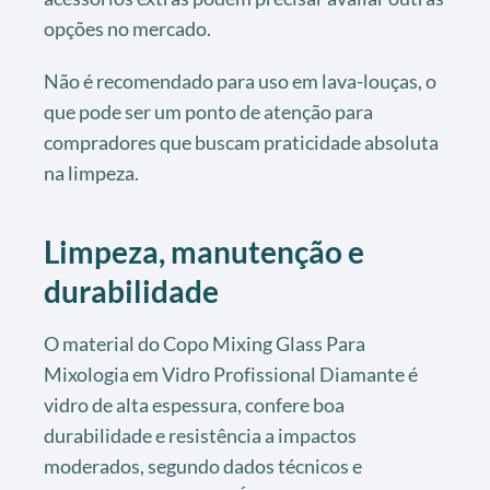
opções no mercado.
Não é recomendado para uso em lava-louças, o
que pode ser um ponto de atenção para
compradores que buscam praticidade absoluta
na limpeza.
Limpeza, manutenção e
durabilidade
O material do Copo Mixing Glass Para
Mixologia em Vidro Profissional Diamante é
vidro de alta espessura, confere boa
durabilidade e resistência a impactos
moderados, segundo dados técnicos e