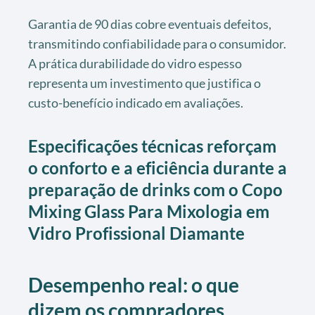
Garantia de 90 dias cobre eventuais defeitos,
transmitindo confiabilidade para o consumidor.
A prática durabilidade do vidro espesso
representa um investimento que justifica o
custo-benefício indicado em avaliações.
Especificações técnicas reforçam
o conforto e a eficiência durante a
preparação de drinks com o Copo
Mixing Glass Para Mixologia em
Vidro Profissional Diamante
Desempenho real: o que
dizem os compradores