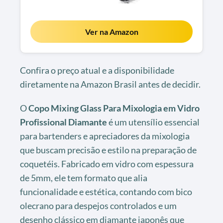
Ver na Amazon
Confira o preço atual e a disponibilidade
diretamente na Amazon Brasil antes de decidir.
O
Copo Mixing Glass Para Mixologia em Vidro
Profissional Diamante
é um utensílio essencial
para bartenders e apreciadores da mixologia
que buscam precisão e estilo na preparação de
coquetéis. Fabricado em vidro com espessura
de 5mm, ele tem formato que alia
funcionalidade e estética, contando com bico
olecrano para despejos controlados e um
desenho clássico em diamante japonês que