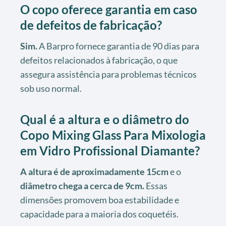
O copo oferece garantia em caso
de defeitos de fabricação?
Sim.
A Barpro fornece garantia de 90 dias para
defeitos relacionados à fabricação, o que
assegura assistência para problemas técnicos
sob uso normal.
Qual é a altura e o diâmetro do
Copo Mixing Glass Para Mixologia
em Vidro Profissional Diamante?
A altura é de aproximadamente 15cm
e o
diâmetro chega a cerca de 9cm.
Essas
dimensões promovem boa estabilidade e
capacidade para a maioria dos coquetéis.