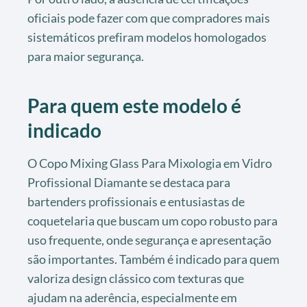
oficiais pode fazer com que compradores mais
sistemáticos prefiram modelos homologados
para maior segurança.
Para quem este modelo é
indicado
O Copo Mixing Glass Para Mixologia em Vidro
Profissional Diamante se destaca para
bartenders profissionais e entusiastas de
coquetelaria que buscam um copo robusto para
uso frequente, onde segurança e apresentação
são importantes. Também é indicado para quem
valoriza design clássico com texturas que
ajudam na aderência, especialmente em