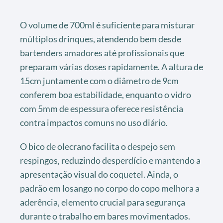
O volume de 700ml é suficiente para misturar
múltiplos drinques, atendendo bem desde
bartenders amadores até profissionais que
preparam várias doses rapidamente. A altura de
15cm juntamente com o diâmetro de 9cm
conferem boa estabilidade, enquanto o vidro
com 5mm de espessura oferece resistência
contra impactos comuns no uso diário.
O bico de olecrano facilita o despejo sem
respingos, reduzindo desperdício e mantendo a
apresentação visual do coquetel. Ainda, o
padrão em losango no corpo do copo melhora a
aderência, elemento crucial para segurança
durante o trabalho em bares movimentados.