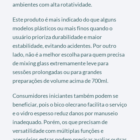
ambientes com alta rotatividade.
Este produto é mais indicado do que alguns
modelos plásticos ou mais finos quando o
usuário prioriza durabilidade e maior
estabilidade, evitando acidentes. Por outro
lado, não é a melhor escolha para quem precisa
de mixing glass extremamente leve para
sessões prolongadas ou para grandes
preparações de volume acima de 700ml.
Consumidores iniciantes também podem se
beneficiar, pois o bico olecrano facilita o serviço
e o vidro espesso reduz danos por manuseio
inadequado. Porém, os que precisam de
versatilidade com múltiplas funções e
acessórios extras podem precisar avaliar outras