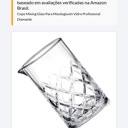
baseado em avaliações verificadas na Amazon
Brasil.
Copo Mixing Glass Para Mixologia em Vidro Profissional
Diamante.