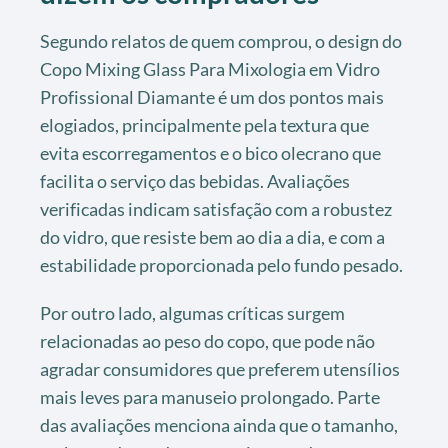
Segundo relatos de quem comprou, o design do
Copo Mixing Glass Para Mixologia em Vidro
Profissional Diamante é um dos pontos mais
elogiados, principalmente pela textura que
evita escorregamentos e o bico olecrano que
facilita o serviço das bebidas. Avaliações
verificadas indicam satisfação com a robustez
do vidro, que resiste bem ao dia a dia, e com a
estabilidade proporcionada pelo fundo pesado.
Por outro lado, algumas críticas surgem
relacionadas ao peso do copo, que pode não
agradar consumidores que preferem utensílios
mais leves para manuseio prolongado. Parte
das avaliações menciona ainda que o tamanho,