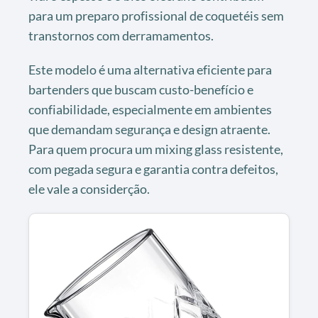
para um preparo profissional de coquetéis sem
transtornos com derramamentos.
Este modelo é uma alternativa eficiente para
bartenders que buscam custo-benefício e
confiabilidade, especialmente em ambientes
que demandam segurança e design atraente.
Para quem procura um mixing glass resistente,
com pegada segura e garantia contra defeitos,
ele vale a considerção.