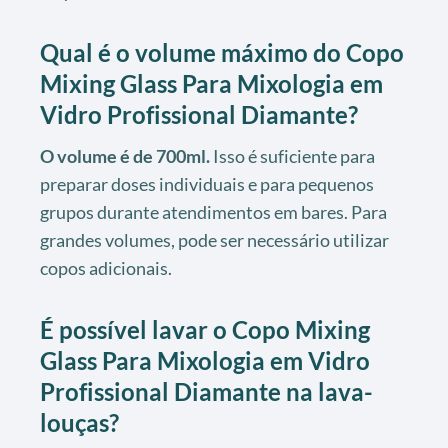
Qual é o volume máximo do Copo
Mixing Glass Para Mixologia em
Vidro Profissional Diamante?
O volume é de 700ml.
Isso é suficiente para
preparar doses individuais e para pequenos
grupos durante atendimentos em bares. Para
grandes volumes, pode ser necessário utilizar
copos adicionais.
É possível lavar o Copo Mixing
Glass Para Mixologia em Vidro
Profissional Diamante na lava-
louças?