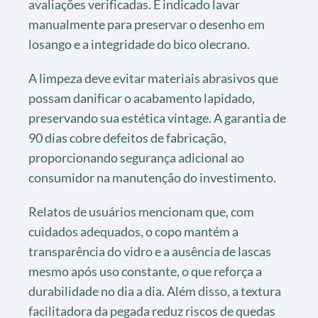
avaliações verificadas. É indicado lavar
manualmente para preservar o desenho em
losango e a integridade do bico olecrano.
A limpeza deve evitar materiais abrasivos que
possam danificar o acabamento lapidado,
preservando sua estética vintage. A garantia de
90 dias cobre defeitos de fabricação,
proporcionando segurança adicional ao
consumidor na manutenção do investimento.
Relatos de usuários mencionam que, com
cuidados adequados, o copo mantém a
transparência do vidro e a ausência de lascas
mesmo após uso constante, o que reforça a
durabilidade no dia a dia. Além disso, a textura
facilitadora da pegada reduz riscos de quedas