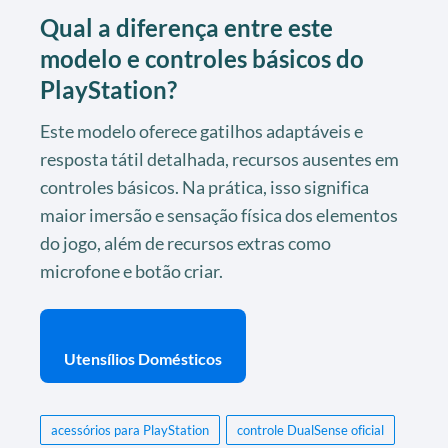
Qual a diferença entre este
modelo e controles básicos do
PlayStation?
Este modelo oferece gatilhos adaptáveis e
resposta tátil detalhada, recursos ausentes em
controles básicos. Na prática, isso significa
maior imersão e sensação física dos elementos
do jogo, além de recursos extras como
microfone e botão criar.
Utensílios Domésticos
acessórios para PlayStation
controle DualSense oficial