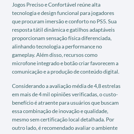
Jogos Preciso e Confortável reúne alta
tecnologia e design funcional para jogadores
que procuram imersão e conforto no PS5. Sua
resposta tátil dinâmica e gatilhos adaptáveis
proporcionam sensação física diferenciada,
alinhando tecnologia a performance no
gameplay. Além disso, recursos como
microfone integrado e botão criar favorecem a
comunicação e a produção de conteúdo digital.
Considerando a avaliação média de 4,8 estrelas
em mais de 4 mil opiniões verificadas, o custo-
benefício é atraente para usuários que buscam
essa combinação de inovação e qualidade,
mesmo sem certificação local detalhada. Por
outro lado, é recomendado avaliar o ambiente