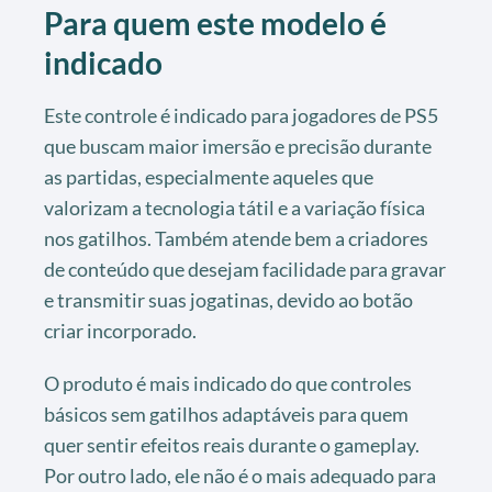
Para quem este modelo é
indicado
Este controle é indicado para jogadores de PS5
que buscam maior imersão e precisão durante
as partidas, especialmente aqueles que
valorizam a tecnologia tátil e a variação física
nos gatilhos. Também atende bem a criadores
de conteúdo que desejam facilidade para gravar
e transmitir suas jogatinas, devido ao botão
criar incorporado.
O produto é mais indicado do que controles
básicos sem gatilhos adaptáveis para quem
quer sentir efeitos reais durante o gameplay.
Por outro lado, ele não é o mais adequado para