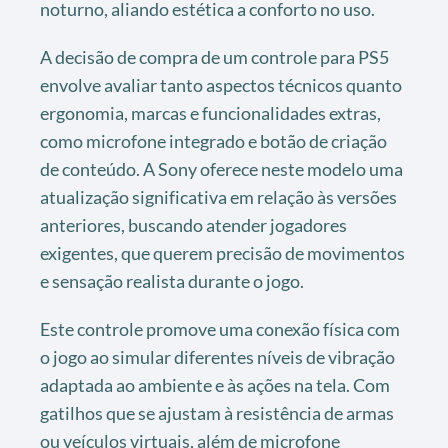
noturno, aliando estética a conforto no uso.
A decisão de compra de um controle para PS5
envolve avaliar tanto aspectos técnicos quanto
ergonomia, marcas e funcionalidades extras,
como microfone integrado e botão de criação
de conteúdo. A Sony oferece neste modelo uma
atualização significativa em relação às versões
anteriores, buscando atender jogadores
exigentes, que querem precisão de movimentos
e sensação realista durante o jogo.
Este controle promove uma conexão física com
o jogo ao simular diferentes níveis de vibração
adaptada ao ambiente e às ações na tela. Com
gatilhos que se ajustam à resistência de armas
ou veículos virtuais, além de microfone