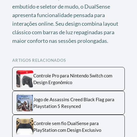
embutido e seletor de mudo, o DualSense
apresenta funcionalidade pensada para
interações online. Seu design combina layout
clássico com barras de luz repaginadas para
maior conforto nas sessões prolongadas.
ARTIGOS RELACIONADOS
Controle Pro para Nintendo Switch com
Design Ergonômico
Jogo de Assassins Creed Black Flag para
Playstation 5 Resynced
Controle sem fio DualSense para
PlayStation com Design Exclusivo