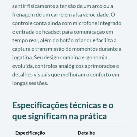
sentir fisicamente a tensão de um arco ou a
frenagem de um carro em alta velocidade. O
controle conta ainda com microfone integrado
e entrada de headset para comunicação em
tempo real, além do botão criar que facilita a
captura e transmissão de momentos durante a
jogatina. Seu design combina ergonomia
evoluída, controles analógicos aprimorados e
detalhes visuais que melhoram o conforto em
longas sessões.
Especificações técnicas e o
que significam na prática
Especificação
Detalhe