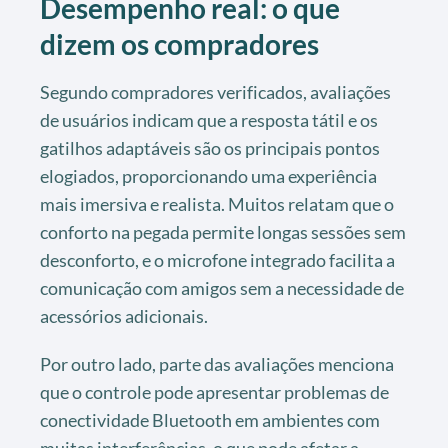
Desempenho real: o que
dizem os compradores
Segundo compradores verificados, avaliações
de usuários indicam que a resposta tátil e os
gatilhos adaptáveis são os principais pontos
elogiados, proporcionando uma experiência
mais imersiva e realista. Muitos relatam que o
conforto na pegada permite longas sessões sem
desconforto, e o microfone integrado facilita a
comunicação com amigos sem a necessidade de
acessórios adicionais.
Por outro lado, parte das avaliações menciona
que o controle pode apresentar problemas de
conectividade Bluetooth em ambientes com