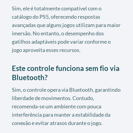
Sim, ele é totalmente compatível com o
catálogo do PS5, oferecendo respostas
avançadas que alguns jogos utilizam para maior
imersão. No entanto, o desempenho dos
gatilhos adaptáveis pode variar conforme o
jogo aproveita esses recursos.
Este controle funciona sem fio via
Bluetooth?
Sim, o controle opera via Bluetooth, garantindo
liberdade de movimentos. Contudo,
recomenda-se um ambiente com pouca
interferência para manter a estabilidade da
conexão e evitar atrasos durante o jogo.