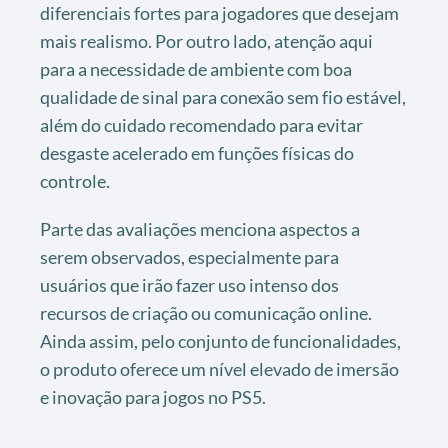
diferenciais fortes para jogadores que desejam
mais realismo. Por outro lado, atenção aqui
para a necessidade de ambiente com boa
qualidade de sinal para conexão sem fio estável,
além do cuidado recomendado para evitar
desgaste acelerado em funções físicas do
controle.
Parte das avaliações menciona aspectos a
serem observados, especialmente para
usuários que irão fazer uso intenso dos
recursos de criação ou comunicação online.
Ainda assim, pelo conjunto de funcionalidades,
o produto oferece um nível elevado de imersão
e inovação para jogos no PS5.