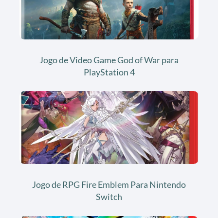
Jogo de Video Game God of War para
PlayStation 4
Jogo de RPG Fire Emblem Para Nintendo
Switch