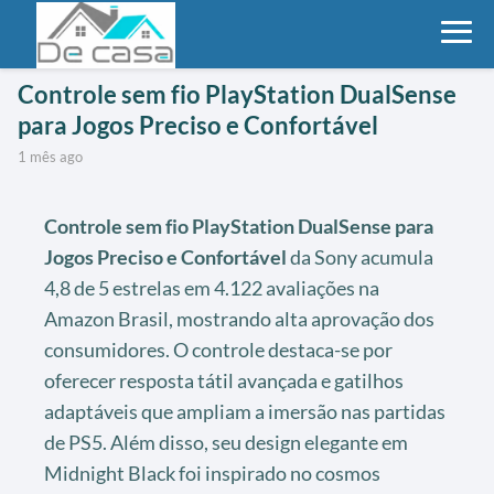
Controle sem fio PlayStation DualSense
para Jogos Preciso e Confortável
1 mês ago
Controle sem fio PlayStation DualSense para
Jogos Preciso e Confortável
da Sony acumula
4,8 de 5 estrelas em 4.122 avaliações na
Amazon Brasil, mostrando alta aprovação dos
consumidores. O controle destaca-se por
oferecer resposta tátil avançada e gatilhos
adaptáveis que ampliam a imersão nas partidas
de PS5. Além disso, seu design elegante em
Midnight Black foi inspirado no cosmos