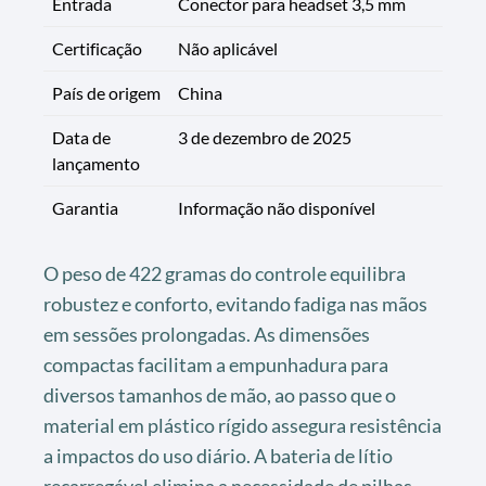
Entrada
Conector para headset 3,5 mm
Certificação
Não aplicável
País de origem
China
Data de
3 de dezembro de 2025
lançamento
Garantia
Informação não disponível
O peso de 422 gramas do controle equilibra
robustez e conforto, evitando fadiga nas mãos
em sessões prolongadas. As dimensões
compactas facilitam a empunhadura para
diversos tamanhos de mão, ao passo que o
material em plástico rígido assegura resistência
a impactos do uso diário. A bateria de lítio