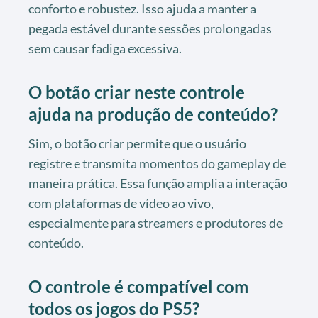
conforto e robustez. Isso ajuda a manter a
pegada estável durante sessões prolongadas
sem causar fadiga excessiva.
O botão criar neste controle
ajuda na produção de conteúdo?
Sim, o botão criar permite que o usuário
registre e transmita momentos do gameplay de
maneira prática. Essa função amplia a interação
com plataformas de vídeo ao vivo,
especialmente para streamers e produtores de
conteúdo.
O controle é compatível com
todos os jogos do PS5?