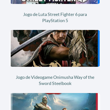
Jogo de Luta Street Fighter 6 para
PlayStation 5
Jogo de Videogame Onimusha Way of the
Sword Steelbook