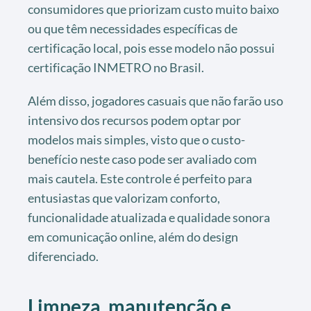
consumidores que priorizam custo muito baixo
ou que têm necessidades específicas de
certificação local, pois esse modelo não possui
certificação INMETRO no Brasil.
Além disso, jogadores casuais que não farão uso
intensivo dos recursos podem optar por
modelos mais simples, visto que o custo-
benefício neste caso pode ser avaliado com
mais cautela. Este controle é perfeito para
entusiastas que valorizam conforto,
funcionalidade atualizada e qualidade sonora
em comunicação online, além do design
diferenciado.
Limpeza, manutenção e