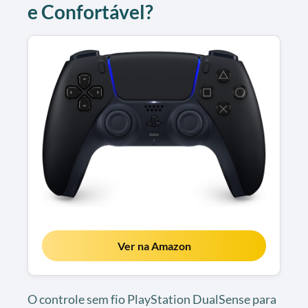
e Confortável?
Ver na Amazon
O controle sem fio PlayStation DualSense para