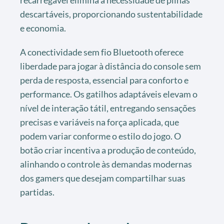
recarregável elimina a necessidade de pilhas
descartáveis, proporcionando sustentabilidade
e economia.
A conectividade sem fio Bluetooth oferece
liberdade para jogar à distância do console sem
perda de resposta, essencial para conforto e
performance. Os gatilhos adaptáveis elevam o
nível de interação tátil, entregando sensações
precisas e variáveis na força aplicada, que
podem variar conforme o estilo do jogo. O
botão criar incentiva a produção de conteúdo,
alinhando o controle às demandas modernas
dos gamers que desejam compartilhar suas
partidas.