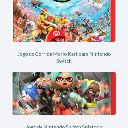
Jogo de Corrida Mario Kart para Nintendo
Switch
Jogo de Nintendo Switch Splatoon