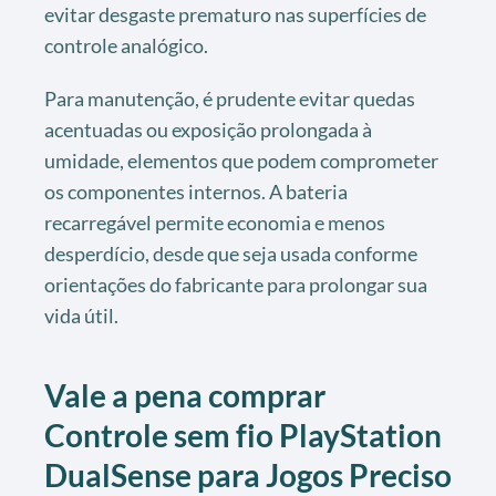
evitar desgaste prematuro nas superfícies de
controle analógico.
Para manutenção, é prudente evitar quedas
acentuadas ou exposição prolongada à
umidade, elementos que podem comprometer
os componentes internos. A bateria
recarregável permite economia e menos
desperdício, desde que seja usada conforme
orientações do fabricante para prolongar sua
vida útil.
Vale a pena comprar
Controle sem fio PlayStation
DualSense para Jogos Preciso