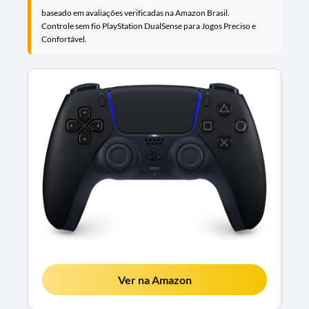
baseado em avaliações verificadas na Amazon Brasil.
Controle sem fio PlayStation DualSense para Jogos Preciso e
Confortável.
Ver na Amazon