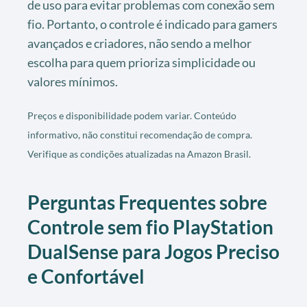
de uso para evitar problemas com conexão sem
fio. Portanto, o controle é indicado para gamers
avançados e criadores, não sendo a melhor
escolha para quem prioriza simplicidade ou
valores mínimos.
Preços e disponibilidade podem variar. Conteúdo
informativo, não constitui recomendação de compra.
Verifique as condições atualizadas na Amazon Brasil.
Perguntas Frequentes sobre
Controle sem fio PlayStation
DualSense para Jogos Preciso
e Confortável