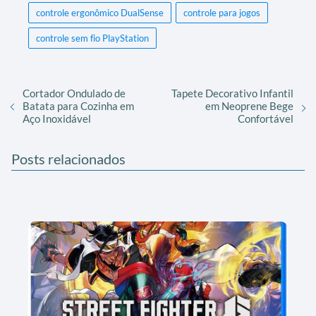
controle ergonômico DualSense
controle para jogos
controle sem fio PlayStation
Cortador Ondulado de
Tapete Decorativo Infantil
Batata para Cozinha em
em Neoprene Bege
Aço Inoxidável
Confortável
Posts relacionados