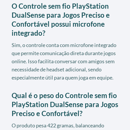
O Controle sem fio PlayStation
DualSense para Jogos Preciso e
Confortável possui microfone
integrado?
Sim, o controle conta com microfone integrado
que permite comunicação direta durante jogos
online. Isso facilita conversar com amigos sem
necessidade de headset adicional, sendo
especialmente útil para quem joga em equipe.
Qual é o peso do Controle sem fio
PlayStation DualSense para Jogos
Preciso e Confortável?
O produto pesa 422 gramas, balanceando