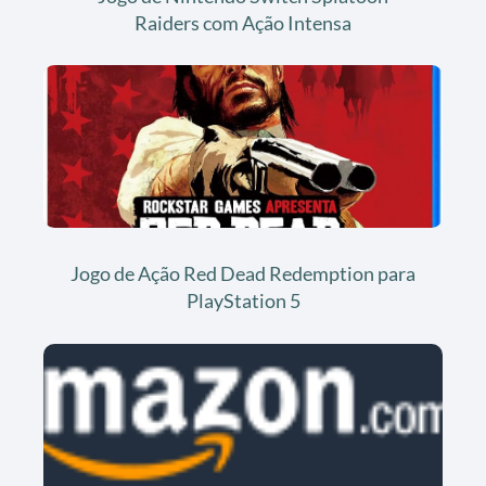
Raiders com Ação Intensa
Jogo de Ação Red Dead Redemption para
PlayStation 5