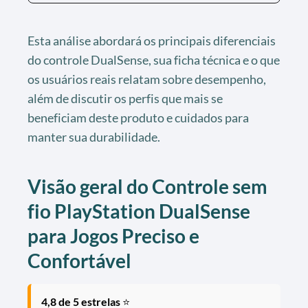
Esta análise abordará os principais diferenciais
do controle DualSense, sua ficha técnica e o que
os usuários reais relatam sobre desempenho,
além de discutir os perfis que mais se
beneficiam deste produto e cuidados para
manter sua durabilidade.
Visão geral do Controle sem
fio PlayStation DualSense
para Jogos Preciso e
Confortável
4,8 de 5 estrelas
⭐