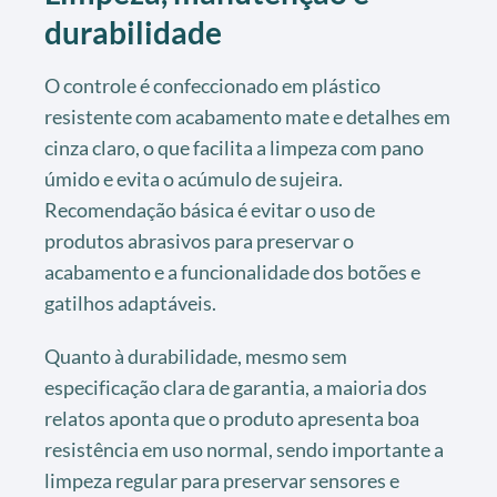
durabilidade
O controle é confeccionado em plástico
resistente com acabamento mate e detalhes em
cinza claro, o que facilita a limpeza com pano
úmido e evita o acúmulo de sujeira.
Recomendação básica é evitar o uso de
produtos abrasivos para preservar o
acabamento e a funcionalidade dos botões e
gatilhos adaptáveis.
Quanto à durabilidade, mesmo sem
especificação clara de garantia, a maioria dos
relatos aponta que o produto apresenta boa
resistência em uso normal, sendo importante a
limpeza regular para preservar sensores e