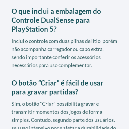
O que inclui a embalagem do
Controle DualSense para
PlayStation 5?
Inclui o controle com duas pilhas de lítio, porém
não acompanha carregador ou cabo extra,
sendo importante conferir os acessórios
necessários para uso complementar.
O botão “Criar” é fácil de usar
para gravar partidas?
Sim, o botão “Criar” possibilita gravar e
transmitir momentos dos jogos de forma
simples. Contudo, segundo parte dos usuários,
seu uso intensivo pode afetar a durabilidade do