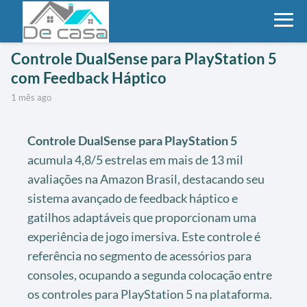
Controle DualSense para PlayStation 5
com Feedback Háptico
1 mês ago
Controle DualSense para PlayStation 5
acumula 4,8/5 estrelas em mais de 13 mil
avaliações na Amazon Brasil, destacando seu
sistema avançado de feedback háptico e
gatilhos adaptáveis que proporcionam uma
experiência de jogo imersiva. Este controle é
referência no segmento de acessórios para
consoles, ocupando a segunda colocação entre
os controles para PlayStation 5 na plataforma.