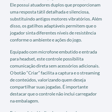
Ele possui atuadores duplos que proporcionam
uma resposta tátil detalhada e silenciosa,
substituindo antigos motores vibratórios. Além
disso, os gatilhos adaptáveis permitem que o
jogador sinta diferentes níveis de resistência
conforme o ambiente e ações do jogo.
Equipado com microfone embutido e entrada
para headset, este controle possibilita
comunicação direta sem acessórios adicionais.
O botão “Criar” facilita a captura e o streaming
de conteúdos, valorizando quem deseja
compartilhar suas jogadas. É importante
destacar que o controle não inclui carregador
na embalagem.