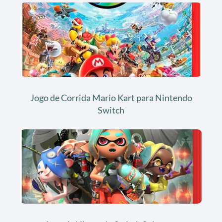
Jogo de Corrida Mario Kart para Nintendo
Switch