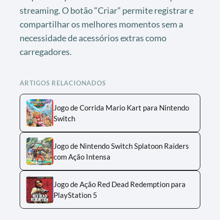
streaming. O botão “Criar” permite registrar e
compartilhar os melhores momentos sem a
necessidade de acessórios extras como
carregadores.
ARTIGOS RELACIONADOS
Jogo de Corrida Mario Kart para Nintendo
Switch
Jogo de Nintendo Switch Splatoon Raiders
com Ação Intensa
Jogo de Ação Red Dead Redemption para
PlayStation 5