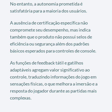
No entanto, a autonomia prometida é
satisfatória para a maioria dos usuários.
A ausência de certificação específica não
compromete seu desempenho, mas indica
também que o produto não possui selos de
eficiência ou segurança além dos padrões
básicos esperados para controles de console.
As funções de feedback tátil e gatilhos
adaptáveis agregam valor significativo ao
controle, traduzindo informações do jogo em
sensações físicas, o que melhora a imersão e a
resposta do jogador durante as partidas mais
complexas.