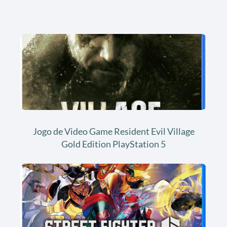
Jogo de Video Game Resident Evil Village
Gold Edition PlayStation 5