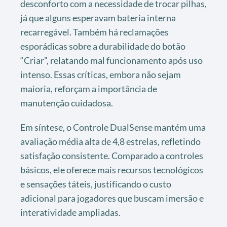
desconforto com a necessidade de trocar pilhas,
já que alguns esperavam bateria interna
recarregável. Também há reclamações
esporádicas sobre a durabilidade do botão
“Criar”, relatando mal funcionamento após uso
intenso. Essas críticas, embora não sejam
maioria, reforçam a importância de
manutenção cuidadosa.
Em síntese, o Controle DualSense mantém uma
avaliação média alta de 4,8 estrelas, refletindo
satisfação consistente. Comparado a controles
básicos, ele oferece mais recursos tecnológicos
e sensações táteis, justificando o custo
adicional para jogadores que buscam imersão e
interatividade ampliadas.