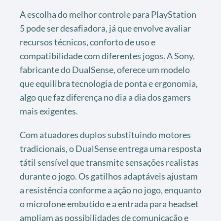
A escolha do melhor controle para PlayStation
5 pode ser desafiadora, já que envolve avaliar
recursos técnicos, conforto de uso e
compatibilidade com diferentes jogos. A Sony,
fabricante do DualSense, oferece um modelo
que equilibra tecnologia de ponta e ergonomia,
algo que faz diferença no dia a dia dos gamers
mais exigentes.
Com atuadores duplos substituindo motores
tradicionais, o DualSense entrega uma resposta
tátil sensível que transmite sensações realistas
durante o jogo. Os gatilhos adaptáveis ajustam
a resistência conforme a ação no jogo, enquanto
o microfone embutido e a entrada para headset
ampliam as possibilidades de comunicação e