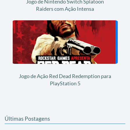
Jogo de Nintendo Switch Splatoon
Raiders com Ação Intensa
Jogo de Ação Red Dead Redemption para
PlayStation 5
Últimas Postagens