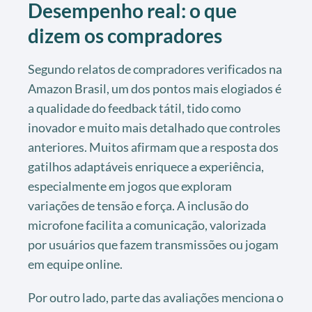
Desempenho real: o que
dizem os compradores
Segundo relatos de compradores verificados na
Amazon Brasil, um dos pontos mais elogiados é
a qualidade do feedback tátil, tido como
inovador e muito mais detalhado que controles
anteriores. Muitos afirmam que a resposta dos
gatilhos adaptáveis enriquece a experiência,
especialmente em jogos que exploram
variações de tensão e força. A inclusão do
microfone facilita a comunicação, valorizada
por usuários que fazem transmissões ou jogam
em equipe online.
Por outro lado, parte das avaliações menciona o