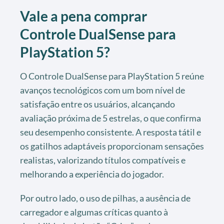
Vale a pena comprar
Controle DualSense para
PlayStation 5?
O Controle DualSense para PlayStation 5 reúne
avanços tecnológicos com um bom nível de
satisfação entre os usuários, alcançando
avaliação próxima de 5 estrelas, o que confirma
seu desempenho consistente. A resposta tátil e
os gatilhos adaptáveis proporcionam sensações
realistas, valorizando títulos compatíveis e
melhorando a experiência do jogador.
Por outro lado, o uso de pilhas, a ausência de
carregador e algumas críticas quanto à