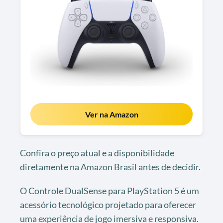
Ver na Amazon
Confira o preço atual e a disponibilidade
diretamente na Amazon Brasil antes de decidir.
O Controle DualSense para PlayStation 5 é um
acessório tecnológico projetado para oferecer
uma experiência de jogo imersiva e responsiva.