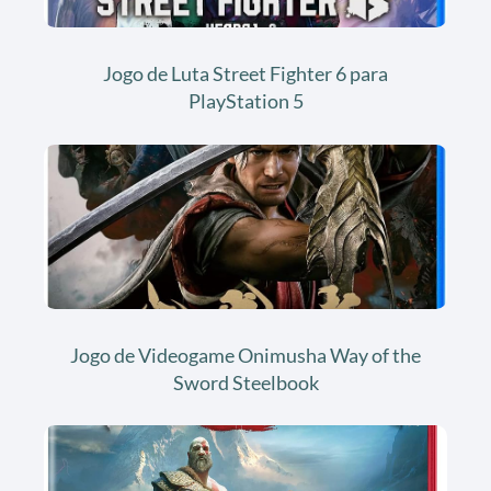
Jogo de Luta Street Fighter 6 para
PlayStation 5
Jogo de Videogame Onimusha Way of the
Sword Steelbook