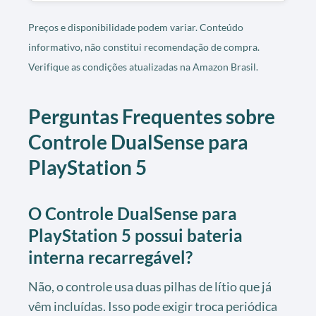
Preços e disponibilidade podem variar. Conteúdo
informativo, não constitui recomendação de compra.
Verifique as condições atualizadas na Amazon Brasil.
Perguntas Frequentes sobre
Controle DualSense para
PlayStation 5
O Controle DualSense para
PlayStation 5 possui bateria
interna recarregável?
Não, o controle usa duas pilhas de lítio que já
vêm incluídas. Isso pode exigir troca periódica