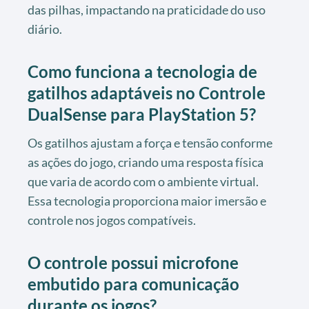
das pilhas, impactando na praticidade do uso
diário.
Como funciona a tecnologia de
gatilhos adaptáveis no Controle
DualSense para PlayStation 5?
Os gatilhos ajustam a força e tensão conforme
as ações do jogo, criando uma resposta física
que varia de acordo com o ambiente virtual.
Essa tecnologia proporciona maior imersão e
controle nos jogos compatíveis.
O controle possui microfone
embutido para comunicação
durante os jogos?