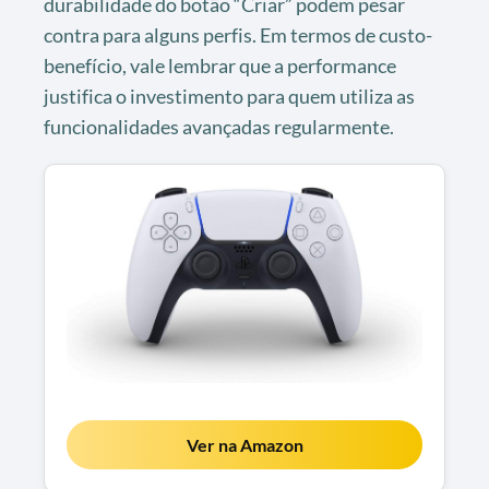
durabilidade do botão “Criar” podem pesar
contra para alguns perfis. Em termos de custo-
benefício, vale lembrar que a performance
justifica o investimento para quem utiliza as
funcionalidades avançadas regularmente.
Ver na Amazon