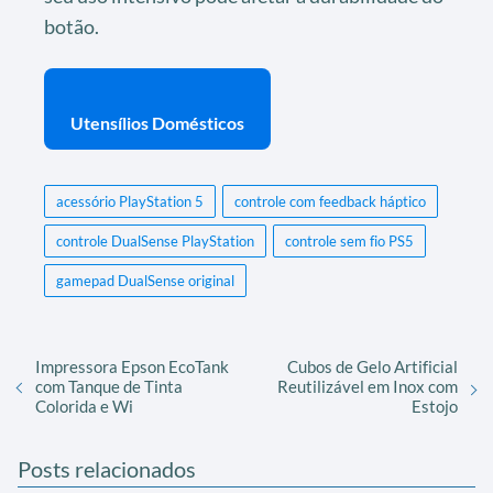
botão.
Utensílios Domésticos
acessório PlayStation 5
controle com feedback háptico
controle DualSense PlayStation
controle sem fio PS5
gamepad DualSense original
Impressora Epson EcoTank
Cubos de Gelo Artificial
com Tanque de Tinta
Reutilizável em Inox com
Colorida e Wi
Estojo
Posts relacionados