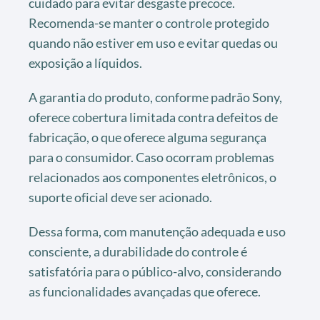
cuidado para evitar desgaste precoce.
Recomenda-se manter o controle protegido
quando não estiver em uso e evitar quedas ou
exposição a líquidos.
A garantia do produto, conforme padrão Sony,
oferece cobertura limitada contra defeitos de
fabricação, o que oferece alguma segurança
para o consumidor. Caso ocorram problemas
relacionados aos componentes eletrônicos, o
suporte oficial deve ser acionado.
Dessa forma, com manutenção adequada e uso
consciente, a durabilidade do controle é
satisfatória para o público-alvo, considerando
as funcionalidades avançadas que oferece.