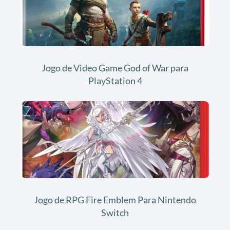
Jogo de Video Game God of War para
PlayStation 4
Jogo de RPG Fire Emblem Para Nintendo
Switch