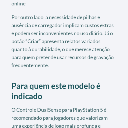
online.
Por outro lado, a necessidade de pilhas e
ausência de carregador implicam custos extras
e podem ser inconvenientes no uso diário. Já o
botão “Criar” apresenta relatos variados
quanto à durabilidade, o que merece atenção
para quem pretende usar recursos de gravação
frequentemente.
Para quem este modelo é
indicado
O Controle DualSense para PlayStation 5 é
recomendado para jogadores que valorizam
uma experiência de jogo mais profunda e