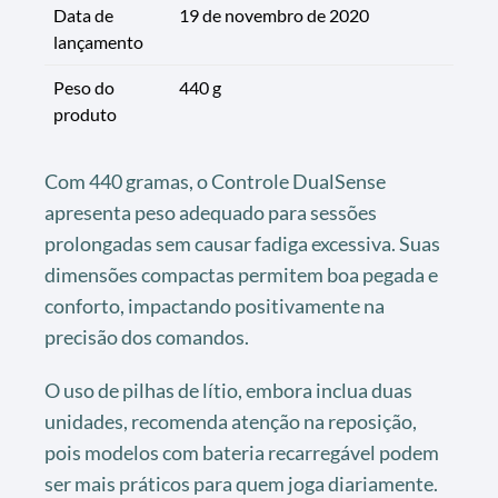
Data de
19 de novembro de 2020
lançamento
Peso do
440 g
produto
Com 440 gramas, o Controle DualSense
apresenta peso adequado para sessões
prolongadas sem causar fadiga excessiva. Suas
dimensões compactas permitem boa pegada e
conforto, impactando positivamente na
precisão dos comandos.
O uso de pilhas de lítio, embora inclua duas
unidades, recomenda atenção na reposição,
pois modelos com bateria recarregável podem
ser mais práticos para quem joga diariamente.