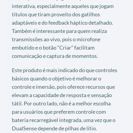
interativa, especialmente aqueles que jogam
títulos que tiram proveito dos gatilhos
adaptáveis e do feedback háptico detalhado.
Também é interessante para quem realiza
transmissões ao vivo, pois o microfone
embutido e o botão “Criar” facilitam
comunicação e captura de momentos.
Este produto é mais indicado do que controles
básicos quando o objetivo é melhorar o
controle e imersão, pois oferece recursos que
elevam a capacidade de resposta e sensação
tátil. Por outro lado, não é a melhor escolha
para usuários que preferem controle com
bateria recarregável integrada, uma vez que o
DualSense depende de pilhas de lítio.