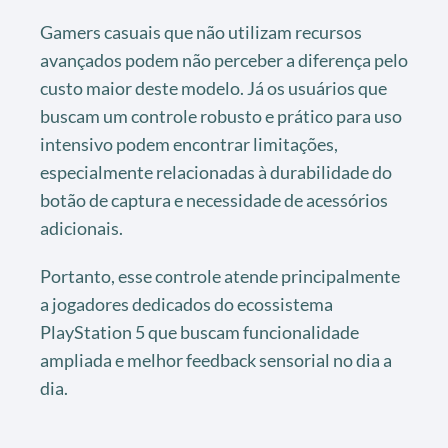
Gamers casuais que não utilizam recursos
avançados podem não perceber a diferença pelo
custo maior deste modelo. Já os usuários que
buscam um controle robusto e prático para uso
intensivo podem encontrar limitações,
especialmente relacionadas à durabilidade do
botão de captura e necessidade de acessórios
adicionais.
Portanto, esse controle atende principalmente
a jogadores dedicados do ecossistema
PlayStation 5 que buscam funcionalidade
ampliada e melhor feedback sensorial no dia a
dia.