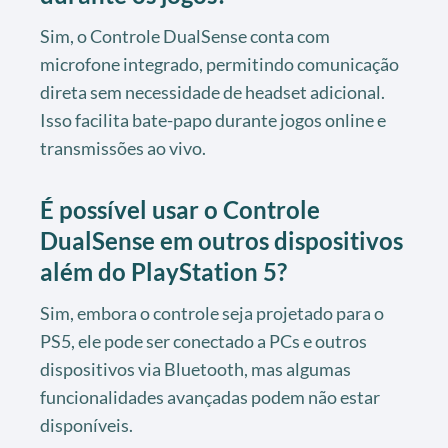
Sim, o Controle DualSense conta com
microfone integrado, permitindo comunicação
direta sem necessidade de headset adicional.
Isso facilita bate-papo durante jogos online e
transmissões ao vivo.
É possível usar o Controle
DualSense em outros dispositivos
além do PlayStation 5?
Sim, embora o controle seja projetado para o
PS5, ele pode ser conectado a PCs e outros
dispositivos via Bluetooth, mas algumas
funcionalidades avançadas podem não estar
disponíveis.