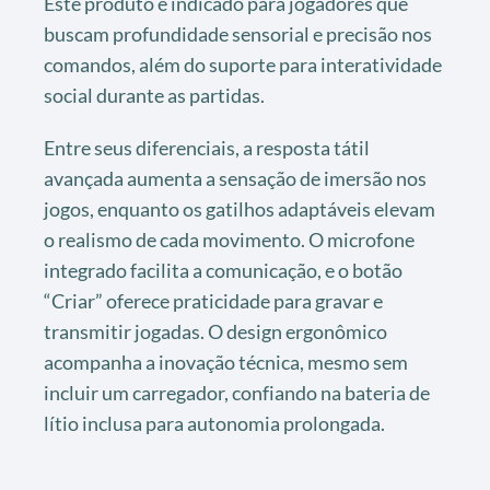
Este produto é indicado para jogadores que
buscam profundidade sensorial e precisão nos
comandos, além do suporte para interatividade
social durante as partidas.
Entre seus diferenciais, a resposta tátil
avançada aumenta a sensação de imersão nos
jogos, enquanto os gatilhos adaptáveis elevam
o realismo de cada movimento. O microfone
integrado facilita a comunicação, e o botão
“Criar” oferece praticidade para gravar e
transmitir jogadas. O design ergonômico
acompanha a inovação técnica, mesmo sem
incluir um carregador, confiando na bateria de
lítio inclusa para autonomia prolongada.