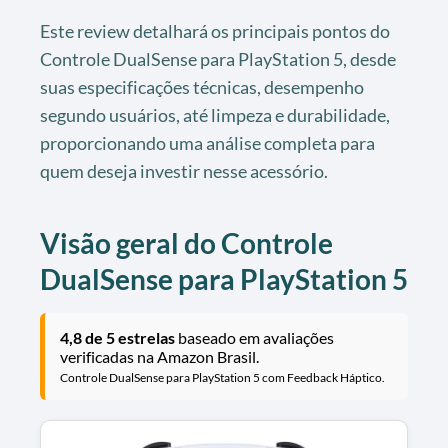
Este review detalhará os principais pontos do
Controle DualSense para PlayStation 5, desde
suas especificações técnicas, desempenho
segundo usuários, até limpeza e durabilidade,
proporcionando uma análise completa para
quem deseja investir nesse acessório.
Visão geral do Controle
DualSense para PlayStation 5
4,8 de 5 estrelas
baseado em avaliações
verificadas na Amazon Brasil.
Controle DualSense para PlayStation 5 com Feedback Háptico.