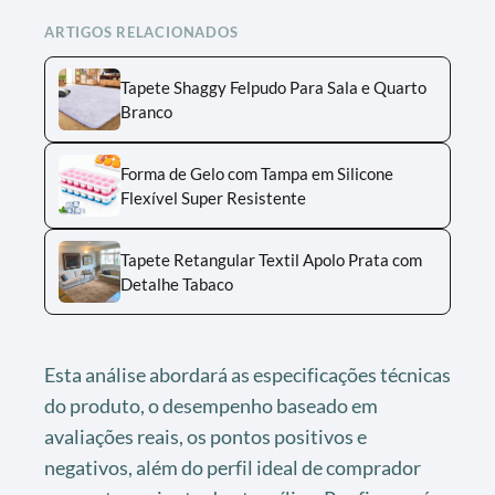
ARTIGOS RELACIONADOS
Tapete Shaggy Felpudo Para Sala e Quarto
Branco
Forma de Gelo com Tampa em Silicone
Flexível Super Resistente
Tapete Retangular Textil Apolo Prata com
Detalhe Tabaco
Esta análise abordará as especificações técnicas
do produto, o desempenho baseado em
avaliações reais, os pontos positivos e
negativos, além do perfil ideal de comprador