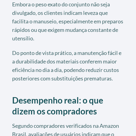
Embora o peso exato do conjunto não seja
divulgado, os clientes indicam leveza que
facilita o manuseio, especialmente em preparos
rápidos ou que exigem mudança constante de
utensílio.
Do ponto de vista prático, a manutenção fácil e
a durabilidade dos materiais conferem maior
eficiência no dia a dia, podendo reduzir custos
posteriores com substituições prematuras.
Desempenho real: o que
dizem os compradores
Segundo compradores verificados na Amazon
Brasil, avaliações de usuários indicam que o