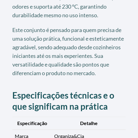
odores e suporta até 230 °C, garantindo
durabilidade mesmo no uso intenso.
Este conjunto é pensado para quem precisa de
uma solução prática, funcional e esteticamente
agradável, sendo adequado desde cozinheiros
iniciantes até os mais experientes. Sua
versatilidade e qualidade são pontos que
diferenciam o produto no mercado.
Especificações técnicas e o
que significam na prática
Especificação
Detalhe
Marca
Organiza&Cia