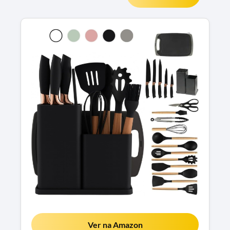
Ver na Amazon