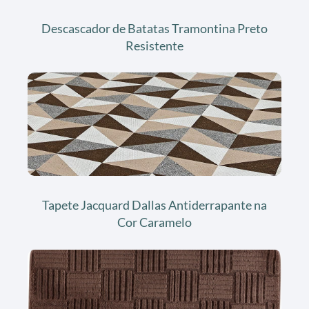
Descascador de Batatas Tramontina Preto
Resistente
Tapete Jacquard Dallas Antiderrapante na
Cor Caramelo