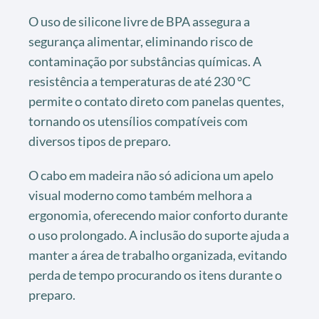
O uso de silicone livre de BPA assegura a
segurança alimentar, eliminando risco de
contaminação por substâncias químicas. A
resistência a temperaturas de até 230 °C
permite o contato direto com panelas quentes,
tornando os utensílios compatíveis com
diversos tipos de preparo.
O cabo em madeira não só adiciona um apelo
visual moderno como também melhora a
ergonomia, oferecendo maior conforto durante
o uso prolongado. A inclusão do suporte ajuda a
manter a área de trabalho organizada, evitando
perda de tempo procurando os itens durante o
preparo.