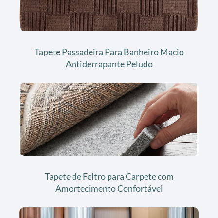
Tapete Passadeira Para Banheiro Macio
Antiderrapante Peludo
Tapete de Feltro para Carpete com
Amortecimento Confortável