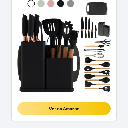
Ver na Amazon