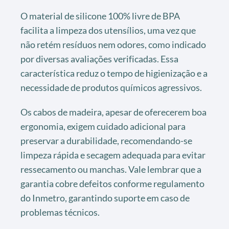
O material de silicone 100% livre de BPA
facilita a limpeza dos utensílios, uma vez que
não retém resíduos nem odores, como indicado
por diversas avaliações verificadas. Essa
característica reduz o tempo de higienização e a
necessidade de produtos químicos agressivos.
Os cabos de madeira, apesar de oferecerem boa
ergonomia, exigem cuidado adicional para
preservar a durabilidade, recomendando-se
limpeza rápida e secagem adequada para evitar
ressecamento ou manchas. Vale lembrar que a
garantia cobre defeitos conforme regulamento
do Inmetro, garantindo suporte em caso de
problemas técnicos.