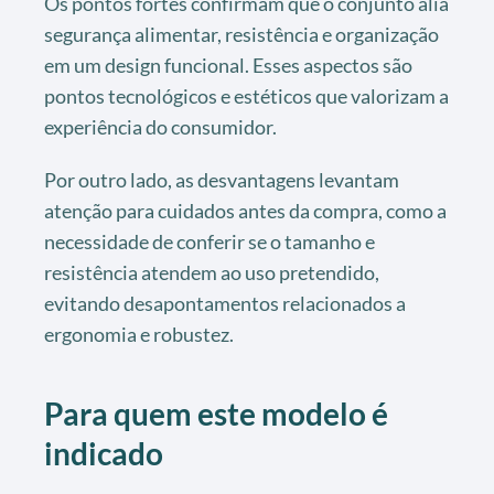
Os pontos fortes confirmam que o conjunto alia
segurança alimentar, resistência e organização
em um design funcional. Esses aspectos são
pontos tecnológicos e estéticos que valorizam a
experiência do consumidor.
Por outro lado, as desvantagens levantam
atenção para cuidados antes da compra, como a
necessidade de conferir se o tamanho e
resistência atendem ao uso pretendido,
evitando desapontamentos relacionados a
ergonomia e robustez.
Para quem este modelo é
indicado