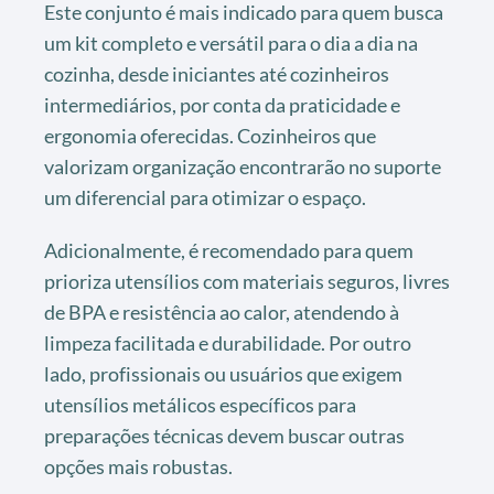
Este conjunto é mais indicado para quem busca
um kit completo e versátil para o dia a dia na
cozinha, desde iniciantes até cozinheiros
intermediários, por conta da praticidade e
ergonomia oferecidas. Cozinheiros que
valorizam organização encontrarão no suporte
um diferencial para otimizar o espaço.
Adicionalmente, é recomendado para quem
prioriza utensílios com materiais seguros, livres
de BPA e resistência ao calor, atendendo à
limpeza facilitada e durabilidade. Por outro
lado, profissionais ou usuários que exigem
utensílios metálicos específicos para
preparações técnicas devem buscar outras
opções mais robustas.