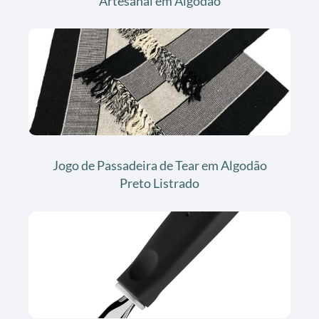
Artesanal em Algodão
Jogo de Passadeira de Tear em Algodão
Preto Listrado