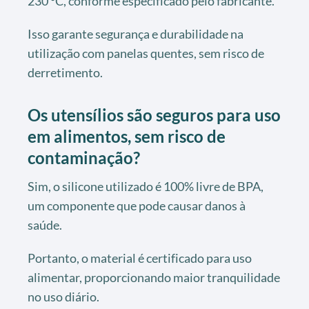
230 °C, conforme especificado pelo fabricante.
Isso garante segurança e durabilidade na
utilização com panelas quentes, sem risco de
derretimento.
Os utensílios são seguros para uso
em alimentos, sem risco de
contaminação?
Sim, o silicone utilizado é 100% livre de BPA,
um componente que pode causar danos à
saúde.
Portanto, o material é certificado para uso
alimentar, proporcionando maior tranquilidade
no uso diário.