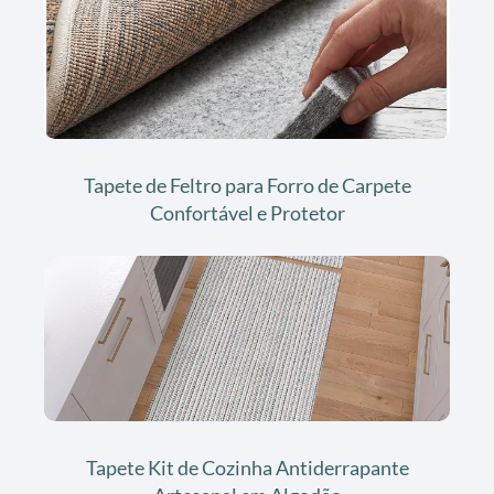
Tapete de Feltro para Forro de Carpete
Confortável e Protetor
Tapete Kit de Cozinha Antiderrapante