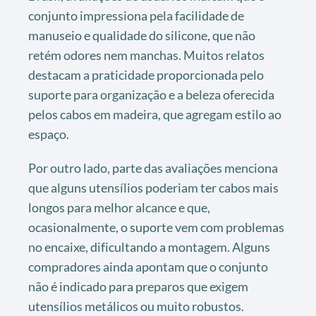
conjunto impressiona pela facilidade de
manuseio e qualidade do silicone, que não
retém odores nem manchas. Muitos relatos
destacam a praticidade proporcionada pelo
suporte para organização e a beleza oferecida
pelos cabos em madeira, que agregam estilo ao
espaço.
Por outro lado, parte das avaliações menciona
que alguns utensílios poderiam ter cabos mais
longos para melhor alcance e que,
ocasionalmente, o suporte vem com problemas
no encaixe, dificultando a montagem. Alguns
compradores ainda apontam que o conjunto
não é indicado para preparos que exigem
utensílios metálicos ou muito robustos.