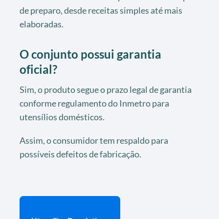
de preparo, desde receitas simples até mais
elaboradas.
O conjunto possui garantia
oficial?
Sim, o produto segue o prazo legal de garantia
conforme regulamento do Inmetro para
utensílios domésticos.
Assim, o consumidor tem respaldo para
possíveis defeitos de fabricação.