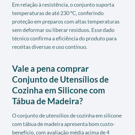
Em relação à resistência, o conjunto suporta
temperaturas de até 230 °C, conferindo
proteção em preparos com altas temperaturas
sem deformar ou liberar resíduos. Esse dado
técnico confirma a eficiência do produto para
receitas diversas e uso contínuo.
Vale a pena comprar
Conjunto de Utensílios de
Cozinha em Silicone com
Tábua de Madeira?
O conjunto de utensílios de cozinha em silicone
com tábua de madeira apresenta bom custo-
benefício, com avaliação média acima de 4