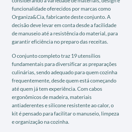
considerando a variedade de materiais, design e
funcionalidade oferecidos por marcas como
Organiza&Cia, fabricante deste conjunto. A
decisão deve levar em conta desde a facilidade
de manuseio até a resistência do material, para
garantir eficiência no preparo das receitas.
O conjunto completo traz 19 utensílios
fundamentais para diversificar as preparações
culinárias, sendo adequado para quem cozinha
frequentemente, desde quem está começando
até quem já tem experiência. Com cabos
ergonômicos de madeira, materiais
antiaderentes e silicone resistente ao calor, o
kit é pensado para facilitar o manuseio, limpeza
e organização na cozinha.