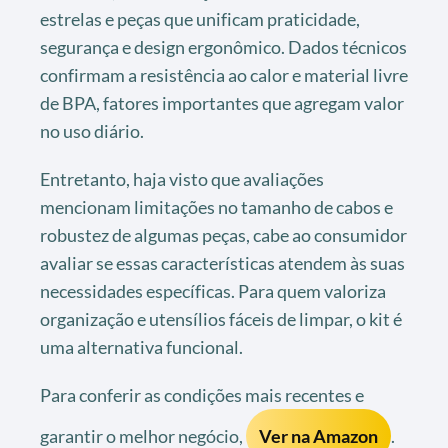
estrelas e peças que unificam praticidade,
segurança e design ergonômico. Dados técnicos
confirmam a resistência ao calor e material livre
de BPA, fatores importantes que agregam valor
no uso diário.
Entretanto, haja visto que avaliações
mencionam limitações no tamanho de cabos e
robustez de algumas peças, cabe ao consumidor
avaliar se essas características atendem às suas
necessidades específicas. Para quem valoriza
organização e utensílios fáceis de limpar, o kit é
uma alternativa funcional.
Para conferir as condições mais recentes e
garantir o melhor negócio,
Ver na Amazon
.