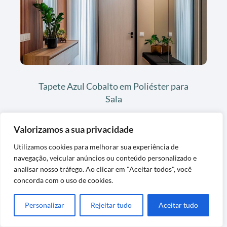
Tapete Azul Cobalto em Poliéster para
Sala
Valorizamos a sua privacidade
Utilizamos cookies para melhorar sua experiência de
navegação, veicular anúncios ou conteúdo personalizado e
Últimas Postagens
analisar nosso tráfego. Ao clicar em "Aceitar todos", você
concorda com o uso de cookies.
Personalizar
Rejeitar tudo
Aceitar tudo