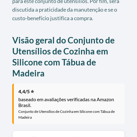
para este conjunto de utensílios. Por fim, será
discutida a praticidade da manutenção e se o
custo-benefício justifica a compra.
Visão geral do Conjunto de
Utensílios de Cozinha em
Silicone com Tábua de
Madeira
4,4/5 ⭐
baseado em avaliações verificadas na Amazon
Brasil.
Conjunto de Utensílios de Cozinha em Silicone com Tábua de
Madeira