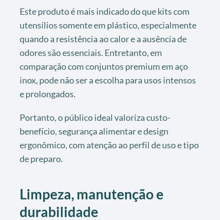
Este produto é mais indicado do que kits com
utensílios somente em plástico, especialmente
quando a resistência ao calor e a ausência de
odores são essenciais. Entretanto, em
comparação com conjuntos premium em aço
inox, pode não ser a escolha para usos intensos
e prolongados.
Portanto, o público ideal valoriza custo-
benefício, segurança alimentar e design
ergonômico, com atenção ao perfil de uso e tipo
de preparo.
Limpeza, manutenção e
durabilidade