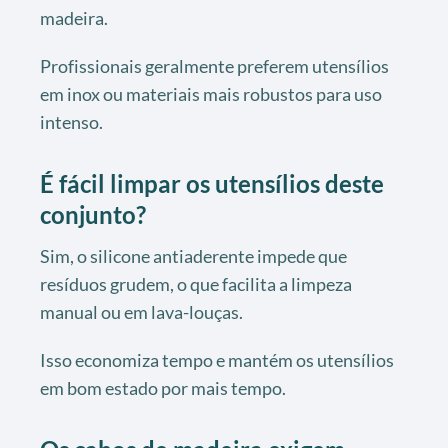
madeira.
Profissionais geralmente preferem utensílios
em inox ou materiais mais robustos para uso
intenso.
É fácil limpar os utensílios deste
conjunto?
Sim, o silicone antiaderente impede que
resíduos grudem, o que facilita a limpeza
manual ou em lava-louças.
Isso economiza tempo e mantém os utensílios
em bom estado por mais tempo.