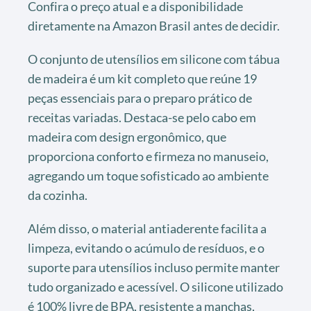
Confira o preço atual e a disponibilidade
diretamente na Amazon Brasil antes de decidir.
O conjunto de utensílios em silicone com tábua
de madeira é um kit completo que reúne 19
peças essenciais para o preparo prático de
receitas variadas. Destaca-se pelo cabo em
madeira com design ergonômico, que
proporciona conforto e firmeza no manuseio,
agregando um toque sofisticado ao ambiente
da cozinha.
Além disso, o material antiaderente facilita a
limpeza, evitando o acúmulo de resíduos, e o
suporte para utensílios incluso permite manter
tudo organizado e acessível. O silicone utilizado
é 100% livre de BPA, resistente a manchas,