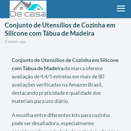
Conjunto de Utensílios de Cozinha em
Silicone com Tábua de Madeira
2 meses ago
Conjunto de Utensílios de Cozinha em Silicone
com Tábua de Madeira
da marca oferece
avaliação de 4,4/5 estrelas em mais de 80
avaliações verificadas na Amazon Brasil,
destacando praticidade e qualidade dos
materiais para uso diário.
A escolha entre diferentes kits para cozinha
pode ser desafiadora, especialmente