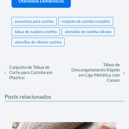
Utensílios Domésticos
acessórios para cozinha
conjunto de cozinha completo
tábua de madeira cozinha
utensílios de cozinha silicone
utensílios de silicone cozinha
Tábua de
Conjunto de Tábua de
Descongelamento Rápido
Corte para Cozinha em
em Liga Metálica com
Plástico
Canais
Posts relacionados