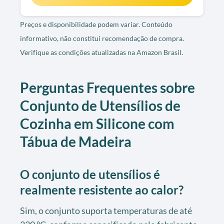
Preços e disponibilidade podem variar. Conteúdo
informativo, não constitui recomendação de compra.
Verifique as condições atualizadas na Amazon Brasil.
Perguntas Frequentes sobre
Conjunto de Utensílios de
Cozinha em Silicone com
Tábua de Madeira
O conjunto de utensílios é
realmente resistente ao calor?
Sim, o conjunto suporta temperaturas de até