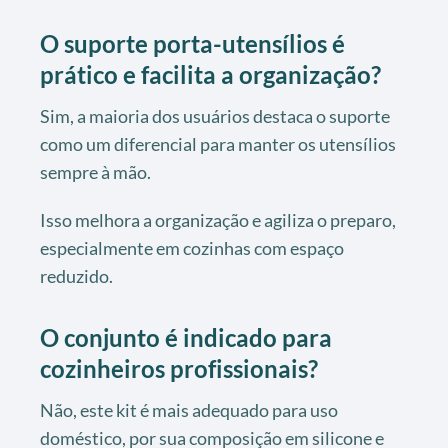
O suporte porta-utensílios é
prático e facilita a organização?
Sim, a maioria dos usuários destaca o suporte
como um diferencial para manter os utensílios
sempre à mão.
Isso melhora a organização e agiliza o preparo,
especialmente em cozinhas com espaço
reduzido.
O conjunto é indicado para
cozinheiros profissionais?
Não, este kit é mais adequado para uso
doméstico, por sua composição em silicone e