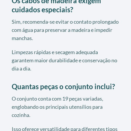
Os cabos de madeira exigem
cuidados especiais?
Sim, recomenda-se evitar o contato prolongado
com água para preservar a madeira e impedir
manchas.
Limpezas rápidas e secagem adequada
garantem maior durabilidade e conservação no
dia a dia.
Quantas peças o conjunto inclui?
O conjunto conta com 19 peças variadas,
englobando os principais utensílios para
cozinha.
Isso oferece versatilidade para diferentes tipos