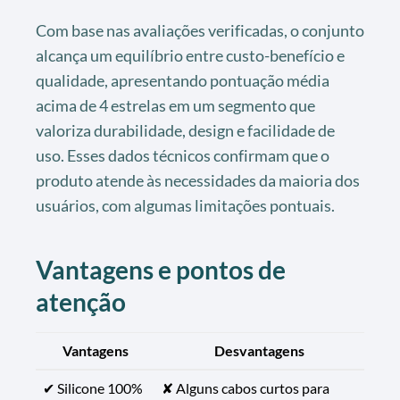
Com base nas avaliações verificadas, o conjunto
alcança um equilíbrio entre custo-benefício e
qualidade, apresentando pontuação média
acima de 4 estrelas em um segmento que
valoriza durabilidade, design e facilidade de
uso. Esses dados técnicos confirmam que o
produto atende às necessidades da maioria dos
usuários, com algumas limitações pontuais.
Vantagens e pontos de
atenção
Vantagens
Desvantagens
✔ Silicone 100%
✘ Alguns cabos curtos para