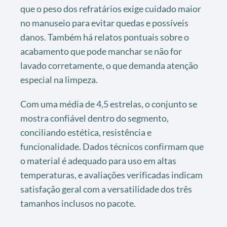
que o peso dos refratários exige cuidado maior
no manuseio para evitar quedas e possíveis
danos. Também há relatos pontuais sobre o
acabamento que pode manchar se não for
lavado corretamente, o que demanda atenção
especial na limpeza.
Com uma média de 4,5 estrelas, o conjunto se
mostra confiável dentro do segmento,
conciliando estética, resistência e
funcionalidade. Dados técnicos confirmam que
o material é adequado para uso em altas
temperaturas, e avaliações verificadas indicam
satisfação geral com a versatilidade dos três
tamanhos inclusos no pacote.