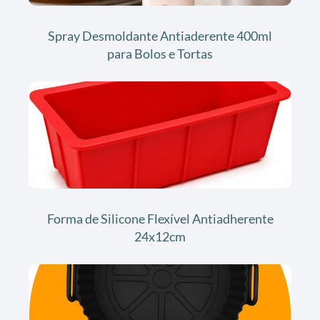
Spray Desmoldante Antiaderente 400ml
para Bolos e Tortas
Forma de Silicone Flexível Antiadherente
24x12cm