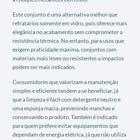
Este conjunto é uma alternativa melhor que
refratários somente em vidro, pois oferece mais
elegância no acabamento sem comprometer a
resistência térmica. No entanto, para usos que
exigem praticidade máxima, conjuntos com
materiais mais leves ou resistentes a impactos
podem ser mais indicados.
Consumidores que valorizam a manutenção
simples e eficiente tendem a se beneficiar, já
que a limpeza é fácil com detergente neutro e
uma esponja macia, prevenindo manchas e
conservando o produto. Também é indicado
para quem prefere evitar equipamentos que
dependam de energia elétrica, já que não utiliza