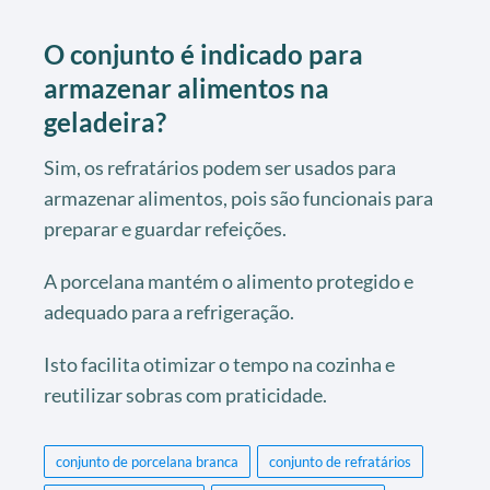
O conjunto é indicado para
armazenar alimentos na
geladeira?
Sim, os refratários podem ser usados para
armazenar alimentos, pois são funcionais para
preparar e guardar refeições.
A porcelana mantém o alimento protegido e
adequado para a refrigeração.
Isto facilita otimizar o tempo na cozinha e
reutilizar sobras com praticidade.
conjunto de porcelana branca
conjunto de refratários