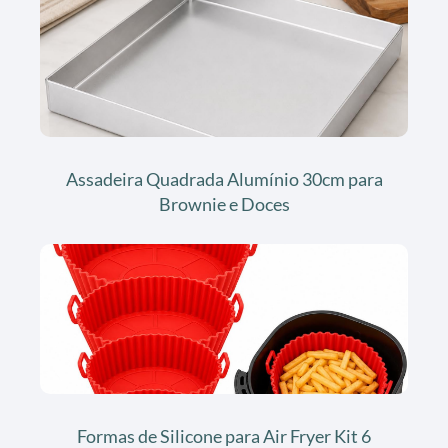
Assadeira Quadrada Alumínio 30cm para
Brownie e Doces
Formas de Silicone para Air Fryer Kit 6