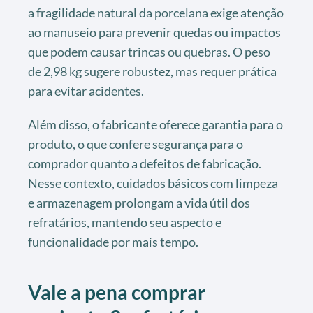
a fragilidade natural da porcelana exige atenção
ao manuseio para prevenir quedas ou impactos
que podem causar trincas ou quebras. O peso
de 2,98 kg sugere robustez, mas requer prática
para evitar acidentes.
Além disso, o fabricante oferece garantia para o
produto, o que confere segurança para o
comprador quanto a defeitos de fabricação.
Nesse contexto, cuidados básicos com limpeza
e armazenagem prolongam a vida útil dos
refratários, mantendo seu aspecto e
funcionalidade por mais tempo.
Vale a pena comprar