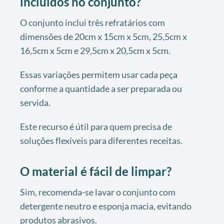
incluídos no conjunto?
O conjunto inclui três refratários com
dimensões de 20cm x 15cm x 5cm, 25,5cm x
16,5cm x 5cm e 29,5cm x 20,5cm x 5cm.
Essas variações permitem usar cada peça
conforme a quantidade a ser preparada ou
servida.
Este recurso é útil para quem precisa de
soluções flexíveis para diferentes receitas.
O material é fácil de limpar?
Sim, recomenda-se lavar o conjunto com
detergente neutro e esponja macia, evitando
produtos abrasivos.