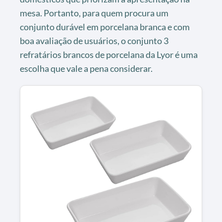
mesa. Portanto, para quem procura um
conjunto durável em porcelana branca e com
boa avaliação de usuários, o conjunto 3
refratários brancos de porcelana da Lyor é uma
escolha que vale a pena considerar.