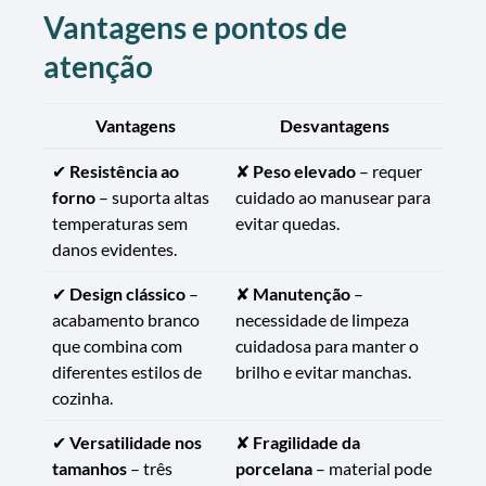
Vantagens e pontos de
atenção
Vantagens
Desvantagens
✔
Resistência ao
✘
Peso elevado
– requer
forno
– suporta altas
cuidado ao manusear para
temperaturas sem
evitar quedas.
danos evidentes.
✔
Design clássico
–
✘
Manutenção
–
acabamento branco
necessidade de limpeza
que combina com
cuidadosa para manter o
diferentes estilos de
brilho e evitar manchas.
cozinha.
✔
Versatilidade nos
✘
Fragilidade da
tamanhos
– três
porcelana
– material pode