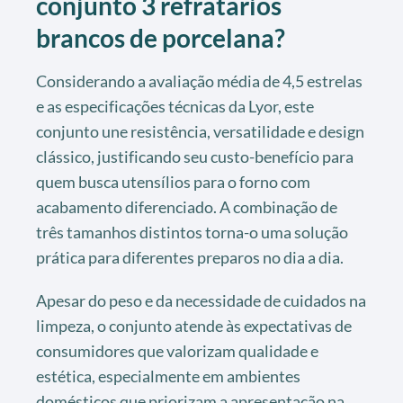
conjunto 3 refratários
brancos de porcelana?
Considerando a avaliação média de 4,5 estrelas
e as especificações técnicas da Lyor, este
conjunto une resistência, versatilidade e design
clássico, justificando seu custo-benefício para
quem busca utensílios para o forno com
acabamento diferenciado. A combinação de
três tamanhos distintos torna-o uma solução
prática para diferentes preparos no dia a dia.
Apesar do peso e da necessidade de cuidados na
limpeza, o conjunto atende às expectativas de
consumidores que valorizam qualidade e
estética, especialmente em ambientes
domésticos que priorizam a apresentação na