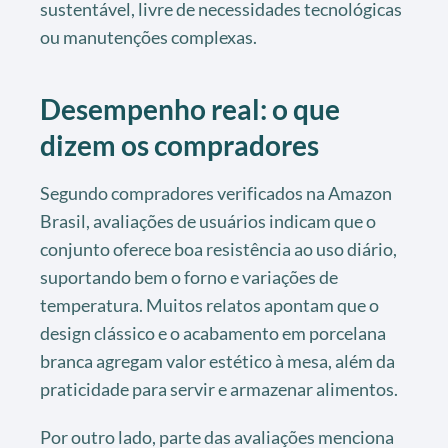
sustentável, livre de necessidades tecnológicas
ou manutenções complexas.
Desempenho real: o que
dizem os compradores
Segundo compradores verificados na Amazon
Brasil, avaliações de usuários indicam que o
conjunto oferece boa resistência ao uso diário,
suportando bem o forno e variações de
temperatura. Muitos relatos apontam que o
design clássico e o acabamento em porcelana
branca agregam valor estético à mesa, além da
praticidade para servir e armazenar alimentos.
Por outro lado, parte das avaliações menciona