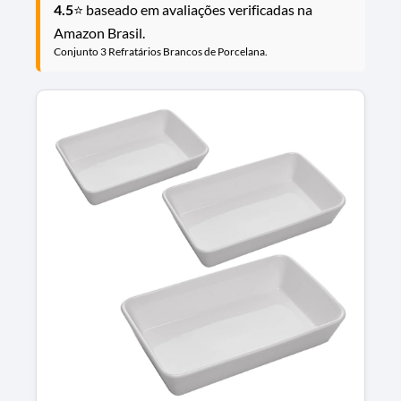
4.5
⭐ baseado em avaliações verificadas na
Amazon Brasil.
Conjunto 3 Refratários Brancos de Porcelana.