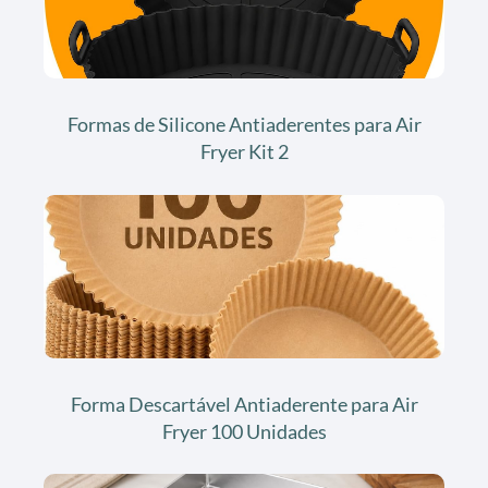
Formas de Silicone Antiaderentes para Air
Fryer Kit 2
Forma Descartável Antiaderente para Air
Fryer 100 Unidades