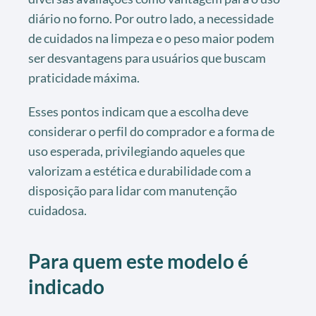
diário no forno. Por outro lado, a necessidade
de cuidados na limpeza e o peso maior podem
ser desvantagens para usuários que buscam
praticidade máxima.
Esses pontos indicam que a escolha deve
considerar o perfil do comprador e a forma de
uso esperada, privilegiando aqueles que
valorizam a estética e durabilidade com a
disposição para lidar com manutenção
cuidadosa.
Para quem este modelo é
indicado