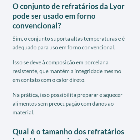
O conjunto de refratários da Lyor
pode ser usado em forno
convencional?
Sim, o conjunto suporta altas temperaturas e é
adequado para uso em forno convencional.
Isso se deve à composição em porcelana
resistente, que mantém a integridade mesmo
em contato com o calor direto.
Na prática, isso possibilita preparar e aquecer
alimentos sem preocupação com danos ao
material.
Qual é o tamanho dos refratários