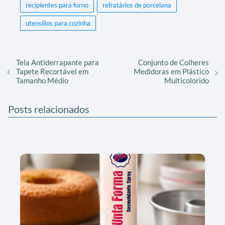
recipientes para forno
refratários de porcelana
utensílios para cozinha
Tela Antiderrapante para
Conjunto de Colheres
Tapete Recortável em
Medidoras em Plástico
Tamanho Médio
Multicolorido
Posts relacionados