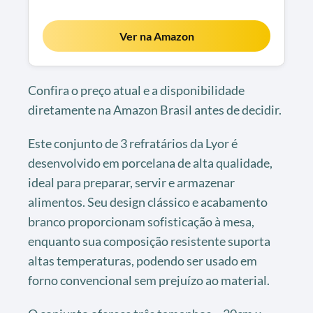
Ver na Amazon
Confira o preço atual e a disponibilidade
diretamente na Amazon Brasil antes de decidir.
Este conjunto de 3 refratários da Lyor é
desenvolvido em porcelana de alta qualidade,
ideal para preparar, servir e armazenar
alimentos. Seu design clássico e acabamento
branco proporcionam sofisticação à mesa,
enquanto sua composição resistente suporta
altas temperaturas, podendo ser usado em
forno convencional sem prejuízo ao material.