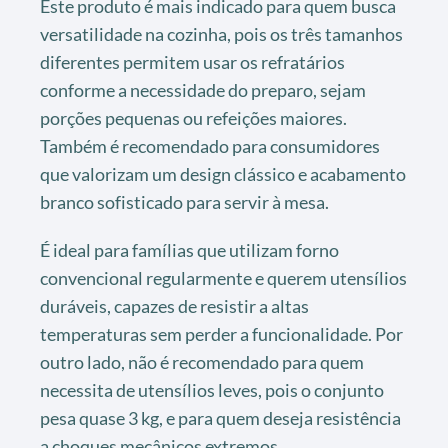
Este produto é mais indicado para quem busca
versatilidade na cozinha, pois os três tamanhos
diferentes permitem usar os refratários
conforme a necessidade do preparo, sejam
porções pequenas ou refeições maiores.
Também é recomendado para consumidores
que valorizam um design clássico e acabamento
branco sofisticado para servir à mesa.
É ideal para famílias que utilizam forno
convencional regularmente e querem utensílios
duráveis, capazes de resistir a altas
temperaturas sem perder a funcionalidade. Por
outro lado, não é recomendado para quem
necessita de utensílios leves, pois o conjunto
pesa quase 3 kg, e para quem deseja resistência
a choques mecânicos extremos.