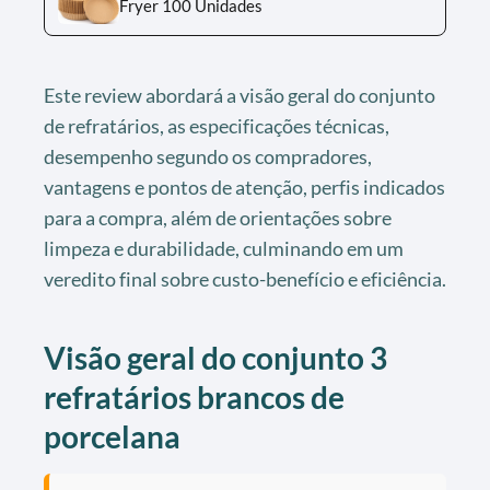
Fryer 100 Unidades
Este review abordará a visão geral do conjunto
de refratários, as especificações técnicas,
desempenho segundo os compradores,
vantagens e pontos de atenção, perfis indicados
para a compra, além de orientações sobre
limpeza e durabilidade, culminando em um
veredito final sobre custo-benefício e eficiência.
Visão geral do conjunto 3
refratários brancos de
porcelana