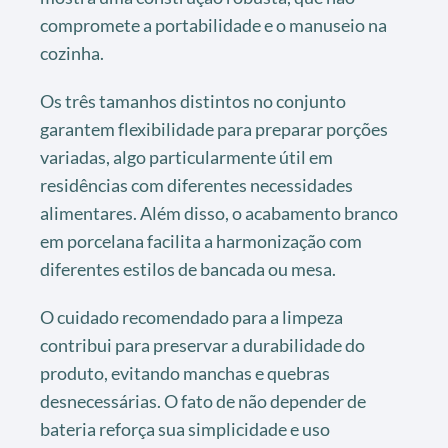
compromete a portabilidade e o manuseio na
cozinha.
Os três tamanhos distintos no conjunto
garantem flexibilidade para preparar porções
variadas, algo particularmente útil em
residências com diferentes necessidades
alimentares. Além disso, o acabamento branco
em porcelana facilita a harmonização com
diferentes estilos de bancada ou mesa.
O cuidado recomendado para a limpeza
contribui para preservar a durabilidade do
produto, evitando manchas e quebras
desnecessárias. O fato de não depender de
bateria reforça sua simplicidade e uso