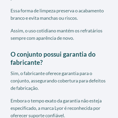
Essa forma de limpeza preserva o acabamento
branco e evita manchas ou riscos.
Assim, o uso cotidiano mantém os refratários
sempre com aparência de novo.
O conjunto possui garantia do
fabricante?
Sim, o fabricante oferece garantia para o
conjunto, assegurando cobertura para defeitos
de fabricação.
Embora o tempo exato da garantia não esteja
especificado, a marca Lyor é reconhecida por
oferecer suporte confiável.