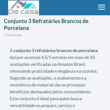
Conjunto 3 Refratários Brancos de
Porcelana
2 meses ago
A
conjunto 3 refratários brancos de porcelana
da Lyor acumula 4,5/5 estrelas em mais de 50
avaliações verificadas na Amazon Brasil,
oferecendo praticidade e elegância na cozinha.
Segundo as avaliações, o acabamento e a
resistência do material são os principais
benefícios destacados pelos consumidores.
Este conjunto é ideal para quem busca
versatilidade no preparo, serviço e