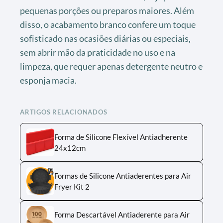
pequenas porções ou preparos maiores. Além
disso, o acabamento branco confere um toque
sofisticado nas ocasiões diárias ou especiais,
sem abrir mão da praticidade no uso e na
limpeza, que requer apenas detergente neutro e
esponja macia.
ARTIGOS RELACIONADOS
Forma de Silicone Flexível Antiadherente
24x12cm
Formas de Silicone Antiaderentes para Air
Fryer Kit 2
Forma Descartável Antiaderente para Air