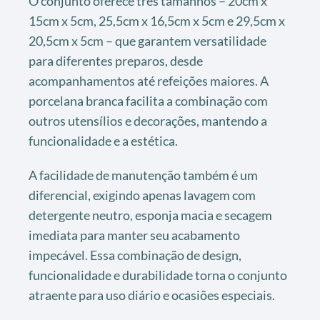
O conjunto oferece três tamanhos – 20cm x
15cm x 5cm, 25,5cm x 16,5cm x 5cm e 29,5cm x
20,5cm x 5cm – que garantem versatilidade
para diferentes preparos, desde
acompanhamentos até refeições maiores. A
porcelana branca facilita a combinação com
outros utensílios e decorações, mantendo a
funcionalidade e a estética.
A facilidade de manutenção também é um
diferencial, exigindo apenas lavagem com
detergente neutro, esponja macia e secagem
imediata para manter seu acabamento
impecável. Essa combinação de design,
funcionalidade e durabilidade torna o conjunto
atraente para uso diário e ocasiões especiais.