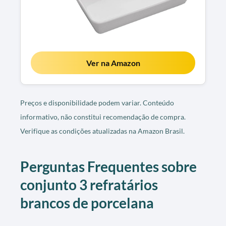
Ver na Amazon
Preços e disponibilidade podem variar. Conteúdo
informativo, não constitui recomendação de compra.
Verifique as condições atualizadas na Amazon Brasil.
Perguntas Frequentes sobre
conjunto 3 refratários
brancos de porcelana