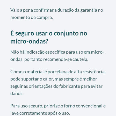
Vale a pena confirmar a duração da garantia no
momento da compra.
É seguro usar o conjunto no
micro-ondas?
Não há indicação específica para uso em micro-
ondas, portanto recomenda-se cautela.
Como o material é porcelana de alta resistência,
pode suportar o calor, mas sempre é melhor
seguir as orientações do fabricante para evitar
danos.
Para uso seguro, priorize o forno convencional e
lave corretamente após o uso.