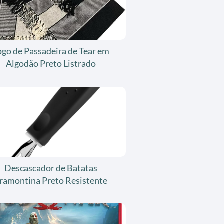
ogo de Passadeira de Tear em
Algodão Preto Listrado
Descascador de Batatas
ramontina Preto Resistente