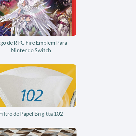
ogo de RPG Fire Emblem Para
Nintendo Switch
Filtro de Papel Brigitta 102