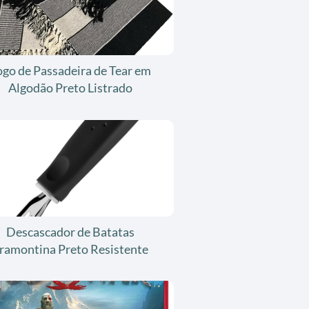
ogo de Passadeira de Tear em
Algodão Preto Listrado
Descascador de Batatas
ramontina Preto Resistente