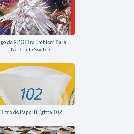
ogo de RPG Fire Emblem Para
Nintendo Switch
Filtro de Papel Brigitta 102