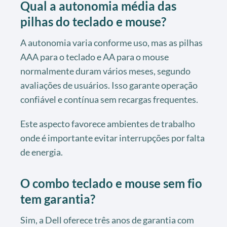
Qual a autonomia média das
pilhas do teclado e mouse?
A autonomia varia conforme uso, mas as pilhas
AAA para o teclado e AA para o mouse
normalmente duram vários meses, segundo
avaliações de usuários. Isso garante operação
confiável e contínua sem recargas frequentes.
Este aspecto favorece ambientes de trabalho
onde é importante evitar interrupções por falta
de energia.
O combo teclado e mouse sem fio
tem garantia?
Sim, a Dell oferece três anos de garantia com