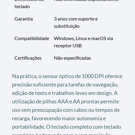
teclado
Garantia
3 anos com suporte e
substituição
Compatibilidade
Windows, Linux e macOS via
receptor USB
Certificações
Não especificadas
Na prática, o sensor óptico de 1000 DPI oferece
precisão suficiente para tarefas de navegação,
edição de texto e trabalhos leves em design. A
utilização de pilhas AAA e AA prontas permite
uso sem preocupação com cabos ou tempos de
recarga, favorecendo maior autonomia e
portabilidade. O teclado completo com teclado