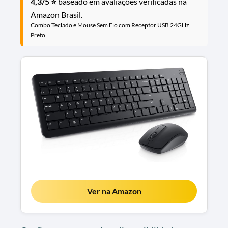
4,3/5 ⭐
baseado em avaliações verificadas na
Amazon Brasil.
Combo Teclado e Mouse Sem Fio com Receptor USB 24GHz
Preto.
Ver na Amazon