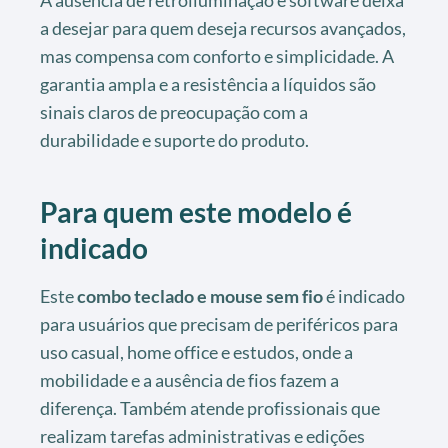
A ausência de retroiluminação e software deixa
a desejar para quem deseja recursos avançados,
mas compensa com conforto e simplicidade. A
garantia ampla e a resistência a líquidos são
sinais claros de preocupação com a
durabilidade e suporte do produto.
Para quem este modelo é
indicado
Este
combo teclado e mouse sem fio
é indicado
para usuários que precisam de periféricos para
uso casual, home office e estudos, onde a
mobilidade e a ausência de fios fazem a
diferença. Também atende profissionais que
realizam tarefas administrativas e edições