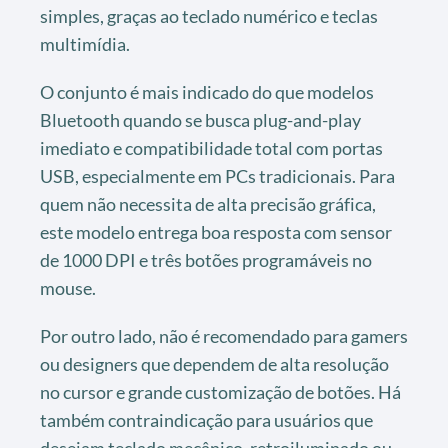
simples, graças ao teclado numérico e teclas
multimídia.
O conjunto é mais indicado do que modelos
Bluetooth quando se busca plug-and-play
imediato e compatibilidade total com portas
USB, especialmente em PCs tradicionais. Para
quem não necessita de alta precisão gráfica,
este modelo entrega boa resposta com sensor
de 1000 DPI e três botões programáveis no
mouse.
Por outro lado, não é recomendado para gamers
ou designers que dependem de alta resolução
no cursor e grande customização de botões. Há
também contraindicação para usuários que