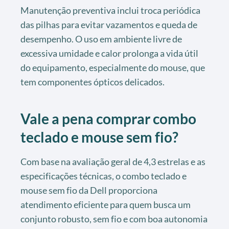
Manutenção preventiva inclui troca periódica
das pilhas para evitar vazamentos e queda de
desempenho. O uso em ambiente livre de
excessiva umidade e calor prolonga a vida útil
do equipamento, especialmente do mouse, que
tem componentes ópticos delicados.
Vale a pena comprar combo
teclado e mouse sem fio?
Com base na avaliação geral de 4,3 estrelas e as
especificações técnicas, o combo teclado e
mouse sem fio da Dell proporciona
atendimento eficiente para quem busca um
conjunto robusto, sem fio e com boa autonomia