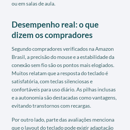
ou em salas de aula.
Desempenho real: o que
dizem os compradores
Segundo compradores verificados na Amazon
Brasil, a precisão do mouse e a estabilidade da
conexão sem fio são os pontos mais elogiados.
Muitos relatam que a resposta do teclado é
satisfatória, com teclas silenciosas e
confortáveis para uso diário. As pilhas inclusas
e a autonomia são destacadas como vantagens,
evitando transtornos com recargas.
Por outro lado, parte das avaliações menciona
que o layout do teclado pode exigir adaptação