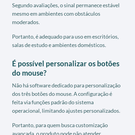
Segundo avaliações, o sinal permanece estável
mesmo em ambientes com obstáculos
moderados.
Portanto, é adequado para uso em escritórios,
salas de estudo e ambientes domésticos.
É possível personalizar os botões
do mouse?
Não há software dedicado para personalização
dos três botões do mouse. A configuração é
feita via funções padrão do sistema
operacional, limitando ajustes personalizados.
Portanto, para quem busca customização
avançada, o produto pode não atender