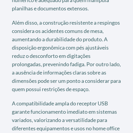
numérico é adequado para quem manipula
planilhas e documentos extensos.
Além disso, a construção resistente a respingos
considera os acidentes comuns de mesa,
aumentando a durabilidade do produto. A
disposição ergonômica com pés ajustáveis
reduz o desconforto em digitações
prolongadas, prevenindo fadiga. Por outro lado,
a ausência de informações claras sobre as
dimensões pode ser um ponto a considerar para
quem possui restrições de espaço.
A compatibilidade ampla do receptor USB
garante funcionamento imediato em sistemas
variados, valorizando a versatilidade para
diferentes equipamentos e usos no home office