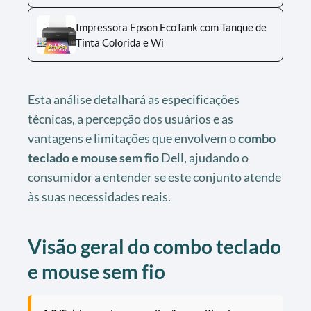
Impressora Epson EcoTank com Tanque de
Tinta Colorida e Wi
Esta análise detalhará as especificações
técnicas, a percepção dos usuários e as
vantagens e limitações que envolvem o
combo
teclado e mouse sem fio
Dell, ajudando o
consumidor a entender se este conjunto atende
às suas necessidades reais.
Visão geral do combo teclado
e mouse sem fio