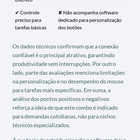
✔ Controle
✘ Não acompanha software
preciso para
dedicado para personalização
tarefas básicas
dos botões
Os dados técnicos confirmam que a conexão
confiável é o principal atrativo, garantindo
produtividade sem interrupções. Por outro
lado, parte das avaliações menciona limitações
na personalização e no desempenho do mouse
para tarefas mais específicas. Em suma, a
análise dos pontos positivos e negativos
reforça a ideia de que este combo é indicado
para demandas cotidianas, não para nichos
técnicos especializados.