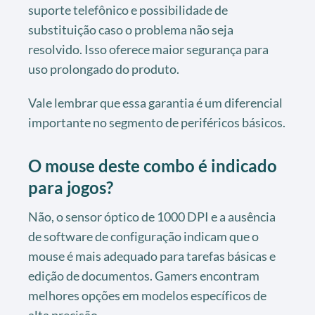
suporte telefônico e possibilidade de
substituição caso o problema não seja
resolvido. Isso oferece maior segurança para
uso prolongado do produto.
Vale lembrar que essa garantia é um diferencial
importante no segmento de periféricos básicos.
O mouse deste combo é indicado
para jogos?
Não, o sensor óptico de 1000 DPI e a ausência
de software de configuração indicam que o
mouse é mais adequado para tarefas básicas e
edição de documentos. Gamers encontram
melhores opções em modelos específicos de