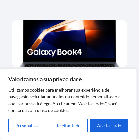
Valorizamos a sua privacidade
Notebook Samsung Galaxy Book4 com
Intel Core i7 e Tela Full HD
Utilizamos cookies para melhorar sua experiência de
navegação, veicular anúncios ou conteúdo personalizado e
analisar nosso tráfego. Ao clicar em "Aceitar todos", você
concorda com o uso de cookies.
Personalizar
Rejeitar tudo
Aceitar tudo