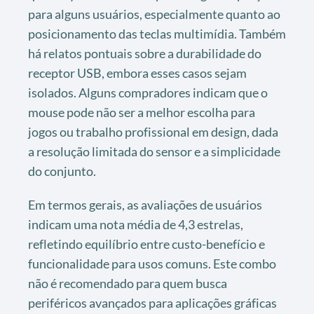
para alguns usuários, especialmente quanto ao
posicionamento das teclas multimídia. Também
há relatos pontuais sobre a durabilidade do
receptor USB, embora esses casos sejam
isolados. Alguns compradores indicam que o
mouse pode não ser a melhor escolha para
jogos ou trabalho profissional em design, dada
a resolução limitada do sensor e a simplicidade
do conjunto.
Em termos gerais, as avaliações de usuários
indicam uma nota média de 4,3 estrelas,
refletindo equilíbrio entre custo-benefício e
funcionalidade para usos comuns. Este combo
não é recomendado para quem busca
periféricos avançados para aplicações gráficas