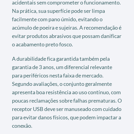
acidentais sem comprometer o funcionamento.
Na prática, sua superfície pode ser limpa
facilmente com pano úmido, evitando o
acúmulo de poeira e sujeiras. A recomendação é
evitar produtos abrasivos que possam danificar
o acabamento preto fosco.
A durabilidade fica garantida também pela
garantia de 3 anos, um diferencial relevante
para periféricos nesta faixa de mercado.
Segundo avaliações, o conjunto geralmente
apresenta boa resistência ao uso contínuo, com
poucas reclamações sobre falhas prematuras. O
receptor USB deve ser manuseado com cuidado
para evitar danos físicos, que podem impactar a
conexão.