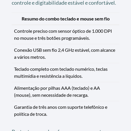
controle e digitabilidade estável e confortável.
Resumo do combo teclado e mouse sem fio
Controle preciso com sensor óptico de 1.000 DPI
no mouse e três botões programáveis.
Conexão USB sem fio 2,4 GHz estável, com alcance
a vários metros.
Teclado completo com teclado numérico, teclas
multimídia e resistência a líquidos.
Alimentação por pilhas AAA (teclado) e AA
(mouse), sem necessidade de recarga.
Garantia de três anos com suporte telefônico e
política de troca.