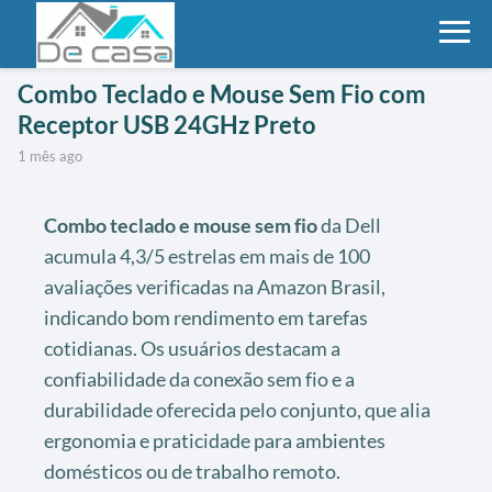
Combo Teclado e Mouse Sem Fio com
Receptor USB 24GHz Preto
1 mês ago
Combo teclado e mouse sem fio
da Dell
acumula 4,3/5 estrelas em mais de 100
avaliações verificadas na Amazon Brasil,
indicando bom rendimento em tarefas
cotidianas. Os usuários destacam a
confiabilidade da conexão sem fio e a
durabilidade oferecida pelo conjunto, que alia
ergonomia e praticidade para ambientes
domésticos ou de trabalho remoto.