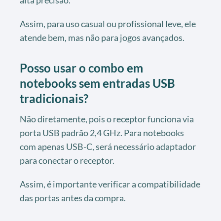
alta precisão.
Assim, para uso casual ou profissional leve, ele
atende bem, mas não para jogos avançados.
Posso usar o combo em
notebooks sem entradas USB
tradicionais?
Não diretamente, pois o receptor funciona via
porta USB padrão 2,4 GHz. Para notebooks
com apenas USB-C, será necessário adaptador
para conectar o receptor.
Assim, é importante verificar a compatibilidade
das portas antes da compra.