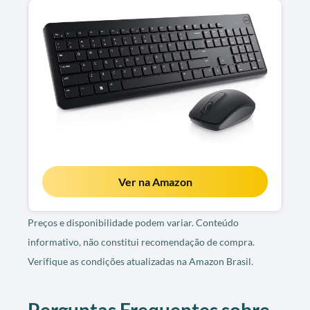
Ver na Amazon
Preços e disponibilidade podem variar. Conteúdo
informativo, não constitui recomendação de compra.
Verifique as condições atualizadas na Amazon Brasil.