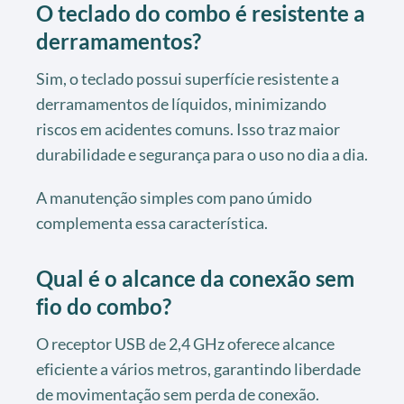
O teclado do combo é resistente a
derramamentos?
Sim, o teclado possui superfície resistente a
derramamentos de líquidos, minimizando
riscos em acidentes comuns. Isso traz maior
durabilidade e segurança para o uso no dia a dia.
A manutenção simples com pano úmido
complementa essa característica.
Qual é o alcance da conexão sem
fio do combo?
O receptor USB de 2,4 GHz oferece alcance
eficiente a vários metros, garantindo liberdade
de movimentação sem perda de conexão.