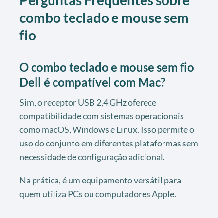
Perguntas Frequentes sobre
combo teclado e mouse sem
fio
O combo teclado e mouse sem fio
Dell é compatível com Mac?
Sim, o receptor USB 2,4 GHz oferece
compatibilidade com sistemas operacionais
como macOS, Windows e Linux. Isso permite o
uso do conjunto em diferentes plataformas sem
necessidade de configuração adicional.
Na prática, é um equipamento versátil para
quem utiliza PCs ou computadores Apple.