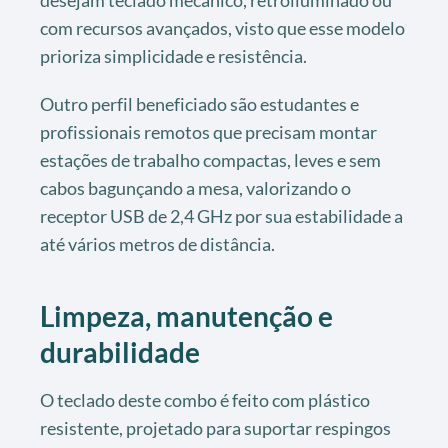
desejam teclado mecânico, retroiluminado ou
com recursos avançados, visto que esse modelo
prioriza simplicidade e resistência.
Outro perfil beneficiado são estudantes e
profissionais remotos que precisam montar
estações de trabalho compactas, leves e sem
cabos bagunçando a mesa, valorizando o
receptor USB de 2,4 GHz por sua estabilidade a
até vários metros de distância.
Limpeza, manutenção e
durabilidade
O teclado deste combo é feito com plástico
resistente, projetado para suportar respingos