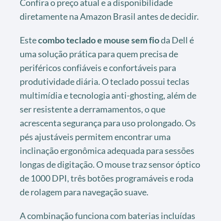
Confira o preço atual e a disponibilidade
diretamente na Amazon Brasil antes de decidir.
Este
combo teclado e mouse sem fio
da Dell é
uma solução prática para quem precisa de
periféricos confiáveis e confortáveis para
produtividade diária. O teclado possui teclas
multimídia e tecnologia anti-ghosting, além de
ser resistente a derramamentos, o que
acrescenta segurança para uso prolongado. Os
pés ajustáveis permitem encontrar uma
inclinação ergonômica adequada para sessões
longas de digitação. O mouse traz sensor óptico
de 1000 DPI, três botões programáveis e roda
de rolagem para navegação suave.
A combinação funciona com baterias incluídas