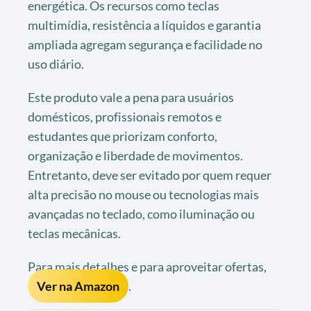
energética. Os recursos como teclas
multimídia, resistência a líquidos e garantia
ampliada agregam segurança e facilidade no
uso diário.
Este produto vale a pena para usuários
domésticos, profissionais remotos e
estudantes que priorizam conforto,
organização e liberdade de movimentos.
Entretanto, deve ser evitado por quem requer
alta precisão no mouse ou tecnologias mais
avançadas no teclado, como iluminação ou
teclas mecânicas.
Para mais detalhes e para aproveitar ofertas,
Ver na Amazon
.