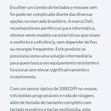
Escolher um combo de teclados e mouses sem
fio pode ser complicado diante das diversas
opções no mercado brasileiro. A marca Dell,
reconhecida em periféricos para informática,
oferece neste modelo características que visam
o conforto e a eficiência, sem depender de fios
ou recargas frequentes. Este produto se
posiciona como uma solução intermediária
para quem busca um equipamento resistente e
funcional sem elevar significativamente o
investimento.
Com um sensor óptico de 1000 DPI no mouse,
três botões programáveis e roda de rolagem,
além de teclado de tamanho completo com
teclado numérico e teclas multimídia, este