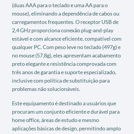
(duas AAA para o teclado e uma AA para o
mouse), eliminando a dependência de cabos ou
carregamentos frequentes. O receptor USB de
2,4 GHz proporciona conexão plug-and-play
estável e com alcance eficiente, compatível com
qualquer PC. Com peso leve no teclado (497g) e
no mouse (57,8g), eles apresentam acabamento
preto elegante e resistência comprovada com
três anos de garantia e suporte especializado,
inclusive com política de substituição para
problemas não solucionáveis.
Este equipamento é destinado a usuários que
procuram um conjunto eficiente e durável para
home office, áreas de estudo e mesmo
aplicações básicas de design, permitindo amplo