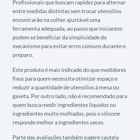
Profissionais que buscam rapidez para alternar
entre medidas distintas sem trocar utensílios
encontrarão na colher ajustável uma
ferramenta adequada, ao passo que iniciantes
podem se beneficiar da simplicidade do
mecanismo para evitar erros comuns durante o
preparo.
Este produto é mais indicado do que medidores
fixos para quem necessita otimizar espaço e
reduzir a quantidade de utensílios à mesa ou
gaveta. Por outro lado, não é recomendado para
quem busca medir ingredientes líquidos ou
ingredientes muito molhados, pois o silicone
responde melhor a ingredientes secos.
Parte das avaliações também sugere cautela