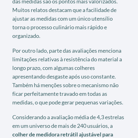
das medidas são os pontos mais valorizados.
Muitos relatos destacam que a facilidade de
ajustar as medidas com um único utensílio
torna o processo culinário mais rápido e
organizado.
Por outro lado, parte das avaliações menciona
limitações relativas à resistência do material a
longo prazo, com algumas colheres
apresentando desgaste após uso constante.
Também há menções sobre o mecanismo não
ficar perfeitamente travado em todas as
medidas, o que pode gerar pequenas variações.
Considerando a avaliação média de 4,3 estrelas
em um universo de mais de 240 usuários, a
colher de medidora retrátil ajustável para