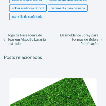
colher medidora retrátil
ferramenta para culinária
utensílio de confeitaria
Jogo de Passadeira de
Desmoldante Spray para
Tear em Algodão Laranja
Formas de Bolo e
Listrado
Panificação
Posts relacionados