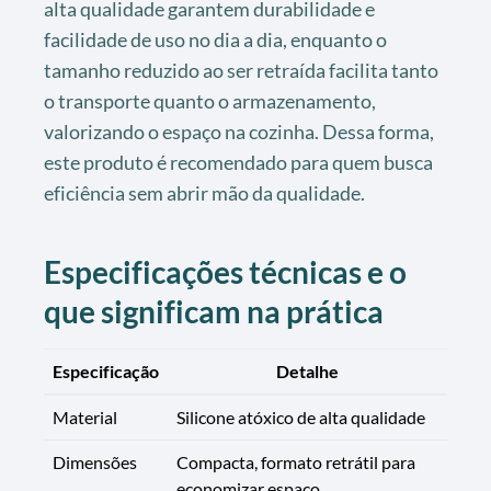
alta qualidade garantem durabilidade e
facilidade de uso no dia a dia, enquanto o
tamanho reduzido ao ser retraída facilita tanto
o transporte quanto o armazenamento,
valorizando o espaço na cozinha. Dessa forma,
este produto é recomendado para quem busca
eficiência sem abrir mão da qualidade.
Especificações técnicas e o
que significam na prática
Especificação
Detalhe
Material
Silicone atóxico de alta qualidade
Dimensões
Compacta, formato retrátil para
economizar espaço