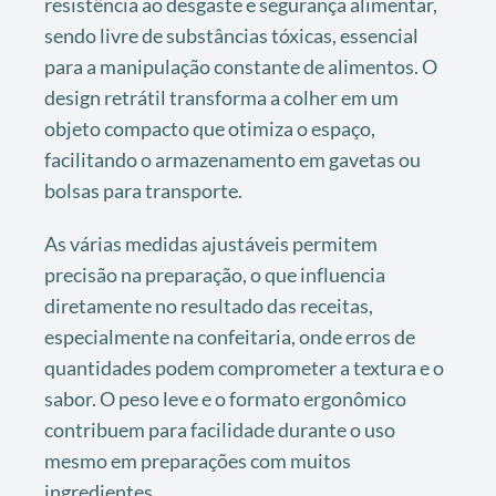
resistência ao desgaste e segurança alimentar,
sendo livre de substâncias tóxicas, essencial
para a manipulação constante de alimentos. O
design retrátil transforma a colher em um
objeto compacto que otimiza o espaço,
facilitando o armazenamento em gavetas ou
bolsas para transporte.
As várias medidas ajustáveis permitem
precisão na preparação, o que influencia
diretamente no resultado das receitas,
especialmente na confeitaria, onde erros de
quantidades podem comprometer a textura e o
sabor. O peso leve e o formato ergonômico
contribuem para facilidade durante o uso
mesmo em preparações com muitos
ingredientes.