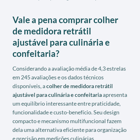
Vale a pena comprar colher
de medidora retrátil
ajustável para culinária e
confeitaria?
Considerando a avaliação média de 4,3 estrelas
em 245 avaliações e os dados técnicos
disponíveis, a
colher de medidora retrátil
ajustável para culinária e confeitaria
apresenta
um equilíbrio interessante entre praticidade,
funcionalidade e custo-benefício. Seu design
compacto e mecanismo multifuncional fazem
dela uma alternativa eficiente para organização
e precisão em medições culinárias.