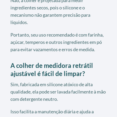
Não, a colher é projetada para medir
ingredientes secos, pois o silicone e o
mecanismo não garantem precisão para
líquidos.
Portanto, seu uso recomendado é com farinha,
açúcar, temperos e outros ingredientes em pó
para evitar vazamentos e erros de medida.
A colher de medidora retrátil
ajustável é fácil de limpar?
Sim, fabricada em silicone atóxico de alta
qualidade, ela pode ser lavada facilmente à mão
com detergente neutro.
Isso facilita a manutenção diária e ajuda a