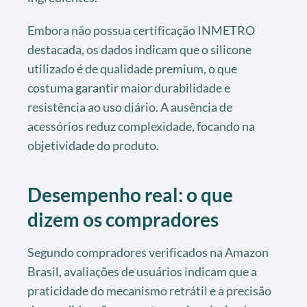
Embora não possua certificação INMETRO
destacada, os dados indicam que o silicone
utilizado é de qualidade premium, o que
costuma garantir maior durabilidade e
resistência ao uso diário. A ausência de
acessórios reduz complexidade, focando na
objetividade do produto.
Desempenho real: o que
dizem os compradores
Segundo compradores verificados na Amazon
Brasil, avaliações de usuários indicam que a
praticidade do mecanismo retrátil e a precisão