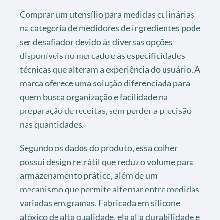
Comprar um utensílio para medidas culinárias
na categoria de medidores de ingredientes pode
ser desafiador devido às diversas opções
disponíveis no mercado e às especificidades
técnicas que alteram a experiência do usuário. A
marca oferece uma solução diferenciada para
quem busca organização e facilidade na
preparação de receitas, sem perder a precisão
nas quantidades.
Segundo os dados do produto, essa colher
possui design retrátil que reduz o volume para
armazenamento prático, além de um
mecanismo que permite alternar entre medidas
variadas em gramas. Fabricada em silicone
atóxico de alta qualidade, ela alia durabilidade e