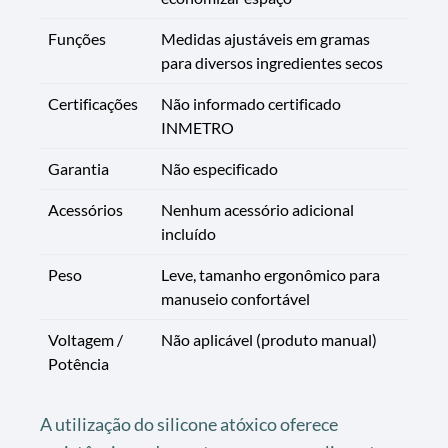
Funções
Medidas ajustáveis em gramas
para diversos ingredientes secos
Certificações
Não informado certificado
INMETRO
Garantia
Não especificado
Acessórios
Nenhum acessório adicional
incluído
Peso
Leve, tamanho ergonômico para
manuseio confortável
Voltagem /
Não aplicável (produto manual)
Potência
A utilização do silicone atóxico oferece