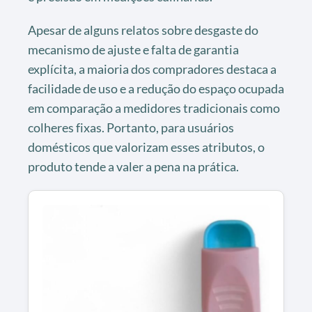
Apesar de alguns relatos sobre desgaste do
mecanismo de ajuste e falta de garantia
explícita, a maioria dos compradores destaca a
facilidade de uso e a redução do espaço ocupada
em comparação a medidores tradicionais como
colheres fixas. Portanto, para usuários
domésticos que valorizam esses atributos, o
produto tende a valer a pena na prática.