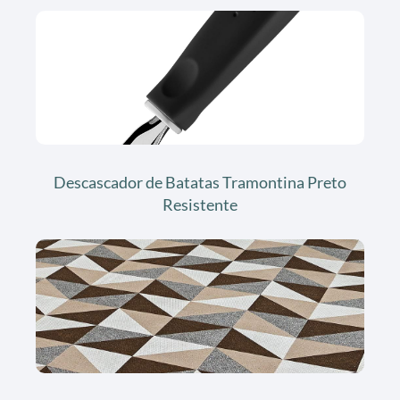
Descascador de Batatas Tramontina Preto
Resistente