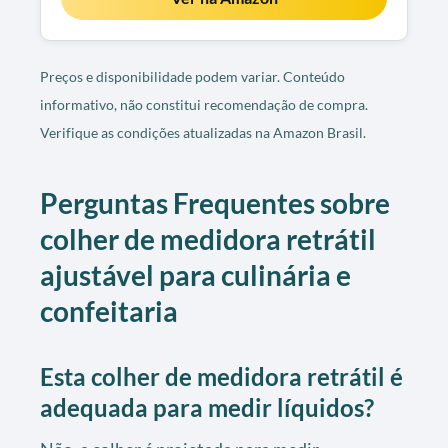
Preços e disponibilidade podem variar. Conteúdo
informativo, não constitui recomendação de compra.
Verifique as condições atualizadas na Amazon Brasil.
Perguntas Frequentes sobre
colher de medidora retrátil
ajustável para culinária e
confeitaria
Esta colher de medidora retrátil é
adequada para medir líquidos?