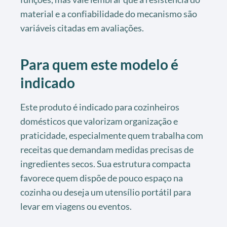
material e a confiabilidade do mecanismo são
variáveis citadas em avaliações.
Para quem este modelo é
indicado
Este produto é indicado para cozinheiros
domésticos que valorizam organização e
praticidade, especialmente quem trabalha com
receitas que demandam medidas precisas de
ingredientes secos. Sua estrutura compacta
favorece quem dispõe de pouco espaço na
cozinha ou deseja um utensílio portátil para
levar em viagens ou eventos.