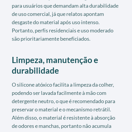
para usuários que demandam alta durabilidade
de uso comercial, já que relatos apontam
desgaste do material após uso intenso.
Portanto, perfis residenciais e uso moderado
são prioritariamente beneficiados.
Limpeza, manutenção e
durabilidade
O silicone atóxico facilita a limpeza da colher,
podendo ser lavada facilmente à mão com
detergente neutro, o que é recomendado para
preservar o material e o mecanismo retrátil.
Além disso, o material é resistente à absorção
de odores e manchas, portanto não acumula