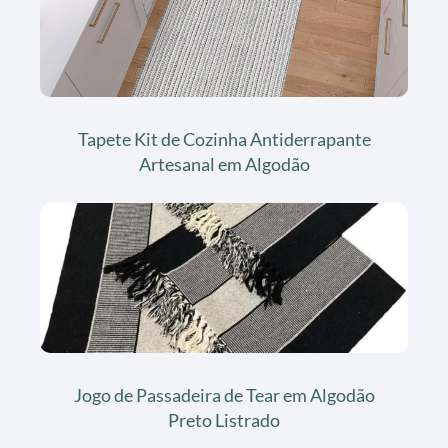
Tapete Kit de Cozinha Antiderrapante
Artesanal em Algodão
Jogo de Passadeira de Tear em Algodão
Preto Listrado