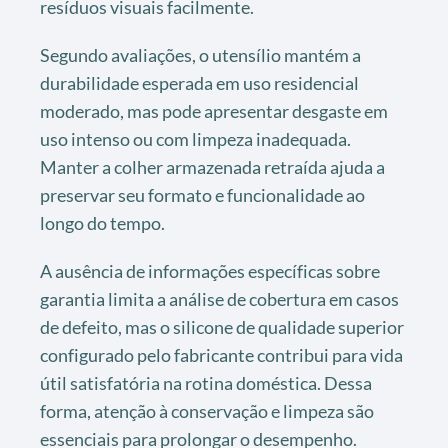
resíduos visuais facilmente.
Segundo avaliações, o utensílio mantém a
durabilidade esperada em uso residencial
moderado, mas pode apresentar desgaste em
uso intenso ou com limpeza inadequada.
Manter a colher armazenada retraída ajuda a
preservar seu formato e funcionalidade ao
longo do tempo.
A ausência de informações específicas sobre
garantia limita a análise de cobertura em casos
de defeito, mas o silicone de qualidade superior
configurado pelo fabricante contribui para vida
útil satisfatória na rotina doméstica. Dessa
forma, atenção à conservação e limpeza são
essenciais para prolongar o desempenho.