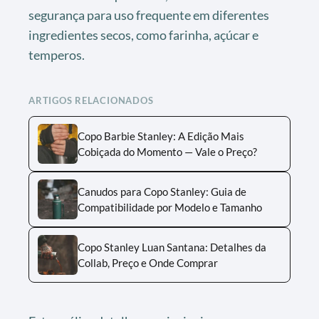
segurança para uso frequente em diferentes
ingredientes secos, como farinha, açúcar e
temperos.
ARTIGOS RELACIONADOS
Copo Barbie Stanley: A Edição Mais
Cobiçada do Momento — Vale o Preço?
Canudos para Copo Stanley: Guia de
Compatibilidade por Modelo e Tamanho
Copo Stanley Luan Santana: Detalhes da
Collab, Preço e Onde Comprar