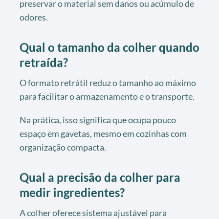
preservar o material sem danos ou acúmulo de
odores.
Qual o tamanho da colher quando
retraída?
O formato retrátil reduz o tamanho ao máximo
para facilitar o armazenamento e o transporte.
Na prática, isso significa que ocupa pouco
espaço em gavetas, mesmo em cozinhas com
organização compacta.
Qual a precisão da colher para
medir ingredientes?
A colher oferece sistema ajustável para