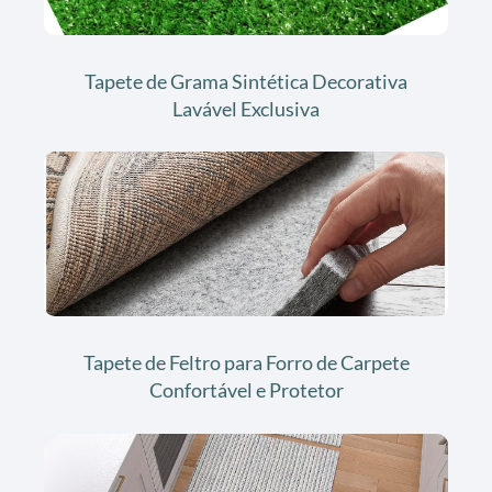
Tapete de Grama Sintética Decorativa
Lavável Exclusiva
Tapete de Feltro para Forro de Carpete
Confortável e Protetor