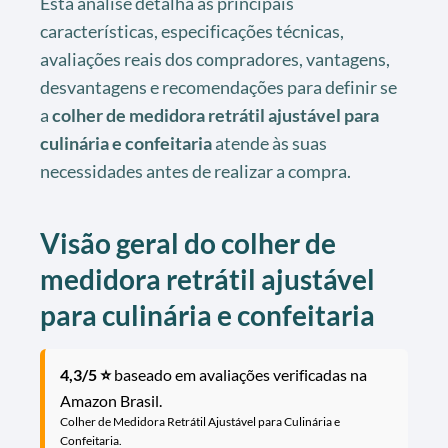
Esta análise detalha as principais
características, especificações técnicas,
avaliações reais dos compradores, vantagens,
desvantagens e recomendações para definir se
a
colher de medidora retrátil ajustável para
culinária e confeitaria
atende às suas
necessidades antes de realizar a compra.
Visão geral do colher de
medidora retrátil ajustável
para culinária e confeitaria
4,3/5 ⭐
baseado em avaliações verificadas na
Amazon Brasil.
Colher de Medidora Retrátil Ajustável para Culinária e
Confeitaria.