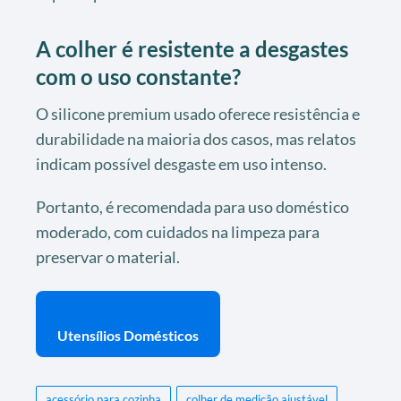
A colher é resistente a desgastes
com o uso constante?
O silicone premium usado oferece resistência e
durabilidade na maioria dos casos, mas relatos
indicam possível desgaste em uso intenso.
Portanto, é recomendada para uso doméstico
moderado, com cuidados na limpeza para
preservar o material.
Utensílios Domésticos
acessório para cozinha
colher de medição ajustável