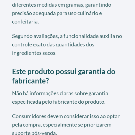
diferentes medidas em gramas, garantindo
precisão adequada para uso culinário e
confeitaria.
Segundo avaliações, a funcionalidade auxilia no
controle exato das quantidades dos
ingredientes secos.
Este produto possui garantia do
fabricante?
Não há informações claras sobre garantia
especificada pelo fabricante do produto.
Consumidores devem considerar isso ao optar
pela compra, especialmente se priorizarem
suporte pós-venda.