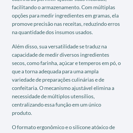
facilitando o armazenamento. Com múltiplas
opções para medir ingredientes em gramas, ela
promove precisão nas receitas, reduzindo erros
na quantidade dos insumos usados.
Além disso, sua versatilidade se traduz na
capacidade de medir diversos ingredientes
secos, como farinha, açúcar e temperos em pó, o
que a torna adequada para uma ampla
variedade de preparações culinárias e de
confeitaria. O mecanismo ajustável elimina a
necessidade de múltiplos utensílios,
centralizando essa função em um único
produto.
O formato ergonômico e o silicone atóxico de