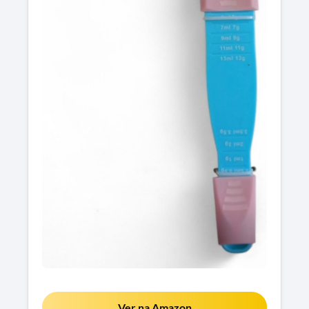
Ver na Amazon