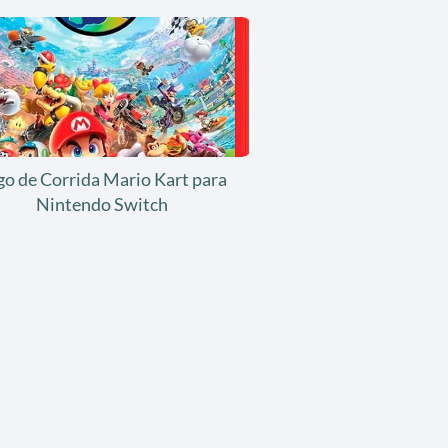
go de Corrida Mario Kart para
Nintendo Switch