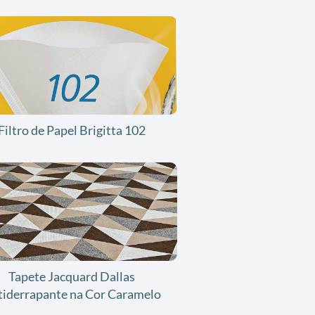
Filtro de Papel Brigitta 102
Tapete Jacquard Dallas
tiderrapante na Cor Caramelo