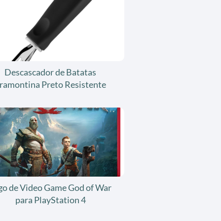
Descascador de Batatas
ramontina Preto Resistente
go de Video Game God of War
para PlayStation 4