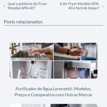
Qual a potência Air Fryer
A Air Fryer Mondial AFN-
Mondial AFN-40?
40 é fácil de limpar?
Posts relacionados
Purificador de Água Lorenzetti: Modelos,
Preços e Comparativo com Outras Marcas