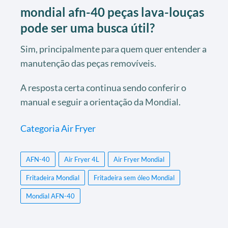
mondial afn-40 peças lava-louças
pode ser uma busca útil?
Sim, principalmente para quem quer entender a
manutenção das peças removíveis.
A resposta certa continua sendo conferir o
manual e seguir a orientação da Mondial.
Categoria Air Fryer
AFN-40
Air Fryer 4L
Air Fryer Mondial
Fritadeira Mondial
Fritadeira sem óleo Mondial
Mondial AFN-40