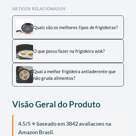
ARTIGOS RELACIONADOS
Quais são os melhores tipos de frigideiras?
O que posso fazer na frigideira wok?
Qual a melhor frigideira antiaderente que
não gruda alimentos?
Visão Geral do Produto
4.5/5 ⭐ baseado em 3842 avaliacoes na
Amazon Brasil.