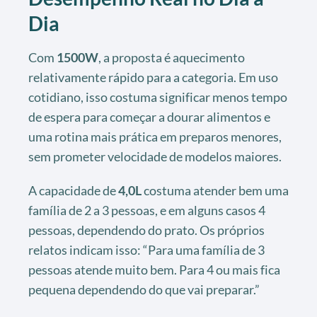
Dia
Com
1500W
, a proposta é aquecimento
relativamente rápido para a categoria. Em uso
cotidiano, isso costuma significar menos tempo
de espera para começar a dourar alimentos e
uma rotina mais prática em preparos menores,
sem prometer velocidade de modelos maiores.
A capacidade de
4,0L
costuma atender bem uma
família de 2 a 3 pessoas, e em alguns casos 4
pessoas, dependendo do prato. Os próprios
relatos indicam isso: “Para uma família de 3
pessoas atende muito bem. Para 4 ou mais fica
pequena dependendo do que vai preparar.”