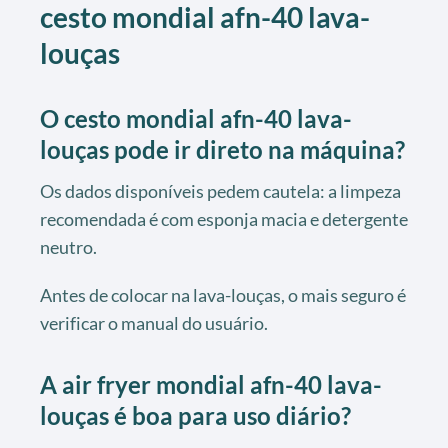
cesto mondial afn-40 lava-
louças
O cesto mondial afn-40 lava-
louças pode ir direto na máquina?
Os dados disponíveis pedem cautela: a limpeza
recomendada é com esponja macia e detergente
neutro.
Antes de colocar na lava-louças, o mais seguro é
verificar o manual do usuário.
A air fryer mondial afn-40 lava-
louças é boa para uso diário?