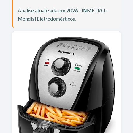
Analise atualizada em 2026 - INMETRO -
Mondial Eletrodomésticos.