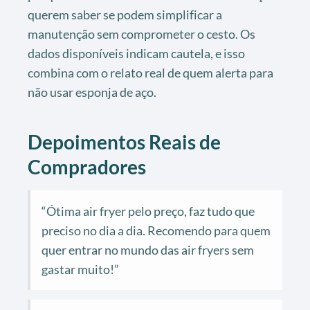
querem saber se podem simplificar a
manutenção sem comprometer o cesto. Os
dados disponíveis indicam cautela, e isso
combina com o relato real de quem alerta para
não usar esponja de aço.
Depoimentos Reais de
Compradores
“Ótima air fryer pelo preço, faz tudo que
preciso no dia a dia. Recomendo para quem
quer entrar no mundo das air fryers sem
gastar muito!”