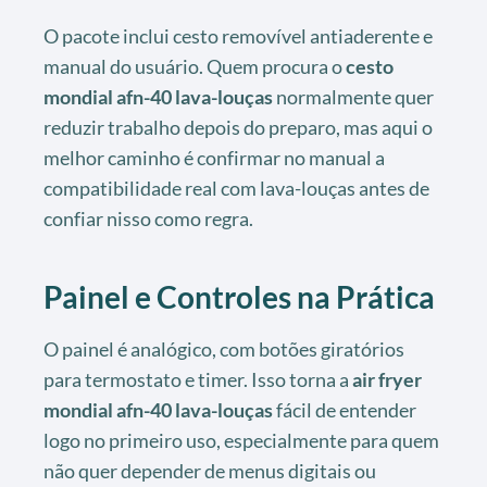
O pacote inclui cesto removível antiaderente e
manual do usuário. Quem procura o
cesto
mondial afn-40 lava-louças
normalmente quer
reduzir trabalho depois do preparo, mas aqui o
melhor caminho é confirmar no manual a
compatibilidade real com lava-louças antes de
confiar nisso como regra.
Painel e Controles na Prática
O painel é analógico, com botões giratórios
para termostato e timer. Isso torna a
air fryer
mondial afn-40 lava-louças
fácil de entender
logo no primeiro uso, especialmente para quem
não quer depender de menus digitais ou