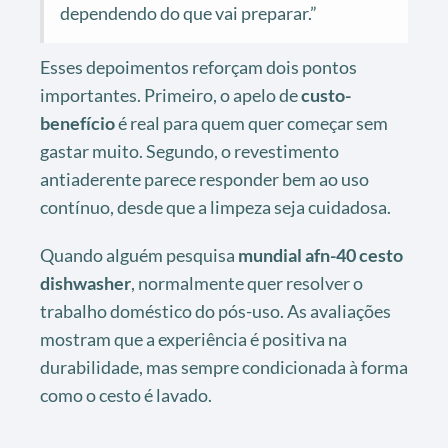
dependendo do que vai preparar.”
Esses depoimentos reforçam dois pontos
importantes. Primeiro, o apelo de
custo-
benefício
é real para quem quer começar sem
gastar muito. Segundo, o revestimento
antiaderente parece responder bem ao uso
contínuo, desde que a limpeza seja cuidadosa.
Quando alguém pesquisa
mundial afn-40 cesto
dishwasher
, normalmente quer resolver o
trabalho doméstico do pós-uso. As avaliações
mostram que a experiência é positiva na
durabilidade, mas sempre condicionada à forma
como o cesto é lavado.