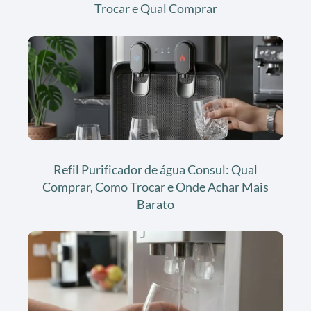
Trocar e Qual Comprar
Refil Purificador de água Consul: Qual
Comprar, Como Trocar e Onde Achar Mais
Barato