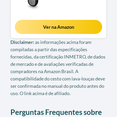
Ver na Amazon
Disclaimer:
as informações acima foram
compiladas a partir das especificações
fornecidas, da certificação INMETRO, de dados
de mercado e de avaliações verificadas de
compradores na Amazon Brasil. A
compatibilidade do cesto com lava-louças deve
ser confirmada no manual do produto antes do
uso. O link acima é de afiliado.
Perguntas Frequentes sobre