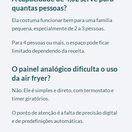
quantas pessoas?
Ela costuma funcionar bem para uma família
pequena, especialmente de 2 a 3 pessoas.
Para 4 pessoas ou mais, o espaço pode ficar
limitado dependendo da receita.
O painel analógico dificulta o uso
da air fryer?
Não. Ele é simples e direto, com termostato e
timer giratórios.
O ponto de atenção é a falta de precisão digital
e de predefinições automáticas.