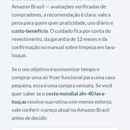
Amazon Brasil — avaliações verificadas de
compradores, a recomendação é clara: vale a
pena para quem quer praticidade, uso diário e
custo-benefício
. O cuidado fica por conta do
revestimento, da garantia de 12 meses e da
confirmação no manual sobre limpeza em lava-
louças.
Se o seu objetivo é economizar tempo e
comprar uma air fryer funcional para uma casa
pequena, essa é uma compra sensata. Se você
quer saber se o
cesto mondial afn-40 lava-
louças
resolve sua rotina com menos esforço,
vale conferir o preço atual na Amazon Brasil
antes de decidir.