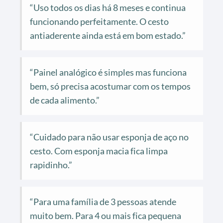
“Uso todos os dias há 8 meses e continua
funcionando perfeitamente. O cesto
antiaderente ainda está em bom estado.”
“Painel analógico é simples mas funciona
bem, só precisa acostumar com os tempos
de cada alimento.”
“Cuidado para não usar esponja de aço no
cesto. Com esponja macia fica limpa
rapidinho.”
“Para uma família de 3 pessoas atende
muito bem. Para 4 ou mais fica pequena