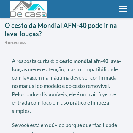
O cesto da Mondial AFN-40 pode ir na
lava-louças?
4 meses ago
A resposta curta é: o
cesto mondial afn-40 lava-
louças
merece atenção, mas a compatibilidade
com lavagem na máquina deve ser confirmada
no manual do modelo e do cesto removível.
Pelos dados disponíveis, ele é uma air fryer de
entrada com foco em uso prático e limpeza
simples.
Se você está em dúvida porque quer facilidade