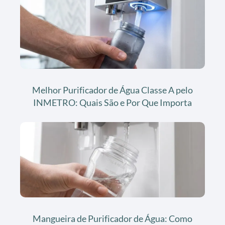
Melhor Purificador de Água Classe A pelo
INMETRO: Quais São e Por Que Importa
Mangueira de Purificador de Água: Como