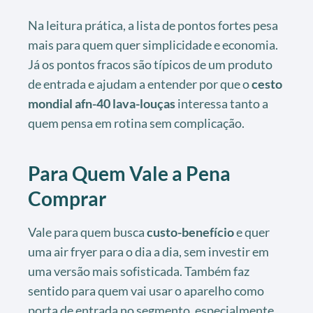
Na leitura prática, a lista de pontos fortes pesa
mais para quem quer simplicidade e economia.
Já os pontos fracos são típicos de um produto
de entrada e ajudam a entender por que o
cesto
mondial afn-40 lava-louças
interessa tanto a
quem pensa em rotina sem complicação.
Para Quem Vale a Pena
Comprar
Vale para quem busca
custo-benefício
e quer
uma air fryer para o dia a dia, sem investir em
uma versão mais sofisticada. Também faz
sentido para quem vai usar o aparelho como
porta de entrada no segmento, especialmente