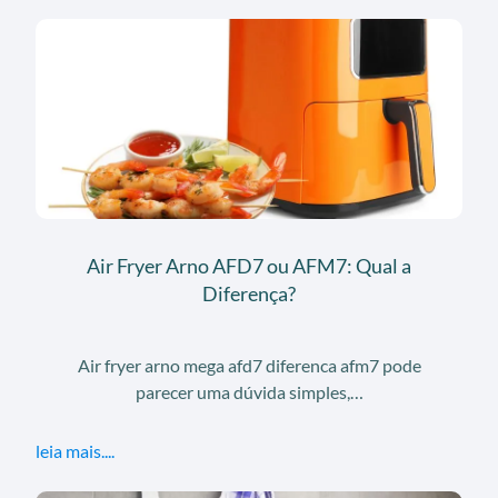
Air Fryer Arno AFD7 ou AFM7: Qual a
Diferença?
Air fryer arno mega afd7 diferenca afm7 pode
parecer uma dúvida simples,…
leia mais....