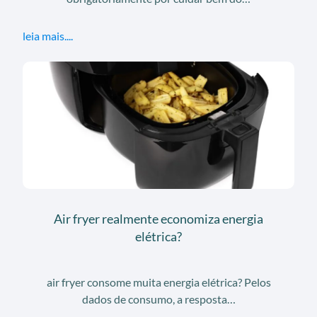
leia mais....
Air fryer realmente economiza energia
elétrica?
air fryer consome muita energia elétrica? Pelos
dados de consumo, a resposta…