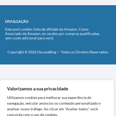
DIVULGAÇÃO
Este post contém links de afiliado da Amazon. Como
Associado da Amazon, eu recebo por compras qualificadas,
sem custo adicional para você.
Copyright © 2026 DecasaBlog — Todos os Direitos Reservados.
Valorizamos a sua privacidade
Utilizamos cookies para melhorar sua experiência de
navegação, veicular anúncios ou conteúdo personalizado e
analisar nosso tráfego. Ao clicar em "Aceitar todos", você
concorda com o uso de cookies.