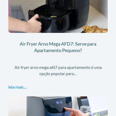
Air Fryer Arno Mega AFD7: Serve para
Apartamento Pequeno?
Air fryer arno mega afd7 para apartamento é uma
opção popular para…
leia mais....