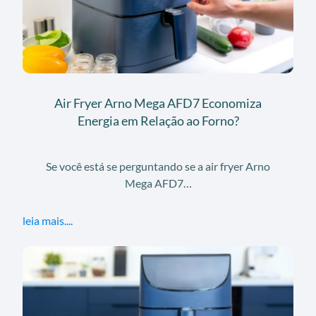
Air Fryer Arno Mega AFD7 Economiza
Energia em Relação ao Forno?
Se você está se perguntando se a air fryer Arno
Mega AFD7…
leia mais....