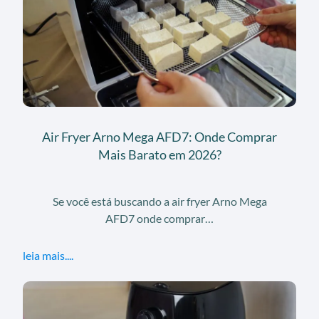
Air Fryer Arno Mega AFD7: Onde Comprar
Mais Barato em 2026?
Se você está buscando a air fryer Arno Mega
AFD7 onde comprar…
leia mais....