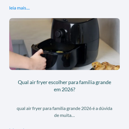
leia mais....
Qual air fryer escolher para família grande
em 2026?
qual air fryer para família grande 2026 é a dúvida
de muita…