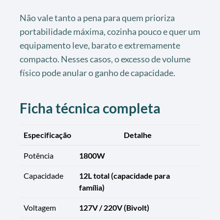
Não vale tanto a pena para quem prioriza
portabilidade máxima, cozinha pouco e quer um
equipamento leve, barato e extremamente
compacto. Nesses casos, o excesso de volume
físico pode anular o ganho de capacidade.
Ficha técnica completa
Especificação
Detalhe
Potência
1800W
Capacidade
12L total (capacidade para
família)
Voltagem
127V / 220V (Bivolt)