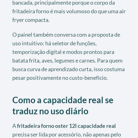
bancada, principalmente porque o corpo da
fritadeira forno é mais volumoso do que uma air
fryer compacta.
O painel também conversa com a proposta de
uso intuitivo: há seletor de funções,
temporização digital e modos prontos para
batata frita, aves, legumes e carnes. Para quem
busca curva de aprendizado curta, isso costuma
pesar positivamente no custo-beneficio.
Como a capacidade real se
traduz no uso diário
A
fritadeira forno oster 12l capacidade real
precisa ser lida por acessório, não apenas pelo