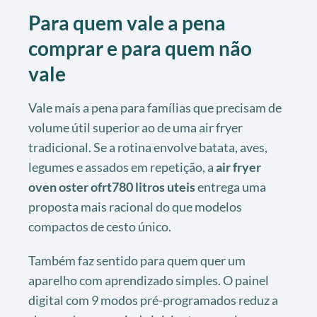
Para quem vale a pena
comprar e para quem não
vale
Vale mais a pena para famílias que precisam de
volume útil superior ao de uma air fryer
tradicional. Se a rotina envolve batata, aves,
legumes e assados em repetição, a
air fryer
oven oster ofrt780 litros uteis
entrega uma
proposta mais racional do que modelos
compactos de cesto único.
Também faz sentido para quem quer um
aparelho com aprendizado simples. O painel
digital com 9 modos pré-programados reduz a