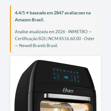
4.4/5 ⭐ baseado em 2847 avaliacoes na
Amazon Brasil.
Analise atualizada em 2026 - INMETRO —
Certificação SGS | NCM 8516.60.00 - Oster
— Newell Brands Brasil.