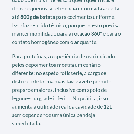
itens pequenos: a referência informada aponta
até
800g de batata
para cozimento uniforme.
Isso faz sentido técnico, porque o cesto precisa
manter mobilidade para a rotação 360° e para o
contato homogêneo com o ar quente.
Para proteínas, a experiência de uso indicado
pelos depoimentos mostra um cenário
diferente: no espeto rotisserie, a carga se
distribui de forma mais favorável e permite
preparos maiores, inclusive com apoio de
legumes na grade inferior. Na prática, isso
aumenta a utilidade real da cavidade de 12L
sem depender de uma única bandeja
superlotada.