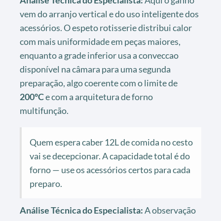
vem do arranjo vertical e do uso inteligente dos
acessórios. O espeto rotisserie distribui calor
com mais uniformidade em peças maiores,
enquanto a grade inferior usa a conveccao
disponível na câmara para uma segunda
preparação, algo coerente com o limite de
200°C
e com a arquitetura de forno
multifunção.
Quem espera caber 12L de comida no cesto
vai se decepcionar. A capacidade total é do
forno — use os acessórios certos para cada
preparo.
Análise Técnica do Especialista:
A observação