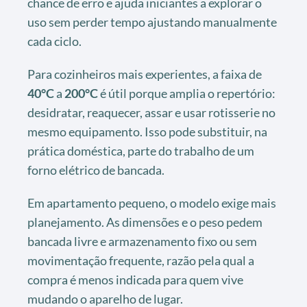
chance de erro e ajuda iniciantes a explorar o
uso sem perder tempo ajustando manualmente
cada ciclo.
Para cozinheiros mais experientes, a faixa de
40°C
a
200°C
é útil porque amplia o repertório:
desidratar, reaquecer, assar e usar rotisserie no
mesmo equipamento. Isso pode substituir, na
prática doméstica, parte do trabalho de um
forno elétrico de bancada.
Em apartamento pequeno, o modelo exige mais
planejamento. As dimensões e o peso pedem
bancada livre e armazenamento fixo ou sem
movimentação frequente, razão pela qual a
compra é menos indicada para quem vive
mudando o aparelho de lugar.