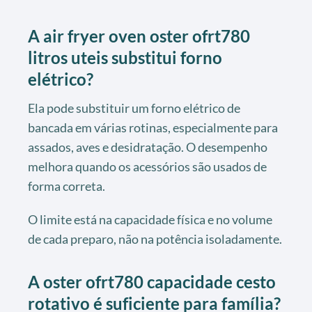
A air fryer oven oster ofrt780
litros uteis substitui forno
elétrico?
Ela pode substituir um forno elétrico de
bancada em várias rotinas, especialmente para
assados, aves e desidratação. O desempenho
melhora quando os acessórios são usados de
forma correta.
O limite está na capacidade física e no volume
de cada preparo, não na potência isoladamente.
A oster ofrt780 capacidade cesto
rotativo é suficiente para família?