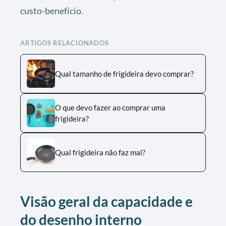
custo-benefício.
ARTIGOS RELACIONADOS
Qual tamanho de frigideira devo comprar?
O que devo fazer ao comprar uma
frigideira?
Qual frigideira não faz mal?
Visão geral da capacidade e
do desenho interno