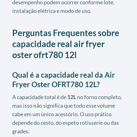
desempenho podem ocorrer conforme lote,
instalação elétrica e modo de uso.
Perguntas Frequentes sobre
capacidade real air fryer
oster ofrt780 12l
Qual é a capacidade real da Air
Fryer Oster OFRT780 12L?
A capacidade total é de
12L
no forno completo,
mas isso não significa que todo esse volume
cabe em um único acessório. O uso prático
depende do cesto, do espeto rotisserie ou das
grades.