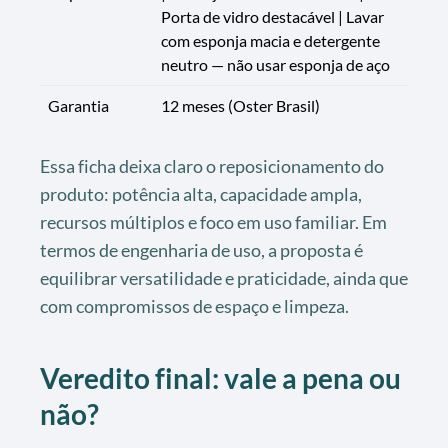
Porta de vidro destacável | Lavar
com esponja macia e detergente
neutro — não usar esponja de aço
Garantia
12 meses (Oster Brasil)
Essa ficha deixa claro o reposicionamento do
produto: potência alta, capacidade ampla,
recursos múltiplos e foco em uso familiar. Em
termos de engenharia de uso, a proposta é
equilibrar versatilidade e praticidade, ainda que
com compromissos de espaço e limpeza.
Veredito final: vale a pena ou
não?