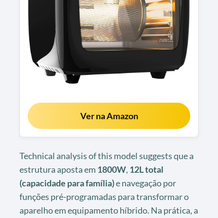
Ver na Amazon
Technical analysis of this model suggests que a
estrutura aposta em
1800W
,
12L total
(capacidade para família)
e navegação por
funções pré-programadas para transformar o
aparelho em equipamento híbrido. Na prática, a