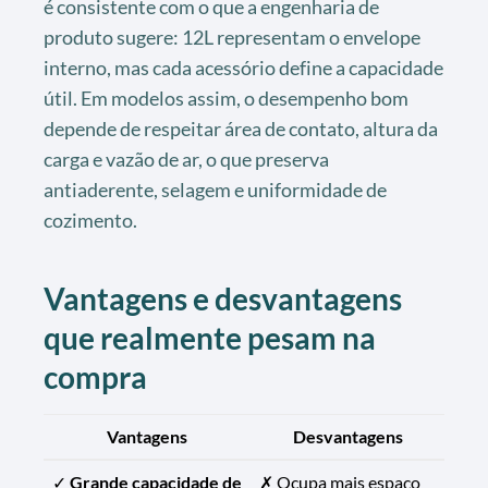
é consistente com o que a engenharia de
produto sugere: 12L representam o envelope
interno, mas cada acessório define a capacidade
útil. Em modelos assim, o desempenho bom
depende de respeitar área de contato, altura da
carga e vazão de ar, o que preserva
antiaderente, selagem e uniformidade de
cozimento.
Vantagens e desvantagens
que realmente pesam na
compra
Vantagens
Desvantagens
✓
Grande capacidade de
✗ Ocupa mais espaço