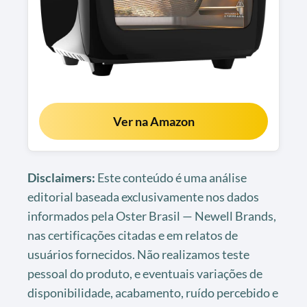
Ver na Amazon
Disclaimers:
Este conteúdo é uma análise
editorial baseada exclusivamente nos dados
informados pela Oster Brasil — Newell Brands,
nas certificações citadas e em relatos de
usuários fornecidos. Não realizamos teste
pessoal do produto, e eventuais variações de
disponibilidade, acabamento, ruído percebido e