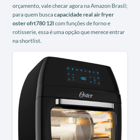
orçamento, vale checar agora na Amazon Brasil;
para quem busca
capacidade real air fryer
oster ofrt780 12l
com funções de forno e
rotisserie, essa é uma opção que merece entrar
na shortlist.