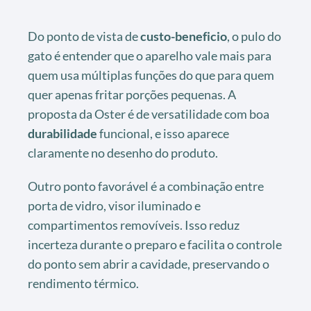
Do ponto de vista de
custo-beneficio
, o pulo do
gato é entender que o aparelho vale mais para
quem usa múltiplas funções do que para quem
quer apenas fritar porções pequenas. A
proposta da Oster é de versatilidade com boa
durabilidade
funcional, e isso aparece
claramente no desenho do produto.
Outro ponto favorável é a combinação entre
porta de vidro, visor iluminado e
compartimentos removíveis. Isso reduz
incerteza durante o preparo e facilita o controle
do ponto sem abrir a cavidade, preservando o
rendimento térmico.