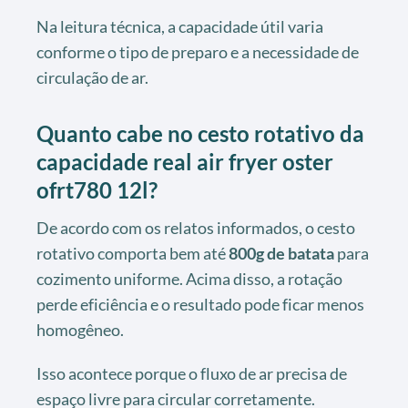
Na leitura técnica, a capacidade útil varia
conforme o tipo de preparo e a necessidade de
circulação de ar.
Quanto cabe no cesto rotativo da
capacidade real air fryer oster
ofrt780 12l?
De acordo com os relatos informados, o cesto
rotativo comporta bem até
800g de batata
para
cozimento uniforme. Acima disso, a rotação
perde eficiência e o resultado pode ficar menos
homogêneo.
Isso acontece porque o fluxo de ar precisa de
espaço livre para circular corretamente.