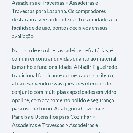
Assadeiras e Travessas > Assadeiras e
Travessas para Lasanha. Os compradores
destacam a versatilidade das três unidades e a
facilidade de uso, pontos decisivos em sua
avaliação.
Na hora de escolher assadeiras refratárias, é
comum encontrar dúvidas quanto ao material,
tamanho e funcionalidade. A Nadir Figueiredo,
tradicional fabricante do mercado brasileiro,
atua resolvendo essas questões oferecendo
conjunto com múltiplas capacidades em vidro
opaline, com acabamento polido e segurança
para uso no forno. A categoria Cozinha >
Panelas e Utensílios para Cozinhar >
Assadeiras e Travessas > Assadeiras e