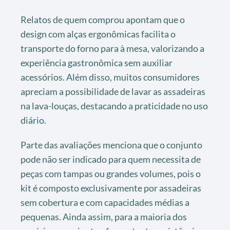
Relatos de quem comprou apontam que o
design com alças ergonômicas facilita o
transporte do forno para à mesa, valorizando a
experiência gastronômica sem auxiliar
acessórios. Além disso, muitos consumidores
apreciam a possibilidade de lavar as assadeiras
na lava-louças, destacando a praticidade no uso
diário.
Parte das avaliações menciona que o conjunto
pode não ser indicado para quem necessita de
peças com tampas ou grandes volumes, pois o
kit é composto exclusivamente por assadeiras
sem cobertura e com capacidades médias a
pequenas. Ainda assim, para a maioria dos