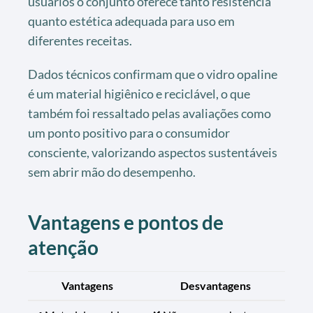
usuários o conjunto oferece tanto resistência
quanto estética adequada para uso em
diferentes receitas.
Dados técnicos confirmam que o vidro opaline
é um material higiênico e reciclável, o que
também foi ressaltado pelas avaliações como
um ponto positivo para o consumidor
consciente, valorizando aspectos sustentáveis
sem abrir mão do desempenho.
Vantagens e pontos de
atenção
Vantagens
Desvantagens