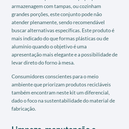
armazenagem com tampas, ou cozinham
grandes porções, este conjunto pode não
atender plenamente, sendo recomendável
buscar alternativas específicas. Este produto é
mais indicado do que formas plásticas ou de
alumínio quando o objetivo é uma
apresentação mais elegante e a possibilidade de
levar direto do forno à mesa.
Consumidores conscientes para o meio
ambiente que priorizam produtos recicláveis
também encontram neste kit um diferencial,
dado o foco na sustentabilidade do material de
fabricação.