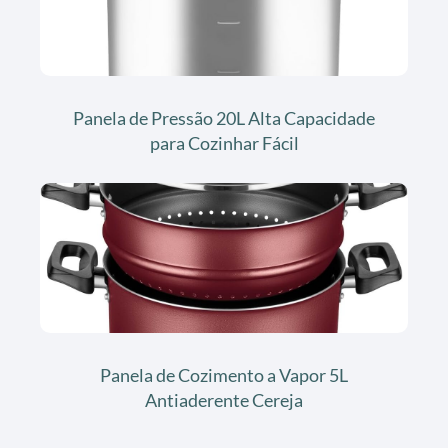
Panela de Pressão 20L Alta Capacidade
para Cozinhar Fácil
Panela de Cozimento a Vapor 5L
Antiaderente Cereja