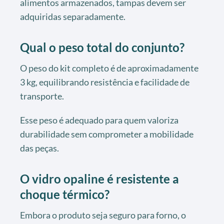
alimentos armazenados, tampas devem ser
adquiridas separadamente.
Qual o peso total do conjunto?
O peso do kit completo é de aproximadamente
3 kg, equilibrando resistência e facilidade de
transporte.
Esse peso é adequado para quem valoriza
durabilidade sem comprometer a mobilidade
das peças.
O vidro opaline é resistente a
choque térmico?
Embora o produto seja seguro para forno, o