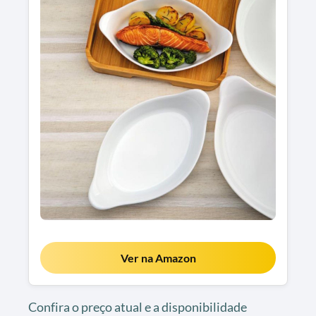
Ver na Amazon
Confira o preço atual e a disponibilidade