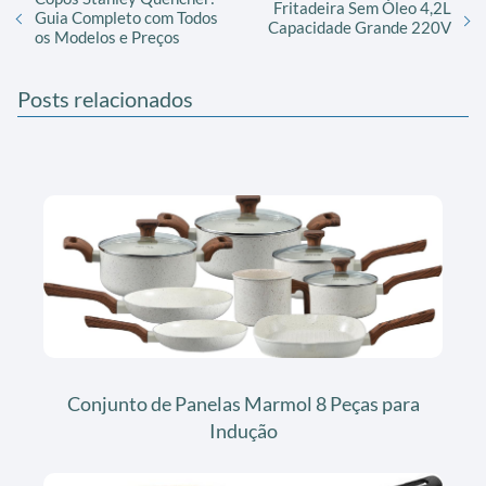
Fritadeira Sem Óleo 4,2L
Guia Completo com Todos
Capacidade Grande 220V
os Modelos e Preços
Posts relacionados
Conjunto de Panelas Marmol 8 Peças para
Indução