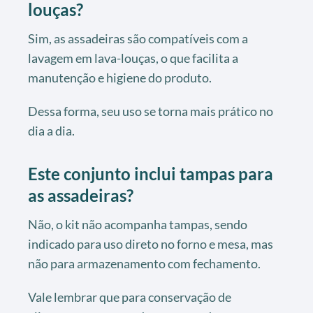
louças?
Sim, as assadeiras são compatíveis com a
lavagem em lava-louças, o que facilita a
manutenção e higiene do produto.
Dessa forma, seu uso se torna mais prático no
dia a dia.
Este conjunto inclui tampas para
as assadeiras?
Não, o kit não acompanha tampas, sendo
indicado para uso direto no forno e mesa, mas
não para armazenamento com fechamento.
Vale lembrar que para conservação de