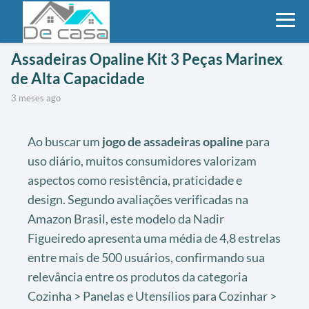
Assadeiras Opaline Kit 3 Peças Marinex
de Alta Capacidade
3 meses ago
Ao buscar um
jogo de assadeiras opaline
para
uso diário, muitos consumidores valorizam
aspectos como resistência, praticidade e
design. Segundo avaliações verificadas na
Amazon Brasil, este modelo da Nadir
Figueiredo apresenta uma média de 4,8 estrelas
entre mais de 500 usuários, confirmando sua
relevância entre os produtos da categoria
Cozinha > Panelas e Utensílios para Cozinhar >