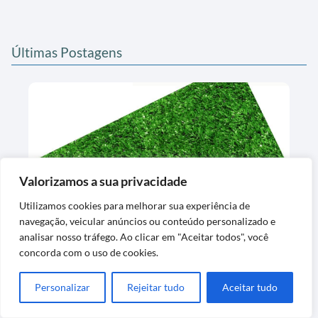
Últimas Postagens
Valorizamos a sua privacidade
Tapete de Grama Sintética Decorativa
Utilizamos cookies para melhorar sua experiência de
Lavável Exclusiva
navegação, veicular anúncios ou conteúdo personalizado e
analisar nosso tráfego. Ao clicar em "Aceitar todos", você
concorda com o uso de cookies.
Personalizar
Rejeitar tudo
Aceitar tudo