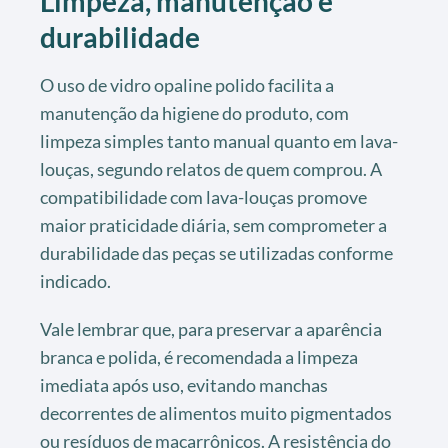
Limpeza, manutenção e
durabilidade
O uso de vidro opaline polido facilita a
manutenção da higiene do produto, com
limpeza simples tanto manual quanto em lava-
louças, segundo relatos de quem comprou. A
compatibilidade com lava-louças promove
maior praticidade diária, sem comprometer a
durabilidade das peças se utilizadas conforme
indicado.
Vale lembrar que, para preservar a aparência
branca e polida, é recomendada a limpeza
imediata após uso, evitando manchas
decorrentes de alimentos muito pigmentados
ou resíduos de macarrônicos. A resistência do