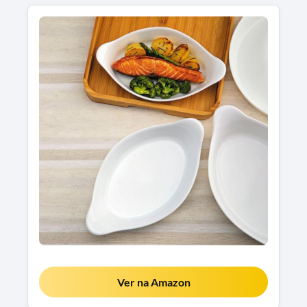
Ver na Amazon