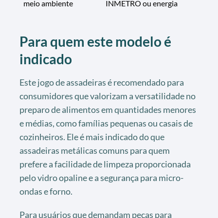
meio ambiente
INMETRO ou energia
Para quem este modelo é
indicado
Este jogo de assadeiras é recomendado para
consumidores que valorizam a versatilidade no
preparo de alimentos em quantidades menores
e médias, como famílias pequenas ou casais de
cozinheiros. Ele é mais indicado do que
assadeiras metálicas comuns para quem
prefere a facilidade de limpeza proporcionada
pelo vidro opaline e a segurança para micro-
ondas e forno.
Para usuários que demandam peças para