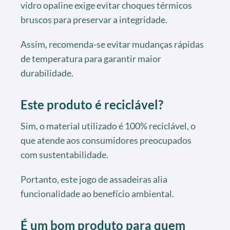
vidro opaline exige evitar choques térmicos
bruscos para preservar a integridade.
Assim, recomenda-se evitar mudanças rápidas
de temperatura para garantir maior
durabilidade.
Este produto é reciclável?
Sim, o material utilizado é 100% reciclável, o
que atende aos consumidores preocupados
com sustentabilidade.
Portanto, este jogo de assadeiras alia
funcionalidade ao benefício ambiental.
É um bom produto para quem