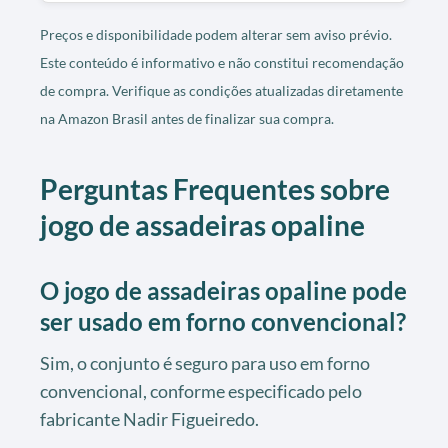
Preços e disponibilidade podem alterar sem aviso prévio.
Este conteúdo é informativo e não constitui recomendação
de compra. Verifique as condições atualizadas diretamente
na Amazon Brasil antes de finalizar sua compra.
Perguntas Frequentes sobre
jogo de assadeiras opaline
O jogo de assadeiras opaline pode
ser usado em forno convencional?
Sim, o conjunto é seguro para uso em forno
convencional, conforme especificado pelo
fabricante Nadir Figueiredo.