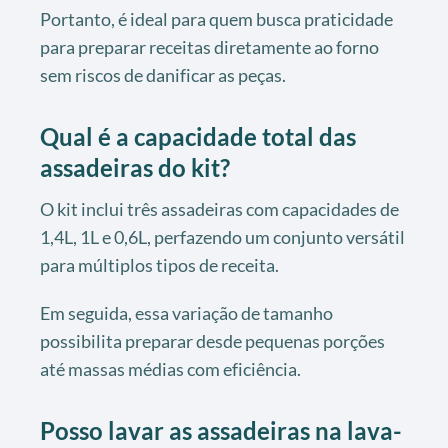
Portanto, é ideal para quem busca praticidade
para preparar receitas diretamente ao forno
sem riscos de danificar as peças.
Qual é a capacidade total das
assadeiras do kit?
O kit inclui três assadeiras com capacidades de
1,4L, 1L e 0,6L, perfazendo um conjunto versátil
para múltiplos tipos de receita.
Em seguida, essa variação de tamanho
possibilita preparar desde pequenas porções
até massas médias com eficiência.
Posso lavar as assadeiras na lava-