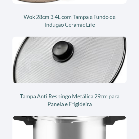
Wok 28cm 3,4L com Tampa e Fundo de
Indução Ceramic Life
Tampa Anti Respingo Metálica 29cm para
Panela e Frigideira