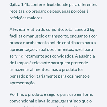
0,6L a 1,4L
, confere flexibilidade para diferentes
receitas, do preparo de pequenas porções à
refeições maiores.
A leveza relativa do conjunto, totalizando
3 kg
,
facilita o manuseio e transporte, enquanto a cor
branca e acabamento polido contribuem para a
apresentação visual dos alimentos, ideal para
servir diretamente aos convidados. A ausência
de tampas é relevante para quem pretende
armazenar alimentos, mas o produto foi
pensado prioritariamente para cozimento e
apresentação.
Por fim, o produto é seguro para uso em forno
convencional e lava-louças, garantindo que o