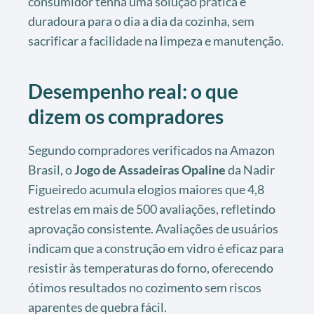
consumidor tenha uma solução prática e
duradoura para o dia a dia da cozinha, sem
sacrificar a facilidade na limpeza e manutenção.
Desempenho real: o que
dizem os compradores
Segundo compradores verificados na Amazon
Brasil, o
Jogo de Assadeiras Opaline
da Nadir
Figueiredo acumula elogios maiores que 4,8
estrelas em mais de 500 avaliações, refletindo
aprovação consistente. Avaliações de usuários
indicam que a construção em vidro é eficaz para
resistir às temperaturas do forno, oferecendo
ótimos resultados no cozimento sem riscos
aparentes de quebra fácil.