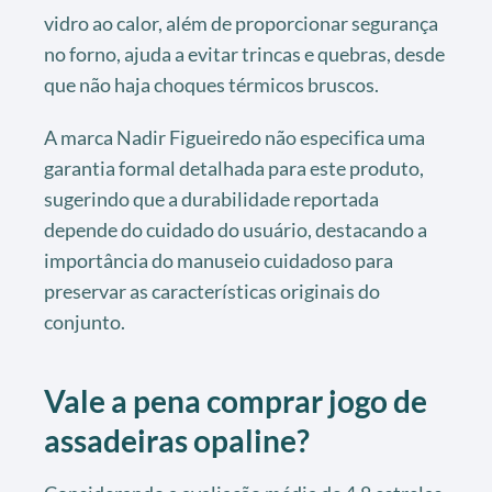
vidro ao calor, além de proporcionar segurança
no forno, ajuda a evitar trincas e quebras, desde
que não haja choques térmicos bruscos.
A marca Nadir Figueiredo não especifica uma
garantia formal detalhada para este produto,
sugerindo que a durabilidade reportada
depende do cuidado do usuário, destacando a
importância do manuseio cuidadoso para
preservar as características originais do
conjunto.
Vale a pena comprar jogo de
assadeiras opaline?