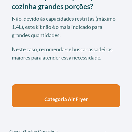
cozinha grandes porções?
Não, devido às capacidades restritas (máximo
1,4L), este kit não é o mais indicado para
grandes quantidades.
Neste caso, recomenda-se buscar assadeiras
maiores para atender essa necessidade.
Categoria Air Fryer
Copos Stanley Quencher: