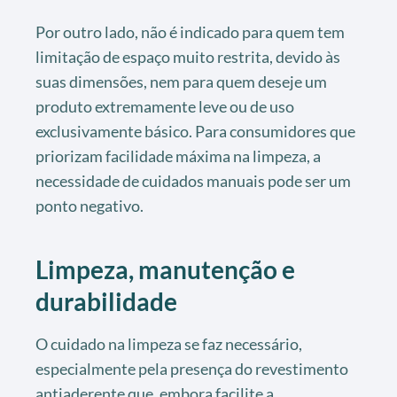
Por outro lado, não é indicado para quem tem
limitação de espaço muito restrita, devido às
suas dimensões, nem para quem deseje um
produto extremamente leve ou de uso
exclusivamente básico. Para consumidores que
priorizam facilidade máxima na limpeza, a
necessidade de cuidados manuais pode ser um
ponto negativo.
Limpeza, manutenção e
durabilidade
O cuidado na limpeza se faz necessário,
especialmente pela presença do revestimento
antiaderente que, embora facilite a