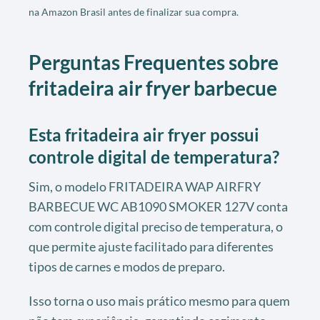
na Amazon Brasil antes de finalizar sua compra.
Perguntas Frequentes sobre
fritadeira air fryer barbecue
Esta fritadeira air fryer possui
controle digital de temperatura?
Sim, o modelo FRITADEIRA WAP AIRFRY
BARBECUE WC AB1090 SMOKER 127V conta
com controle digital preciso de temperatura, o
que permite ajuste facilitado para diferentes
tipos de carnes e modos de preparo.
Isso torna o uso mais prático mesmo para quem