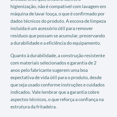
higienização, não é compatível com lavagem em
máquina de lavar louça, o que é confirmado por
dados técnicos do produto. A escova de limpeza
incluída é um acessório útil para remover
resíduos que possam se acumular, preservando
a durabilidade e a eficiência do equipamento.
Quanto à durabilidade, a construção resistente
com materiais selecionados e garantia de 2
anos pelo fabricante sugerem uma boa
expectativa de vida útil para o produto, desde
que seja usado conforme instruções e cuidados
indicados. Vale lembrar que a garantia cobre
aspectos técnicos, o que reforça a confiança na
estrutura da fritadeira.