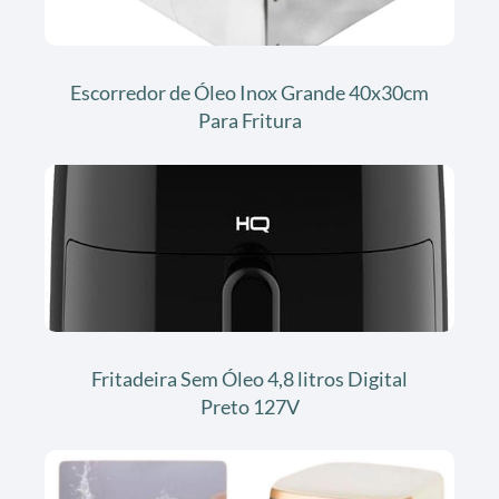
Escorredor de Óleo Inox Grande 40x30cm
Para Fritura
Fritadeira Sem Óleo 4,8 litros Digital
Preto 127V