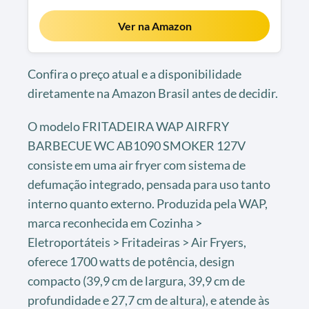
Ver na Amazon
Confira o preço atual e a disponibilidade
diretamente na Amazon Brasil antes de decidir.
O modelo FRITADEIRA WAP AIRFRY
BARBECUE WC AB1090 SMOKER 127V
consiste em uma air fryer com sistema de
defumação integrado, pensada para uso tanto
interno quanto externo. Produzida pela WAP,
marca reconhecida em Cozinha >
Eletroportáteis > Fritadeiras > Air Fryers,
oferece 1700 watts de potência, design
compacto (39,9 cm de largura, 39,9 cm de
profundidade e 27,7 cm de altura), e atende às