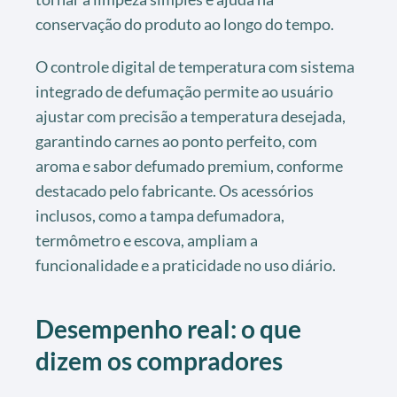
conservação do produto ao longo do tempo.
O controle digital de temperatura com sistema
integrado de defumação permite ao usuário
ajustar com precisão a temperatura desejada,
garantindo carnes ao ponto perfeito, com
aroma e sabor defumado premium, conforme
destacado pelo fabricante. Os acessórios
inclusos, como a tampa defumadora,
termômetro e escova, ampliam a
funcionalidade e a praticidade no uso diário.
Desempenho real: o que
dizem os compradores