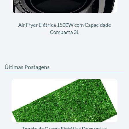
Air Fryer Elétrica 1500W com Capacidade
Compacta 3L
Últimas Postagens
Tapete de Grama Sintética Decorativa