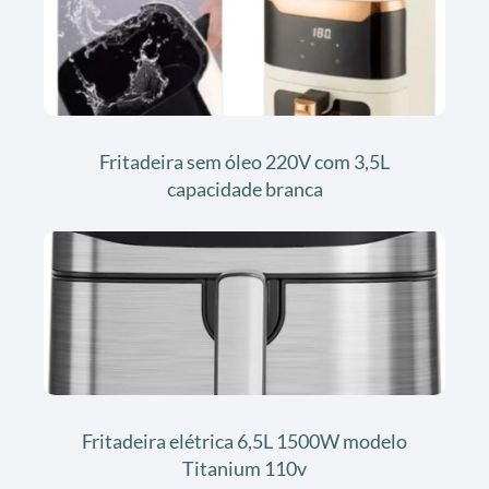
Fritadeira sem óleo 220V com 3,5L
capacidade branca
Fritadeira elétrica 6,5L 1500W modelo
Titanium 110v