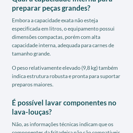
preparar peças grandes?
Embora a capacidade exata não esteja
especificada em litros, o equipamento possui
dimensões compactas, porém com alta
capacidade interna, adequada para carnes de
tamanho grande.
O peso relativamente elevado (9,8 kg) também
indica estrutura robusta e pronta para suportar
preparos maiores.
É possível lavar componentes no
lava-louças?
Não, as informações técnicas indicam que os
componentes da fritadeira não são compatíveis