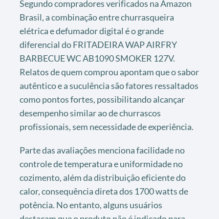
Segundo compradores verificados na Amazon
Brasil, a combinação entre churrasqueira
elétrica e defumador digital é o grande
diferencial do FRITADEIRA WAP AIRFRY
BARBECUE WC AB1090 SMOKER 127V.
Relatos de quem comprou apontam que o sabor
autêntico e a suculência são fatores ressaltados
como pontos fortes, possibilitando alcançar
desempenho similar ao de churrascos
profissionais, sem necessidade de experiência.
Parte das avaliações menciona facilidade no
controle de temperatura e uniformidade no
cozimento, além da distribuição eficiente do
calor, consequência direta dos 1700 watts de
potência. No entanto, alguns usuários
destacam que o produto não é indicado para