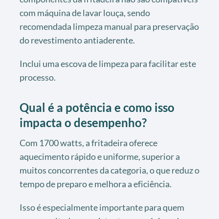
com máquina de lavar louça, sendo
recomendada limpeza manual para preservação
do revestimento antiaderente.
Inclui uma escova de limpeza para facilitar este
processo.
Qual é a potência e como isso
impacta o desempenho?
Com 1700 watts, a fritadeira oferece
aquecimento rápido e uniforme, superior a
muitos concorrentes da categoria, o que reduz o
tempo de preparo e melhora a eficiência.
Isso é especialmente importante para quem