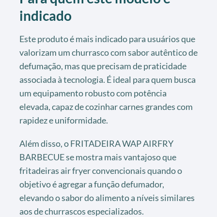
indicado
Este produto é mais indicado para usuários que
valorizam um churrasco com sabor autêntico de
defumação, mas que precisam de praticidade
associada à tecnologia. É ideal para quem busca
um equipamento robusto com potência
elevada, capaz de cozinhar carnes grandes com
rapidez e uniformidade.
Além disso, o FRITADEIRA WAP AIRFRY
BARBECUE se mostra mais vantajoso que
fritadeiras air fryer convencionais quando o
objetivo é agregar a função defumador,
elevando o sabor do alimento a níveis similares
aos de churrascos especializados.