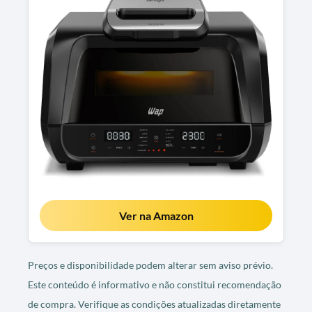
Ver na Amazon
Preços e disponibilidade podem alterar sem aviso prévio.
Este conteúdo é informativo e não constitui recomendação
de compra. Verifique as condições atualizadas diretamente