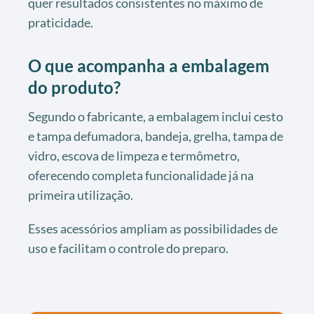
quer resultados consistentes no máximo de
praticidade.
O que acompanha a embalagem
do produto?
Segundo o fabricante, a embalagem inclui cesto
e tampa defumadora, bandeja, grelha, tampa de
vidro, escova de limpeza e termômetro,
oferecendo completa funcionalidade já na
primeira utilização.
Esses acessórios ampliam as possibilidades de
uso e facilitam o controle do preparo.