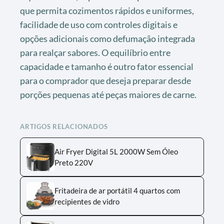
que permita cozimentos rápidos e uniformes,
facilidade de uso com controles digitais e
opções adicionais como defumação integrada
para realçar sabores. O equilíbrio entre
capacidade e tamanho é outro fator essencial
para o comprador que deseja preparar desde
porções pequenas até peças maiores de carne.
ARTIGOS RELACIONADOS
Air Fryer Digital 5L 2000W Sem Óleo
Preto 220V
Fritadeira de ar portátil 4 quartos com
recipientes de vidro