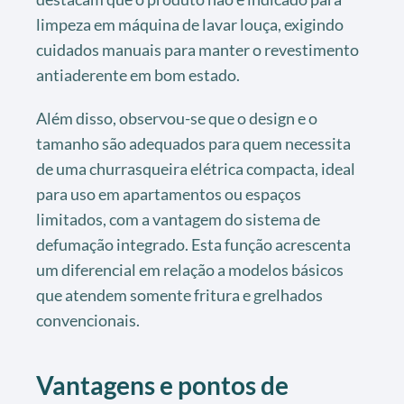
limpeza em máquina de lavar louça, exigindo
cuidados manuais para manter o revestimento
antiaderente em bom estado.
Além disso, observou-se que o design e o
tamanho são adequados para quem necessita
de uma churrasqueira elétrica compacta, ideal
para uso em apartamentos ou espaços
limitados, com a vantagem do sistema de
defumação integrado. Esta função acrescenta
um diferencial em relação a modelos básicos
que atendem somente fritura e grelhados
convencionais.
Vantagens e pontos de