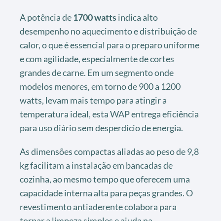
A potência de
1700 watts
indica alto
desempenho no aquecimento e distribuição de
calor, o que é essencial para o preparo uniforme
e com agilidade, especialmente de cortes
grandes de carne. Em um segmento onde
modelos menores, em torno de 900 a 1200
watts, levam mais tempo para atingir a
temperatura ideal, esta WAP entrega eficiência
para uso diário sem desperdício de energia.
As dimensões compactas aliadas ao peso de 9,8
kg facilitam a instalação em bancadas de
cozinha, ao mesmo tempo que oferecem uma
capacidade interna alta para peças grandes. O
revestimento antiaderente colabora para
tornar a limpeza simples e ajuda na