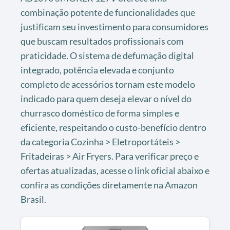
combinação potente de funcionalidades que
justificam seu investimento para consumidores
que buscam resultados profissionais com
praticidade. O sistema de defumação digital
integrado, potência elevada e conjunto
completo de acessórios tornam este modelo
indicado para quem deseja elevar o nível do
churrasco doméstico de forma simples e
eficiente, respeitando o custo-benefício dentro
da categoria Cozinha > Eletroportáteis >
Fritadeiras > Air Fryers. Para verificar preço e
ofertas atualizadas, acesse o link oficial abaixo e
confira as condições diretamente na Amazon
Brasil.