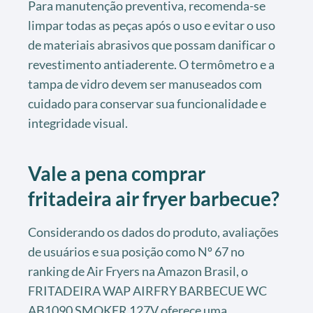
Para manutenção preventiva, recomenda-se
limpar todas as peças após o uso e evitar o uso
de materiais abrasivos que possam danificar o
revestimento antiaderente. O termômetro e a
tampa de vidro devem ser manuseados com
cuidado para conservar sua funcionalidade e
integridade visual.
Vale a pena comprar
fritadeira air fryer barbecue?
Considerando os dados do produto, avaliações
de usuários e sua posição como Nº 67 no
ranking de Air Fryers na Amazon Brasil, o
FRITADEIRA WAP AIRFRY BARBECUE WC
AB1090 SMOKER 127V oferece uma