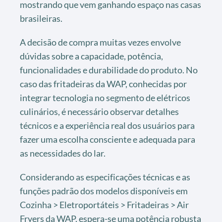
mostrando que vem ganhando espaço nas casas
brasileiras.
A decisão de compra muitas vezes envolve
dúvidas sobre a capacidade, potência,
funcionalidades e durabilidade do produto. No
caso das fritadeiras da WAP, conhecidas por
integrar tecnologia no segmento de elétricos
culinários, é necessário observar detalhes
técnicos e a experiência real dos usuários para
fazer uma escolha consciente e adequada para
as necessidades do lar.
Considerando as especificações técnicas e as
funções padrão dos modelos disponíveis em
Cozinha > Eletroportáteis > Fritadeiras > Air
Fryers da WAP, espera-se uma potência robusta